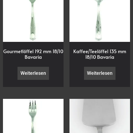
Gourmetlöffel 192 mm 18/10
Kaffee/Teelöffel 135 mm
Bavaria
18/10 Bavaria
Weiterlesen
Weiterlesen