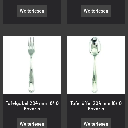
Weiterlesen
Weiterlesen
Tafelgabel 204 mm 18/10
Tafellöffel 204 mm 18/10
Bavaria
Bavaria
Weiterlesen
Weiterlesen