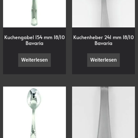
Kuchengabel 154 mm 18/10
Kuchenheber 241 mm 18/10
Bavaria
Bavaria
Weiterlesen
Weiterlesen