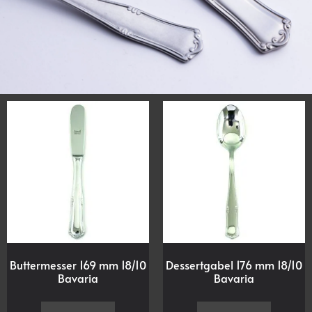
Buttermesser 169 mm 18/10
Dessertgabel 176 mm 18/10
Bavaria
Bavaria