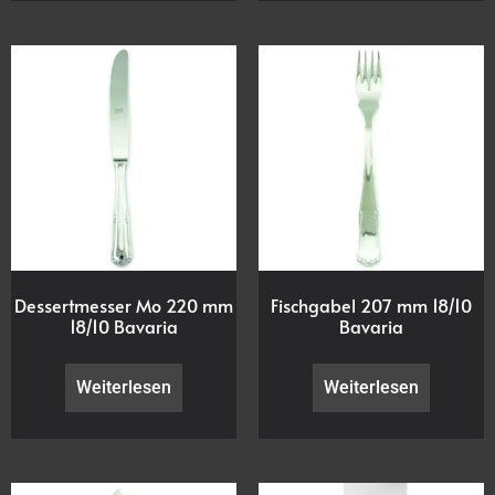
Dessertmesser Mo 220 mm
Fischgabel 207 mm 18/10
18/10 Bavaria
Bavaria
Weiterlesen
Weiterlesen