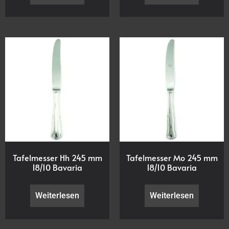
Tafelmesser Hh 245 mm
Tafelmesser Mo 245 mm
18/10 Bavaria
18/10 Bavaria
Weiterlesen
Weiterlesen