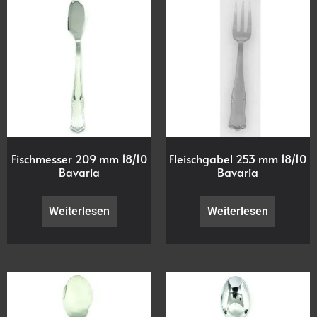
Fischmesser 209 mm 18/10
Fleischgabel 253 mm 18/10
Bavaria
Bavaria
Weiterlesen
Weiterlesen