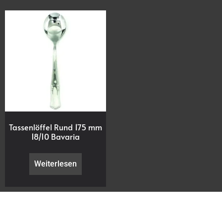
Tassenlöffel Rund 175 mm
18/10 Bavaria
Weiterlesen