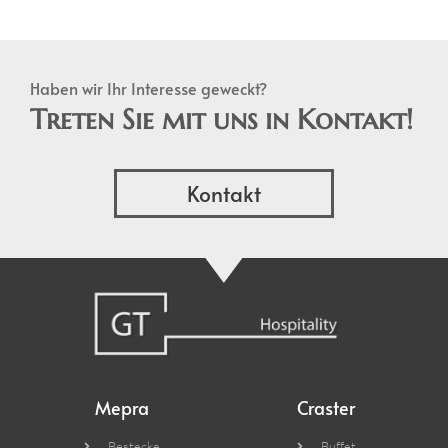
Haben wir Ihr Interesse geweckt?
Treten Sie mit uns in Kontakt!
Kontakt
Mepra
Craster
Bestecke
Buffet