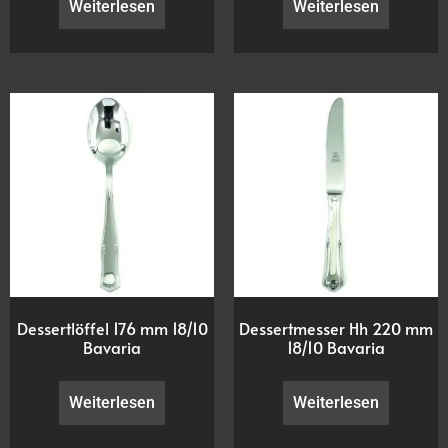
Weiterlesen
Weiterlesen
Dessertlöffel 176 mm 18/10
Dessertmesser Hh 220 mm
Bavaria
18/10 Bavaria
Weiterlesen
Weiterlesen