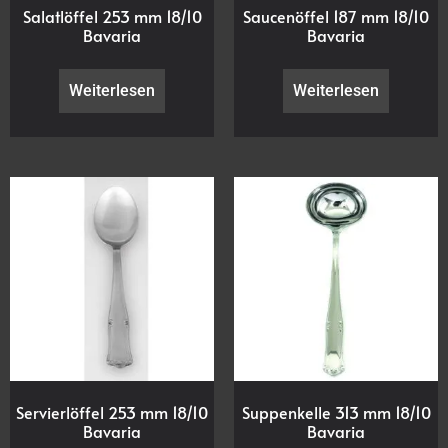
Salatlöffel 253 mm 18/10
Saucenöffel 187 mm 18/10
Bavaria
Bavaria
Weiterlesen
Weiterlesen
Servierlöffel 253 mm 18/10
Suppenkelle 313 mm 18/10
Bavaria
Bavaria