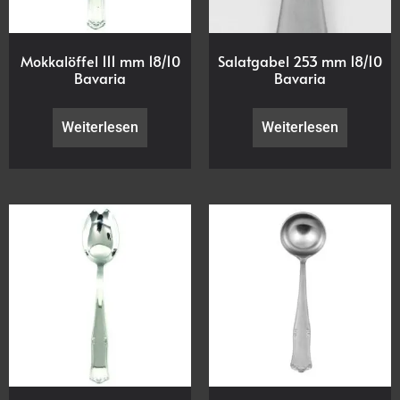
Mokkalöffel 111 mm 18/10
Salatgabel 253 mm 18/10
Bavaria
Bavaria
Weiterlesen
Weiterlesen