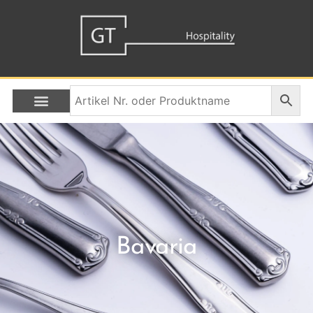
Bavaria