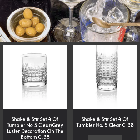
Shake & Stir Set 4 Of
Shake & Stir Set 4 Of
Tumbler No 5 Clear/Grey
Tumbler No. 5 Clear Cl.38
Luster Decoration On The
Bottom Cl.38