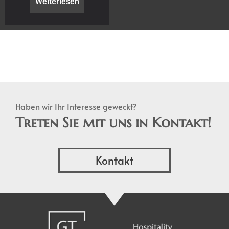
Weiterlesen
Haben wir Ihr Interesse geweckt?
Treten Sie mit uns in Kontakt!
Kontakt