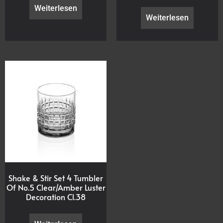
Weiterlesen
Weiterlesen
Shake & Stir Set 4 Tumbler
Of No.5 Clear/Amber Luster
Decoration Cl.38