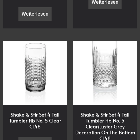
Weiterlesen
Weiterlesen
Shake & Stir Set 4 Tall
Shake & Stir Set 4 Tall
Tumbler Hb No. 5 Clear
Tumbler Hb No. 5
Cl.48
Clear/Luster Grey
Decoration On The Bottom
Cl.48