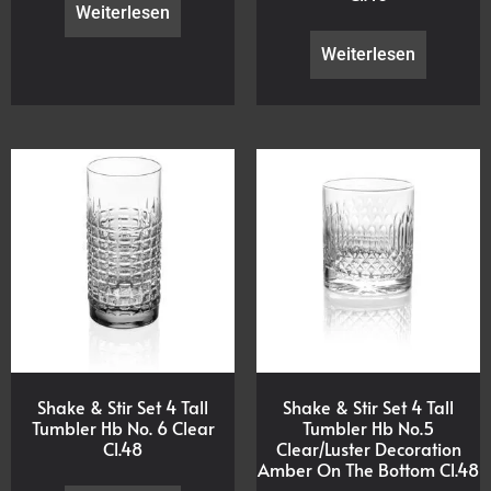
Weiterlesen
Weiterlesen
Shake & Stir Set 4 Tall
Shake & Stir Set 4 Tall
Tumbler Hb No. 6 Clear
Tumbler Hb No.5
Cl.48
Clear/Luster Decoration
Amber On The Bottom Cl.48