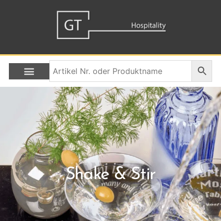
Shake & Stir