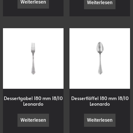
Weiterlesen
Weiterlesen
Dessertgabel 180 mm 18/10
Dessertlöffel 180 mm 18/10
Leonardo
Leonardo
Weiterlesen
Weiterlesen