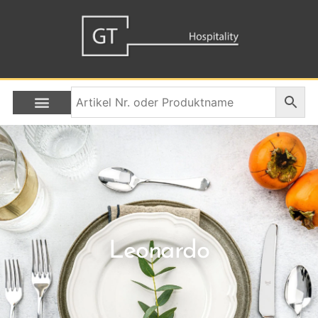
Leonardo