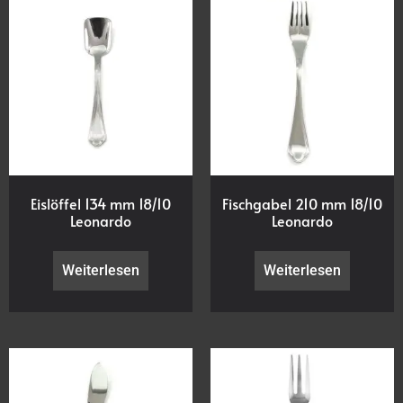
Eislöffel 134 mm 18/10
Fischgabel 210 mm 18/10
Leonardo
Leonardo
Weiterlesen
Weiterlesen