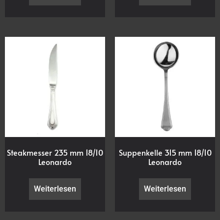
Steakmesser 235 mm 18/10
Suppenkelle 315 mm 18/10
Leonardo
Leonardo
Weiterlesen
Weiterlesen