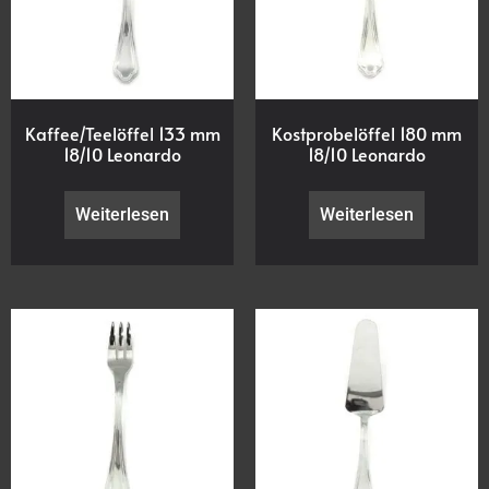
Kaffee/Teelöffel 133 mm
Kostprobelöffel 180 mm
18/10 Leonardo
18/10 Leonardo
Weiterlesen
Weiterlesen