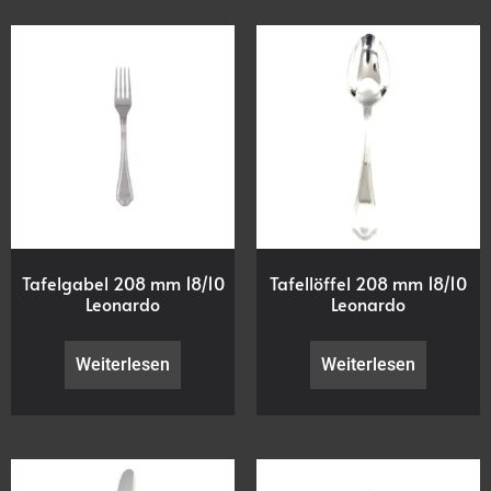
Tafelgabel 208 mm 18/10
Tafellöffel 208 mm 18/10
Leonardo
Leonardo
Weiterlesen
Weiterlesen