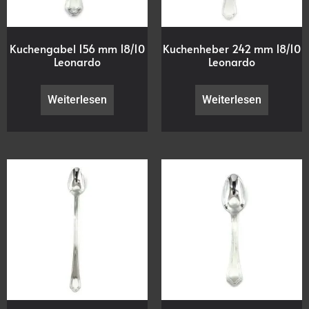
Kuchengabel 156 mm 18/10
Kuchenheber 242 mm 18/10
Leonardo
Leonardo
Weiterlesen
Weiterlesen