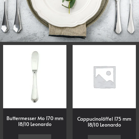
Buttermesser Mo 170 mm
Cappucinolöffel 175 mm
18/10 Leonardo
18/10 Leonardo