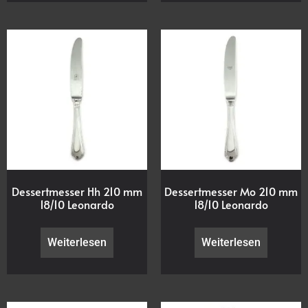
Dessertmesser Hh 210 mm
Dessertmesser Mo 210 mm
18/10 Leonardo
18/10 Leonardo
Weiterlesen
Weiterlesen