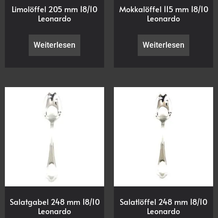
Limolöffel 205 mm 18/10
Mokkalöffel 115 mm 18/10
Leonardo
Leonardo
Weiterlesen
Weiterlesen
Salatgabel 248 mm 18/10
Salatlöffel 248 mm 18/10
Leonardo
Leonardo