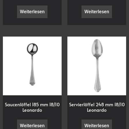
Weiterlesen
Weiterlesen
Saucenlöffel 185 mm 18/10
Servierlöffel 248 mm 18/10
Leonardo
Leonardo
Weiterlesen
Weiterlesen