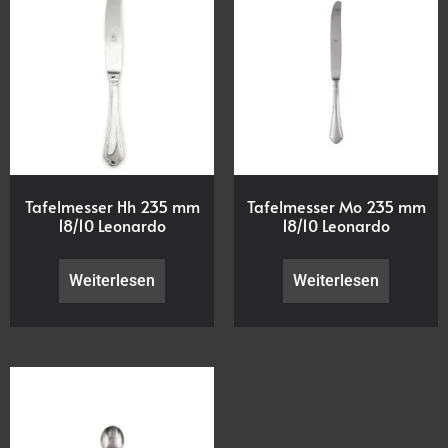
Tafelmesser Hh 235 mm
Tafelmesser Mo 235 mm
18/10 Leonardo
18/10 Leonardo
Weiterlesen
Weiterlesen