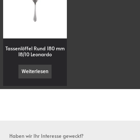
Tassenlöffel Rund 180 mm
18/10 Leonardo
Weiterlesen
Haben wir Ihr Interesse geweckt?