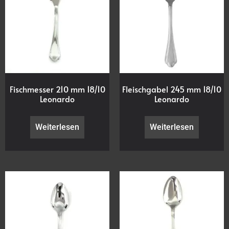
Fischmesser 210 mm 18/10
Fleischgabel 245 mm 18/10
Leonardo
Leonardo
Weiterlesen
Weiterlesen