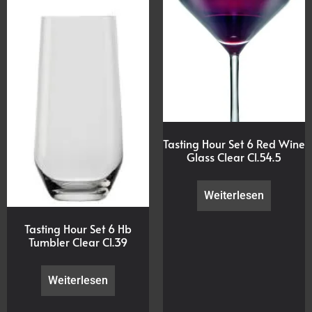
Tasting Hour Set 6 Red Wine
Glass Clear Cl.54.5
Weiterlesen
Tasting Hour Set 6 Hb
Tumbler Clear Cl.39
Weiterlesen