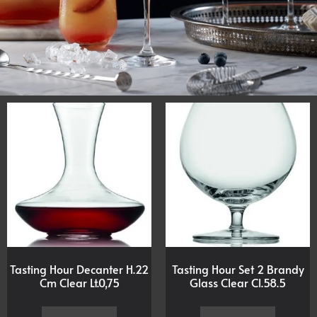
Tasting Hour Decanter H.22
Tasting Hour Set 2 Brandy
Cm Clear Lt.0,75
Glass Clear Cl.58.5