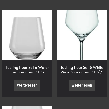
Tasting Hour Set 6 Water
Tasting Hour Set 6 White
Tumbler Clear Cl.37
Wine Glass Clear Cl.36,5
Weiterlesen
Weiterlesen