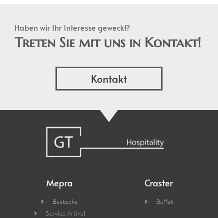
Haben wir Ihr Interesse geweckt?
Treten Sie mit uns in Kontakt!
Kontakt
Mepra
Craster
Bestecke
Buffet
Service Artikel