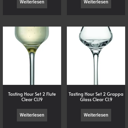
Weiterlesen
Weiterlesen
Tasting Hour Set 2 Flute
Tasting Hour Set 2 Grappa
Clear Cl.19
Glass Clear Cl.9
Weiterlesen
Weiterlesen