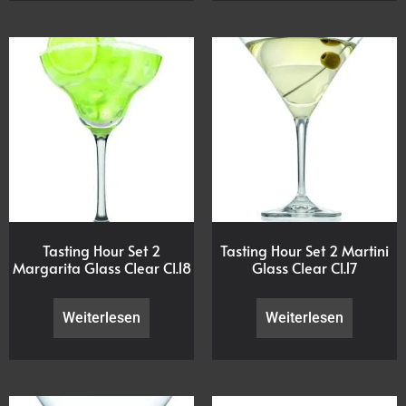
Tasting Hour Set 2
Tasting Hour Set 2 Martini
Margarita Glass Clear Cl.18
Glass Clear Cl.17
Weiterlesen
Weiterlesen