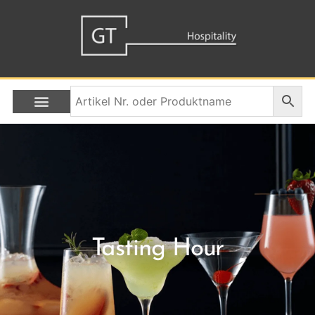
Tasting Hour