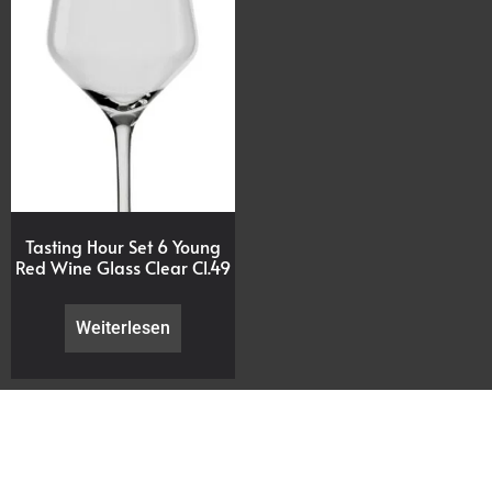
Tasting Hour Set 6 Young
Red Wine Glass Clear Cl.49
Weiterlesen