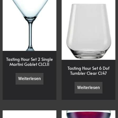
Tasting Hour Set 2 Single
Martini Goblet Cl.Cl.11
Tasting Hour Set 6 Dof
Tumbler Clear Cl.47
Weiterlesen
Weiterlesen