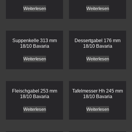
Weiterlesen
Weiterlesen
Suppenkelle 313 mm
Dessertgabel 176 mm
18/10 Bavaria
18/10 Bavaria
Weiterlesen
Weiterlesen
Fleischgabel 253 mm
Tafelmesser Hh 245 mm
18/10 Bavaria
18/10 Bavaria
Weiterlesen
Weiterlesen