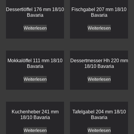
Dessertlöffel 176 mm 18/10
Fischgabel 207 mm 18/10
Bavaria
Bavaria
Weiterlesen
Weiterlesen
Mokkalöffel 111 mm 18/10
Dessertmesser Hh 220 mm
Bavaria
18/10 Bavaria
Weiterlesen
Weiterlesen
Kuchenheber 241 mm
Tafelgabel 204 mm 18/10
18/10 Bavaria
Bavaria
Weiterlesen
Weiterlesen