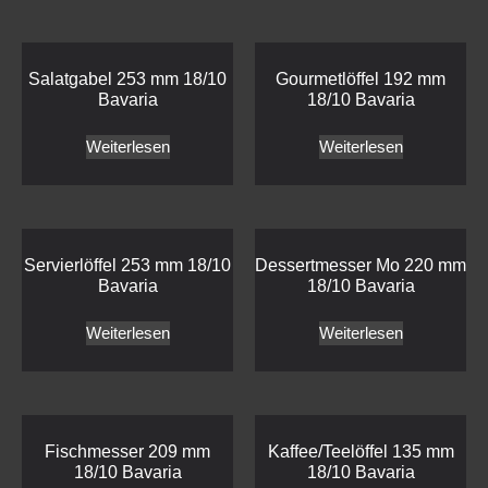
Salatgabel 253 mm 18/10
Gourmetlöffel 192 mm
Bavaria
18/10 Bavaria
Weiterlesen
Weiterlesen
Servierlöffel 253 mm 18/10
Dessertmesser Mo 220 mm
Bavaria
18/10 Bavaria
Weiterlesen
Weiterlesen
Fischmesser 209 mm
Kaffee/Teelöffel 135 mm
18/10 Bavaria
18/10 Bavaria