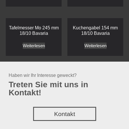
Tafelmesser Mo 245 mm
Kuchengabel 154 mm
18/10 Bavaria
18/10 Bavaria
Weiterlesen
Weiterlesen
Haben wir Ihr Interesse geweckt?
Treten Sie mit uns in
Kontakt!
Kontakt