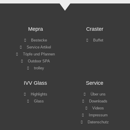
Mepra
Craster
Bestecke
Buffet
Service Artikel
Töpfe und Pfannen
Outdoor SPA
trolley
IVV Glass
Service
Highlights
Über uns
Glass
Downloads
Videos
Impressum
Datenschutz