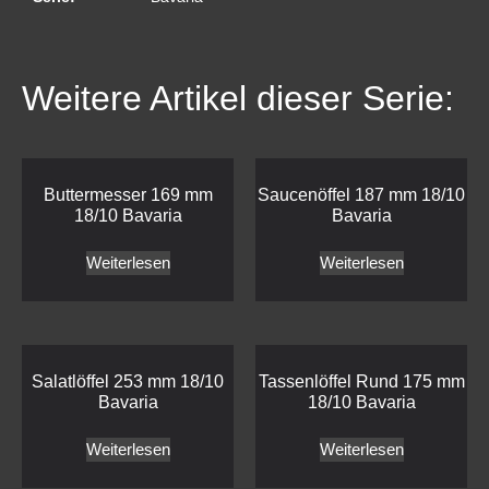
Weitere Artikel dieser Serie:
Buttermesser 169 mm
Saucenöffel 187 mm 18/10
18/10 Bavaria
Bavaria
Weiterlesen
Weiterlesen
Salatlöffel 253 mm 18/10
Tassenlöffel Rund 175 mm
Bavaria
18/10 Bavaria
Weiterlesen
Weiterlesen