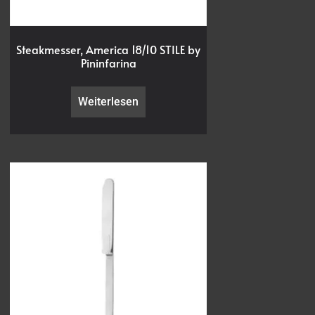
Steakmesser, America 18/10 STILE by
Pininfarina
Weiterlesen