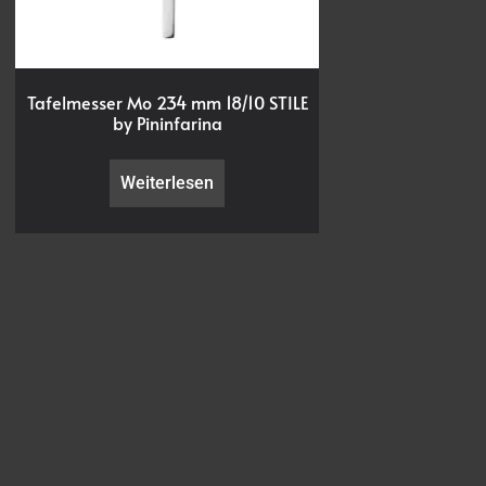
Tafelmesser Mo 234 mm 18/10 STILE
by Pininfarina
Weiterlesen