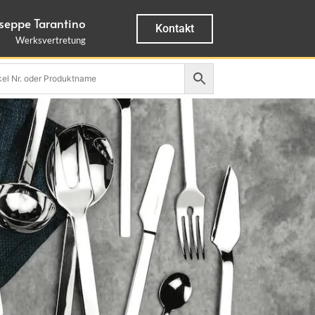
seppe Tarantino
Kontakt
Werksvertretung