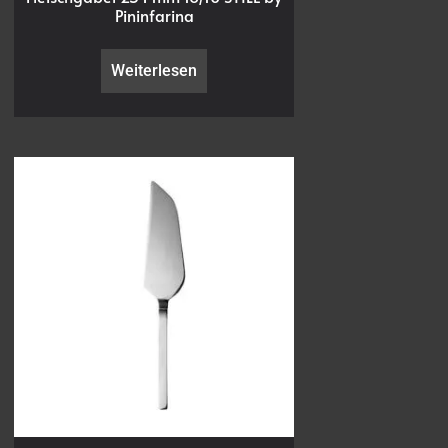
Pininfarina
Weiterlesen