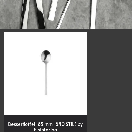
Dessertlöffel 185 mm 18/10 STILE by
Pininfarina