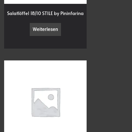
Salatlöffel 18/10 STILE by Pininfarina
Weiterlesen