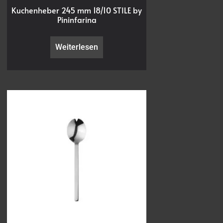
Kuchenheber 245 mm 18/10 STILE by
Pininfarina
Weiterlesen