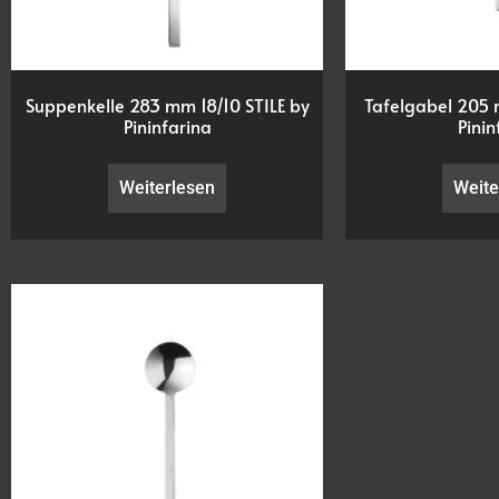
Suppenkelle 283 mm 18/10 STILE by
Tafelgabel 205 
Pininfarina
Pinin
Weiterlesen
Weite