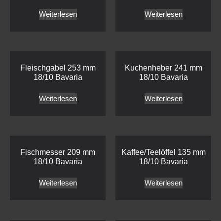
Weiterlesen
Weiterlesen
Fleischgabel 253 mm
Kuchenheber 241 mm
18/10 Bavaria
18/10 Bavaria
Weiterlesen
Weiterlesen
Fischmesser 209 mm
Kaffee/Teelöffel 135 mm
18/10 Bavaria
18/10 Bavaria
Weiterlesen
Weiterlesen