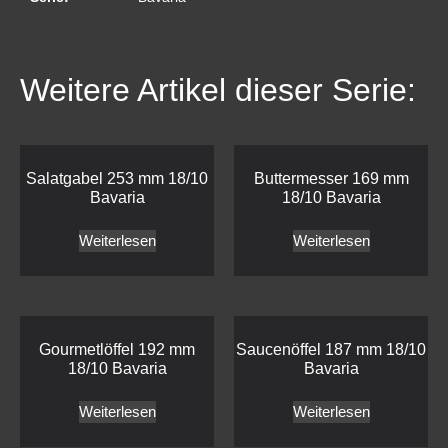
Weitere Artikel dieser Serie:
Salatgabel 253 mm 18/10
Buttermesser 169 mm
Bavaria
18/10 Bavaria
Weiterlesen
Weiterlesen
Gourmetlöffel 192 mm
Saucenöffel 187 mm 18/10
18/10 Bavaria
Bavaria
Weiterlesen
Weiterlesen