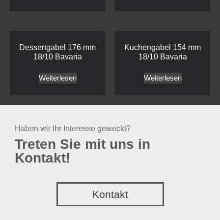
Dessertgabel 176 mm
Kuchengabel 154 mm
18/10 Bavaria
18/10 Bavaria
Weiterlesen
Weiterlesen
Haben wir Ihr Interesse geweckt?
Treten Sie mit uns in
Kontakt!
Kontakt