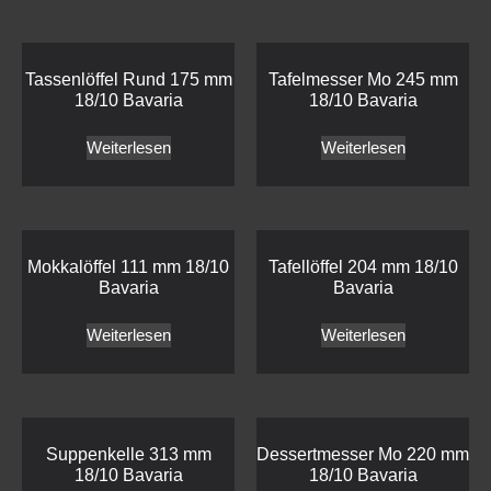
Tassenlöffel Rund 175 mm
Tafelmesser Mo 245 mm
18/10 Bavaria
18/10 Bavaria
Weiterlesen
Weiterlesen
Mokkalöffel 111 mm 18/10
Tafellöffel 204 mm 18/10
Bavaria
Bavaria
Weiterlesen
Weiterlesen
Suppenkelle 313 mm
Dessertmesser Mo 220 mm
18/10 Bavaria
18/10 Bavaria