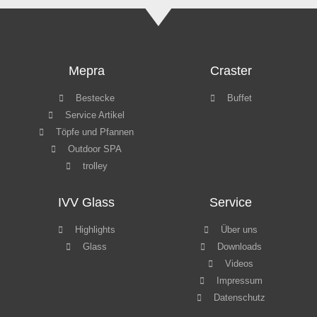
Mepra
Craster
Bestecke
Buffet
Service Artikel
Töpfe und Pfannen
Outdoor SPA
trolley
IVV Glass
Service
Highlights
Über uns
Glass
Downloads
Videos
Impressum
Datenschutz