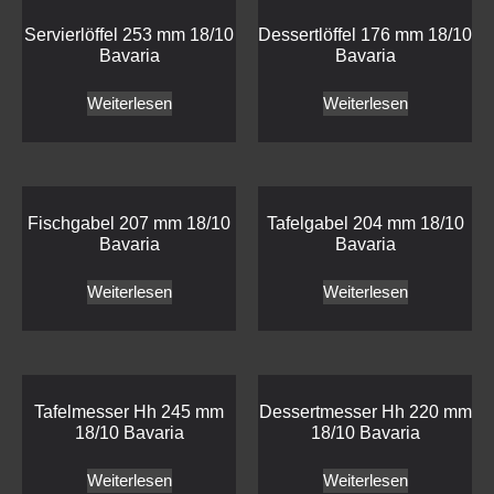
Servierlöffel 253 mm 18/10
Dessertlöffel 176 mm 18/10
Bavaria
Bavaria
Weiterlesen
Weiterlesen
Fischgabel 207 mm 18/10
Tafelgabel 204 mm 18/10
Bavaria
Bavaria
Weiterlesen
Weiterlesen
Tafelmesser Hh 245 mm
Dessertmesser Hh 220 mm
18/10 Bavaria
18/10 Bavaria
Weiterlesen
Weiterlesen