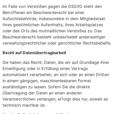
Im Falle von Verstößen gegen die DSGVO steht den
Betroffenen ein Beschwerderecht bei einer
Aufsichtsbehörde, insbesondere in dem Mitgliedstaat
ihres gewöhnlichen Aufenthalts, ihres Arbeitsplatzes
oder des Orts des mutmaßlichen Verstoßes zu. Das
Beschwerderecht besteht unbeschadet anderweitiger
verwaltungsrechtlicher oder gerichtlicher Rechtsbehelfe.
Recht auf Datenübertragbarkeit
Sie haben das Recht, Daten, die wir auf Grundlage Ihrer
Einwilligung oder in Erfüllung eines Vertrags
automatisiert verarbeiten, an sich oder an einen Dritten
in einem gängigen, maschinenlesbaren Formal
aushändigen zu lassen. Sofern Sie die direkte
Übertragung der Daten an einen anderen
Verantwortlichen verlangen, erfolgt dies nur, soweit es
technisch machbar ist.