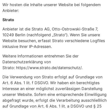
Wir hosten die Inhalte unserer Website bei folgendem
Anbieter:
Strato
Anbieter ist die Strato AG, Otto-Ostrowski-Straße 7,
10249 Berlin (nachfolgend „Strato“). Wenn Sie unsere
Website besuchen, erfasst Strato verschiedene Logfiles
inklusive Ihrer IP-Adressen.
Weitere Informationen entnehmen Sie der
Datenschutzerklärung von
Strato: https://www.strato.de/datenschutz/.
Die Verwendung von Strato erfolgt auf Grundlage von
Art. 6 Abs. 1 lit. f DSGVO. Wir haben ein berechtigtes
Interesse an einer möglichst zuverlässigen Darstellung
unserer Website. Sofern eine entsprechende Einwilligung
abgefragt wurde, erfolgt die Verarbeitung ausschließlich
auf Grundlage von Art. 6 Abs. 1 lit. a DSGVO und § 25