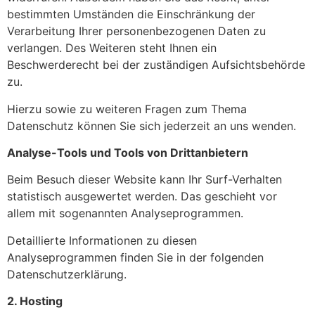
bestimmten Umständen die Einschränkung der
Verarbeitung Ihrer personenbezogenen Daten zu
verlangen. Des Weiteren steht Ihnen ein
Beschwerderecht bei der zuständigen Aufsichtsbehörde
zu.
Hierzu sowie zu weiteren Fragen zum Thema
Datenschutz können Sie sich jederzeit an uns wenden.
Analyse-Tools und Tools von Drittanbietern
Beim Besuch dieser Website kann Ihr Surf-Verhalten
statistisch ausgewertet werden. Das geschieht vor
allem mit sogenannten Analyseprogrammen.
Detaillierte Informationen zu diesen
Analyseprogrammen finden Sie in der folgenden
Datenschutzerklärung.
2. Hosting