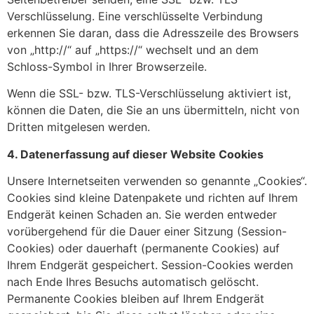
Verschlüsselung. Eine verschlüsselte Verbindung
erkennen Sie daran, dass die Adresszeile des Browsers
von „http://“ auf „https://“ wechselt und an dem
Schloss-Symbol in Ihrer Browserzeile.
Wenn die SSL- bzw. TLS-Verschlüsselung aktiviert ist,
können die Daten, die Sie an uns übermitteln, nicht von
Dritten mitgelesen werden.
4. Datenerfassung auf dieser Website
Cookies
Unsere Internetseiten verwenden so genannte „Cookies“.
Cookies sind kleine Datenpakete und richten auf Ihrem
Endgerät keinen Schaden an. Sie werden entweder
vorübergehend für die Dauer einer Sitzung (Session-
Cookies) oder dauerhaft (permanente Cookies) auf
Ihrem Endgerät gespeichert. Session-Cookies werden
nach Ende Ihres Besuchs automatisch gelöscht.
Permanente Cookies bleiben auf Ihrem Endgerät