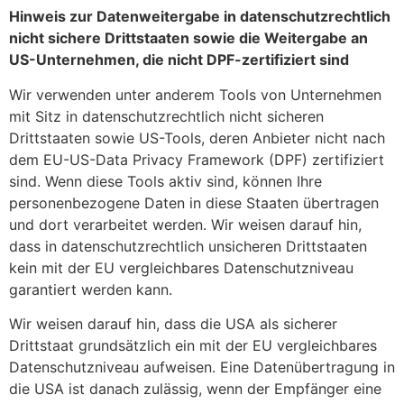
Hinweis zur Datenweitergabe in datenschutzrechtlich
nicht sichere Drittstaaten sowie die Weitergabe an
US-Unternehmen, die nicht DPF-zertifiziert sind
Wir verwenden unter anderem Tools von Unternehmen
mit Sitz in datenschutzrechtlich nicht sicheren
Drittstaaten sowie US-Tools, deren Anbieter nicht nach
dem EU-US-Data Privacy Framework (DPF) zertifiziert
sind. Wenn diese Tools aktiv sind, können Ihre
personenbezogene Daten in diese Staaten übertragen
und dort verarbeitet werden. Wir weisen darauf hin,
dass in datenschutzrechtlich unsicheren Drittstaaten
kein mit der EU vergleichbares Datenschutzniveau
garantiert werden kann.
Wir weisen darauf hin, dass die USA als sicherer
Drittstaat grundsätzlich ein mit der EU vergleichbares
Datenschutzniveau aufweisen. Eine Datenübertragung in
die USA ist danach zulässig, wenn der Empfänger eine