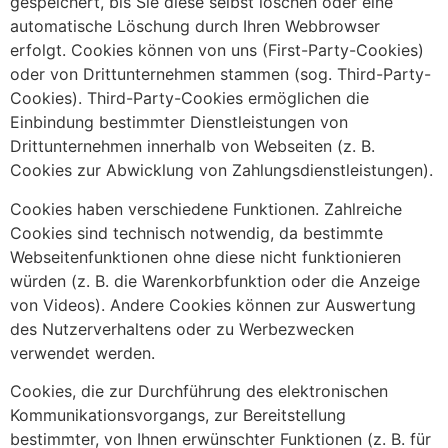
gespeichert, bis Sie diese selbst löschen oder eine
automatische Löschung durch Ihren Webbrowser
erfolgt. Cookies können von uns (First-Party-Cookies)
oder von Drittunternehmen stammen (sog. Third-Party-
Cookies). Third-Party-Cookies ermöglichen die
Einbindung bestimmter Dienstleistungen von
Drittunternehmen innerhalb von Webseiten (z. B.
Cookies zur Abwicklung von Zahlungsdienstleistungen).
Cookies haben verschiedene Funktionen. Zahlreiche
Cookies sind technisch notwendig, da bestimmte
Webseitenfunktionen ohne diese nicht funktionieren
würden (z. B. die Warenkorbfunktion oder die Anzeige
von Videos). Andere Cookies können zur Auswertung
des Nutzerverhaltens oder zu Werbezwecken
verwendet werden.
Cookies, die zur Durchführung des elektronischen
Kommunikationsvorgangs, zur Bereitstellung
bestimmter, von Ihnen erwünschter Funktionen (z. B. für