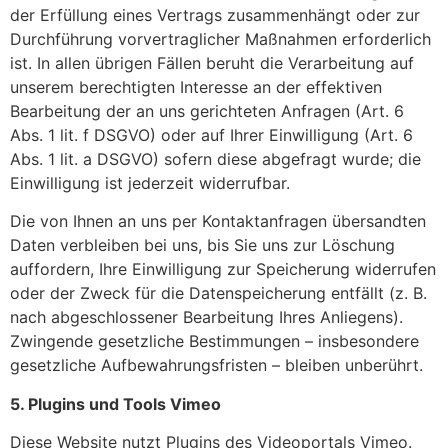
der Erfüllung eines Vertrags zusammenhängt oder zur
Durchführung vorvertraglicher Maßnahmen erforderlich
ist. In allen übrigen Fällen beruht die Verarbeitung auf
unserem berechtigten Interesse an der effektiven
Bearbeitung der an uns gerichteten Anfragen (Art. 6
Abs. 1 lit. f DSGVO) oder auf Ihrer Einwilligung (Art. 6
Abs. 1 lit. a DSGVO) sofern diese abgefragt wurde; die
Einwilligung ist jederzeit widerrufbar.
Die von Ihnen an uns per Kontaktanfragen übersandten
Daten verbleiben bei uns, bis Sie uns zur Löschung
auffordern, Ihre Einwilligung zur Speicherung widerrufen
oder der Zweck für die Datenspeicherung entfällt (z. B.
nach abgeschlossener Bearbeitung Ihres Anliegens).
Zwingende gesetzliche Bestimmungen – insbesondere
gesetzliche Aufbewahrungsfristen – bleiben unberührt.
5. Plugins und Tools
Vimeo
Diese Website nutzt Plugins des Videoportals Vimeo.