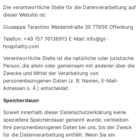
Die verantwortliche Stelle für die Datenverarbeitung auf
dieser Website ist:
Giuseppe Tarantino Weidenstraße 30 77656 Offenburg
Telefon: +49 157 76136913 E-Mail: info@gt-
hospitality.com
Verantwortliche Stelle ist die natürliche oder juristische
Person, die allein oder gemeinsam mit anderen über die
Zwecke und Mittel der Verarbeitung von
personenbezogenen Daten (z. B. Namen, E-Mail-
Adressen o. Ä.) entscheidet.
Speicherdauer
Soweit innerhalb dieser Datenschutzerklärung keine
speziellere Speicherdauer genannt wurde, verbleiben
Ihre personenbezogenen Daten bei uns, bis der Zweck
für die Datenverarbeitung entfällt. Wenn Sie ein