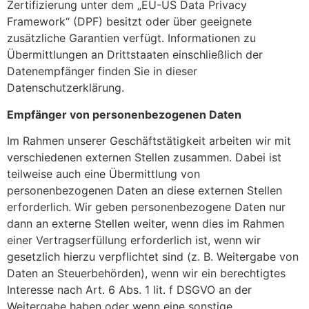
Zertifizierung unter dem „EU-US Data Privacy
Framework“ (DPF) besitzt oder über geeignete
zusätzliche Garantien verfügt. Informationen zu
Übermittlungen an Drittstaaten einschließlich der
Datenempfänger finden Sie in dieser
Datenschutzerklärung.
Empfänger von personenbezogenen Daten
Im Rahmen unserer Geschäftstätigkeit arbeiten wir mit
verschiedenen externen Stellen zusammen. Dabei ist
teilweise auch eine Übermittlung von
personenbezogenen Daten an diese externen Stellen
erforderlich. Wir geben personenbezogene Daten nur
dann an externe Stellen weiter, wenn dies im Rahmen
einer Vertragserfüllung erforderlich ist, wenn wir
gesetzlich hierzu verpflichtet sind (z. B. Weitergabe von
Daten an Steuerbehörden), wenn wir ein berechtigtes
Interesse nach Art. 6 Abs. 1 lit. f DSGVO an der
Weitergabe haben oder wenn eine sonstige