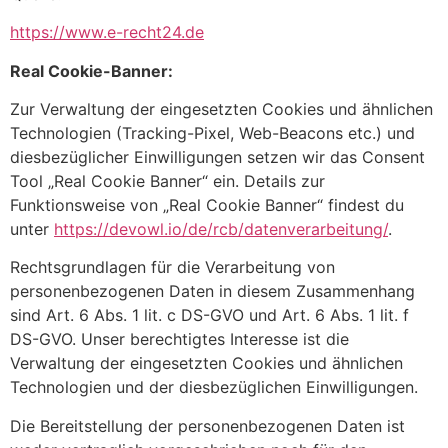
https://www.e-recht24.de
Real Cookie-Banner:
Zur Verwaltung der eingesetzten Cookies und ähnlichen
Technologien (Tracking-Pixel, Web-Beacons etc.) und
diesbezüglicher Einwilligungen setzen wir das Consent
Tool „Real Cookie Banner“ ein. Details zur
Funktionsweise von „Real Cookie Banner“ findest du
unter
https://devowl.io/de/rcb/datenverarbeitung/
.
Rechtsgrundlagen für die Verarbeitung von
personenbezogenen Daten in diesem Zusammenhang
sind Art. 6 Abs. 1 lit. c DS-GVO und Art. 6 Abs. 1 lit. f
DS-GVO. Unser berechtigtes Interesse ist die
Verwaltung der eingesetzten Cookies und ähnlichen
Technologien und der diesbezüglichen Einwilligungen.
Die Bereitstellung der personenbezogenen Daten ist