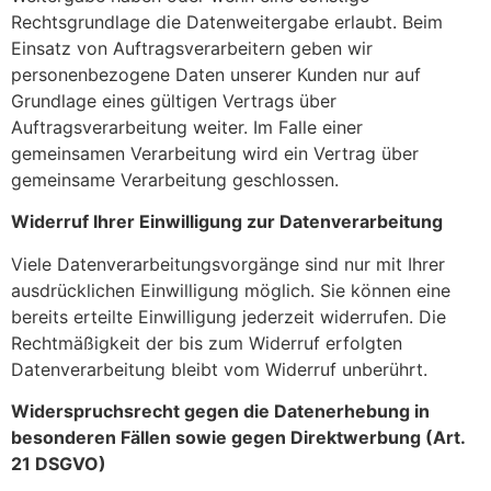
Rechtsgrundlage die Datenweitergabe erlaubt. Beim
Einsatz von Auftragsverarbeitern geben wir
personenbezogene Daten unserer Kunden nur auf
Grundlage eines gültigen Vertrags über
Auftragsverarbeitung weiter. Im Falle einer
gemeinsamen Verarbeitung wird ein Vertrag über
gemeinsame Verarbeitung geschlossen.
Widerruf Ihrer Einwilligung zur Datenverarbeitung
Viele Datenverarbeitungsvorgänge sind nur mit Ihrer
ausdrücklichen Einwilligung möglich. Sie können eine
bereits erteilte Einwilligung jederzeit widerrufen. Die
Rechtmäßigkeit der bis zum Widerruf erfolgten
Datenverarbeitung bleibt vom Widerruf unberührt.
Widerspruchsrecht gegen die Datenerhebung in
besonderen Fällen sowie gegen Direktwerbung (Art.
21 DSGVO)