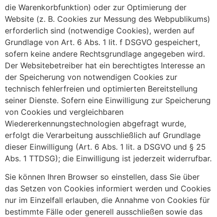
die Warenkorbfunktion) oder zur Optimierung der
Website (z. B. Cookies zur Messung des Webpublikums)
erforderlich sind (notwendige Cookies), werden auf
Grundlage von Art. 6 Abs. 1 lit. f DSGVO gespeichert,
sofern keine andere Rechtsgrundlage angegeben wird.
Der Websitebetreiber hat ein berechtigtes Interesse an
der Speicherung von notwendigen Cookies zur
technisch fehlerfreien und optimierten Bereitstellung
seiner Dienste. Sofern eine Einwilligung zur Speicherung
von Cookies und vergleichbaren
Wiedererkennungstechnologien abgefragt wurde,
erfolgt die Verarbeitung ausschließlich auf Grundlage
dieser Einwilligung (Art. 6 Abs. 1 lit. a DSGVO und § 25
Abs. 1 TTDSG); die Einwilligung ist jederzeit widerrufbar.
Sie können Ihren Browser so einstellen, dass Sie über
das Setzen von Cookies informiert werden und Cookies
nur im Einzelfall erlauben, die Annahme von Cookies für
bestimmte Fälle oder generell ausschließen sowie das