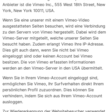
Anbieter ist die Vimeo Inc., 555 West 18th Street, New
York, New York 10011, USA.
Wenn Sie eine unserer mit einem Vimeo-Video
ausgestatteten Seiten besuchen, wird eine Verbindung
zu den Servern von Vimeo hergestellt. Dabei wird dem
Vimeo-Server mitgeteilt, welche unserer Seiten Sie
besucht haben. Zudem erlangt Vimeo Ihre IP-Adresse.
Dies gilt auch dann, wenn Sie nicht bei Vimeo
eingeloggt sind oder keinen Account bei Vimeo
besitzen. Die von Vimeo erfassten Informationen
werden an den Vimeo-Server in den USA übermittelt.
Wenn Sie in Ihrem Vimeo-Account eingeloggt sind,
ermöglichen Sie Vimeo, Ihr Surfverhalten direkt Ihrem
persönlichen Profil zuzuordnen. Dies können Sie
verhindern, indem Sie sich aus Ihrem Vimeo-Account
ausloggen.
Zur Wiedererkennung der Websitebesucher verwendet