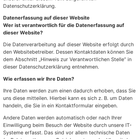
Datenschutzerklärung.
Datenerfassung auf dieser Website
Wer ist verantwortlich für die Datenerfassung auf
dieser Website?
Die Datenverarbeitung auf dieser Website erfolgt durch
den Websitebetreiber. Dessen Kontaktdaten können Sie
dem Abschnitt „Hinweis zur Verantwortlichen Stelle“ in
dieser Datenschutzerklärung entnehmen.
Wie erfassen wir Ihre Daten?
Ihre Daten werden zum einen dadurch erhoben, dass Sie
uns diese mitteilen. Hierbei kann es sich z. B. um Daten
handeln, die Sie in ein Kontaktformular eingeben.
Andere Daten werden automatisch oder nach Ihrer
Einwilligung beim Besuch der Website durch unsere IT-
Systeme erfasst. Das sind vor allem technische Daten