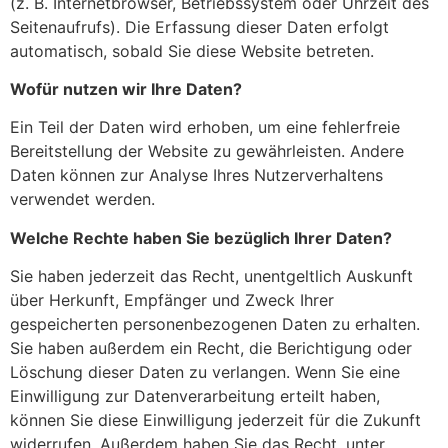
(z. B. Internetbrowser, Betriebssystem oder Uhrzeit des
Seitenaufrufs). Die Erfassung dieser Daten erfolgt
automatisch, sobald Sie diese Website betreten.
Wofür nutzen wir Ihre Daten?
Ein Teil der Daten wird erhoben, um eine fehlerfreie
Bereitstellung der Website zu gewährleisten. Andere
Daten können zur Analyse Ihres Nutzerverhaltens
verwendet werden.
Welche Rechte haben Sie bezüglich Ihrer Daten?
Sie haben jederzeit das Recht, unentgeltlich Auskunft
über Herkunft, Empfänger und Zweck Ihrer
gespeicherten personenbezogenen Daten zu erhalten.
Sie haben außerdem ein Recht, die Berichtigung oder
Löschung dieser Daten zu verlangen. Wenn Sie eine
Einwilligung zur Datenverarbeitung erteilt haben,
können Sie diese Einwilligung jederzeit für die Zukunft
widerrufen. Außerdem haben Sie das Recht, unter