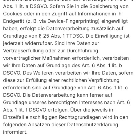
Abs. 1 lit. a DSGVO. Sofern Sie in die Speicherung von
Cookies oder in den Zugriff auf Informationen in Ihr
Endgerät (z. B. via Device-Fingerprinting) eingewilligt
haben, erfolgt die Datenverarbeitung zusätzlich auf
Grundlage von § 25 Abs. 1 TTDSG. Die Einwilligung ist
jederzeit widerrufbar. Sind Ihre Daten zur
Vertragserfüllung oder zur Durchführung
vorvertraglicher Maßnahmen erforderlich, verarbeiten
wir Ihre Daten auf Grundlage des Art. 6 Abs. 1 lit. b
DSGVO. Des Weiteren verarbeiten wir Ihre Daten, sofern
diese zur Erfüllung einer rechtlichen Verpflichtung
erforderlich sind auf Grundlage von Art. 6 Abs. 1 lit. c
DSGVO. Die Datenverarbeitung kann ferner auf
Grundlage unseres berechtigten Interesses nach Art. 6
Abs. 1 lit. f DSGVO erfolgen. Über die jeweils im
Einzelfall einschlägigen Rechtsgrundlagen wird in den
folgenden Absätzen dieser Datenschutzerklärung
informiert.