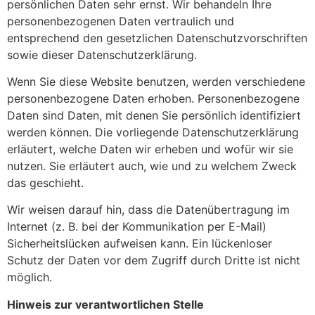
persönlichen Daten sehr ernst. Wir behandeln Ihre
personenbezogenen Daten vertraulich und
entsprechend den gesetzlichen Datenschutzvorschriften
sowie dieser Datenschutzerklärung.
Wenn Sie diese Website benutzen, werden verschiedene
personenbezogene Daten erhoben. Personenbezogene
Daten sind Daten, mit denen Sie persönlich identifiziert
werden können. Die vorliegende Datenschutzerklärung
erläutert, welche Daten wir erheben und wofür wir sie
nutzen. Sie erläutert auch, wie und zu welchem Zweck
das geschieht.
Wir weisen darauf hin, dass die Datenübertragung im
Internet (z. B. bei der Kommunikation per E-Mail)
Sicherheitslücken aufweisen kann. Ein lückenloser
Schutz der Daten vor dem Zugriff durch Dritte ist nicht
möglich.
Hinweis zur verantwortlichen Stelle