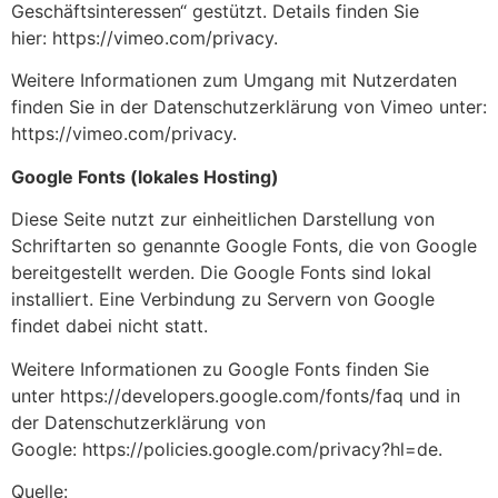
Geschäftsinteressen“ gestützt. Details finden Sie
hier: https://vimeo.com/privacy.
Weitere Informationen zum Umgang mit Nutzerdaten
finden Sie in der Datenschutzerklärung von Vimeo unter:
https://vimeo.com/privacy.
Google Fonts (lokales Hosting)
Diese Seite nutzt zur einheitlichen Darstellung von
Schriftarten so genannte Google Fonts, die von Google
bereitgestellt werden. Die Google Fonts sind lokal
installiert. Eine Verbindung zu Servern von Google
findet dabei nicht statt.
Weitere Informationen zu Google Fonts finden Sie
unter https://developers.google.com/fonts/faq und in
der Datenschutzerklärung von
Google: https://policies.google.com/privacy?hl=de.
Quelle: