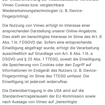
Vimeo Cookies bzw. vergleichbare
Wiedererkennungstechnologien (z. B. Device-
Fingerprinting).
Die Nutzung von Vimeo erfolgt im Interesse einer
ansprechenden Darstellung unserer Online-Angebote.
Dies stellt ein berechtigtes Interesse im Sinne des Art. 6
Abs. 1 lit. f DSGVO dar. Sofern eine entsprechende
Einwilligung abgefragt wurde, erfolgt die Verarbeitung
ausschließlich auf Grundlage von Art. 6 Abs. 1 lit. a
DSGVO und § 25 Abs. 1 TTDSG, soweit die Einwilligung
die Speicherung von Cookies oder den Zugriff auf
Informationen im Endgerät des Nutzers (z. B. Device-
Fingerprinting) im Sinne des TTDSG umfasst. Die
Einwilligung ist jederzeit widerrufbar.
Die Datenübertragung in die USA wird auf die
Standardvertragsklauseln der EU-Kommission sowie
nach Aussage von Vimeo auf „berechtigte