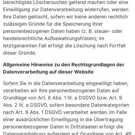
berechtigtes Löschersuchen geltend machen oder eine
Einwilligung zur Datenverarbeitung widerrufen, werden
Ihre Daten gelöscht, sofern wir keine anderen rechtlich
zulässigen Gründe für die Speicherung Ihrer
personenbezogenen Daten haben (z. B. steuer- oder
handelsrechtliche Aufbewahrungsfristen); im
letztgenannten Fall erfolgt die Löschung nach Fortfall
dieser Gründe.
Allgemeine Hinweise zu den Rechtsgrundlagen der
Datenverarbeitung auf dieser Website
Sofern Sie in die Datenverarbeitung eingewilligt haben,
verarbeiten wir Ihre personenbezogenen Daten auf
Grundlage von Art. 6 Abs. 1 lit. a DSGVO bzw. Art. 9
Abs. 2 lit. a DSGVO, sofern besondere Datenkategorien
nach Art. 9 Abs. 1 DSGVO verarbeitet werden. Im Falle
einer ausdrücklichen Einwilligung in die Übertragung
personenbezogener Daten in Drittstaaten erfolgt die
Datenverarbeitung außerdem auf Grundlage von Art. 49