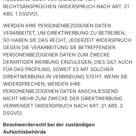
RECHTSANSPRÜCHEN (WIDERSPRUCH NACH ART. 21
ABS. 1 DSGVO).
WERDEN IHRE PERSONENBEZOGENEN DATEN
VERARBEITET, UM DIREKTWERBUNG ZU BETREIBEN,
SO HABEN SIE DAS RECHT, JEDERZEIT WIDERSPRUCH
GEGEN DIE VERARBEITUNG SIE BETREFFENDER
PERSONENBEZOGENER DATEN ZUM ZWECKE
DERARTIGER WERBUNG EINZULEGEN; DIES GILT AUCH
FÜR DAS PROFILING, SOWEIT ES MIT SOLCHER
DIREKTWERBUNG IN VERBINDUNG STEHT. WENN SIE
WIDERSPRECHEN, WERDEN IHRE
PERSONENBEZOGENEN DATEN ANSCHLIESSEND
NICHT MEHR ZUM ZWECKE DER DIREKTWERBUNG
VERWENDET (WIDERSPRUCH NACH ART. 21 ABS. 2
DSGVO).
Beschwerderecht bei der zuständigen
Aufsichtsbehörde