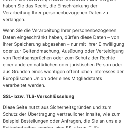
haben Sie das Recht, die Einschränkung der
Verarbeitung Ihrer personenbezogenen Daten zu
verlangen.
Wenn Sie die Verarbeitung Ihrer personenbezogenen
Daten eingeschränkt haben, dürfen diese Daten – von
ihrer Speicherung abgesehen – nur mit Ihrer Einwilligung
oder zur Geltendmachung, Ausübung oder Verteidigung
von Rechtsansprüchen oder zum Schutz der Rechte
einer anderen natürlichen oder juristischen Person oder
aus Gründen eines wichtigen öffentlichen Interesses der
Europäischen Union oder eines Mitgliedstaats
verarbeitet werden.
SSL- bzw. TLS-Verschlüsselung
Diese Seite nutzt aus Sicherheitsgründen und zum
Schutz der Übertragung vertraulicher Inhalte, wie zum
Beispiel Bestellungen oder Anfragen, die Sie an uns als
Seitenbetreiber senden, eine SSL- bzw. TLS-