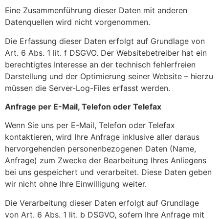
Eine Zusammenführung dieser Daten mit anderen
Datenquellen wird nicht vorgenommen.
Die Erfassung dieser Daten erfolgt auf Grundlage von
Art. 6 Abs. 1 lit. f DSGVO. Der Websitebetreiber hat ein
berechtigtes Interesse an der technisch fehlerfreien
Darstellung und der Optimierung seiner Website – hierzu
müssen die Server-Log-Files erfasst werden.
Anfrage per E-Mail, Telefon oder Telefax
Wenn Sie uns per E-Mail, Telefon oder Telefax
kontaktieren, wird Ihre Anfrage inklusive aller daraus
hervorgehenden personenbezogenen Daten (Name,
Anfrage) zum Zwecke der Bearbeitung Ihres Anliegens
bei uns gespeichert und verarbeitet. Diese Daten geben
wir nicht ohne Ihre Einwilligung weiter.
Die Verarbeitung dieser Daten erfolgt auf Grundlage
von Art. 6 Abs. 1 lit. b DSGVO, sofern Ihre Anfrage mit