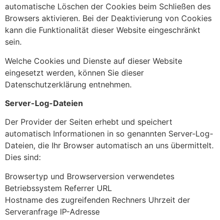
automatische Löschen der Cookies beim Schließen des
Browsers aktivieren. Bei der Deaktivierung von Cookies
kann die Funktionalität dieser Website eingeschränkt
sein.
Welche Cookies und Dienste auf dieser Website
eingesetzt werden, können Sie dieser
Datenschutzerklärung entnehmen.
Server-Log-Dateien
Der Provider der Seiten erhebt und speichert
automatisch Informationen in so genannten Server-Log-
Dateien, die Ihr Browser automatisch an uns übermittelt.
Dies sind:
Browsertyp und Browserversion verwendetes
Betriebssystem Referrer URL
Hostname des zugreifenden Rechners Uhrzeit der
Serveranfrage IP-Adresse