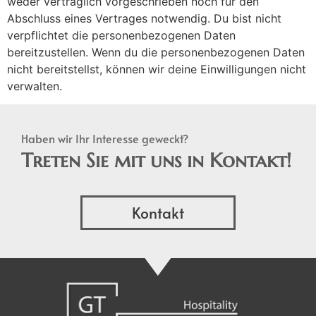
weder vertraglich vorgeschrieben noch für den
Abschluss eines Vertrages notwendig. Du bist nicht
verpflichtet die personenbezogenen Daten
bereitzustellen. Wenn du die personenbezogenen Daten
nicht bereitstellst, können wir deine Einwilligungen nicht
verwalten.
Haben wir Ihr Interesse geweckt?
Treten Sie mit uns in Kontakt!
Kontakt