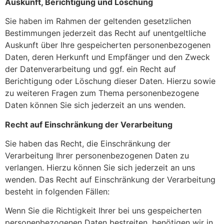
Auskunft, Berichtigung und Löschung
Sie haben im Rahmen der geltenden gesetzlichen
Bestimmungen jederzeit das Recht auf unentgeltliche
Auskunft über Ihre gespeicherten personenbezogenen
Daten, deren Herkunft und Empfänger und den Zweck
der Datenverarbeitung und ggf. ein Recht auf
Berichtigung oder Löschung dieser Daten. Hierzu sowie
zu weiteren Fragen zum Thema personenbezogene
Daten können Sie sich jederzeit an uns wenden.
Recht auf Einschränkung der Verarbeitung
Sie haben das Recht, die Einschränkung der
Verarbeitung Ihrer personenbezogenen Daten zu
verlangen. Hierzu können Sie sich jederzeit an uns
wenden. Das Recht auf Einschränkung der Verarbeitung
besteht in folgenden Fällen:
Wenn Sie die Richtigkeit Ihrer bei uns gespeicherten
personenbezogenen Daten bestreiten, benötigen wir in