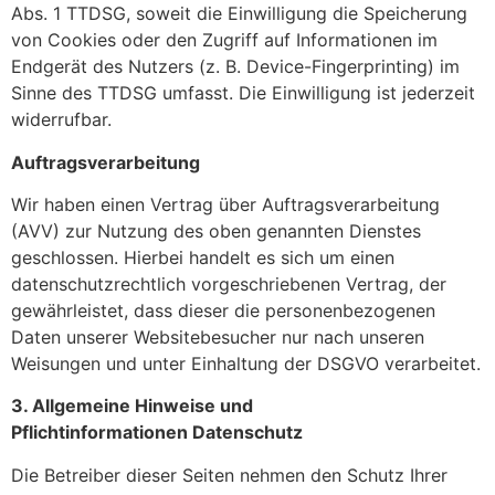
Abs. 1 TTDSG, soweit die Einwilligung die Speicherung
von Cookies oder den Zugriff auf Informationen im
Endgerät des Nutzers (z. B. Device-Fingerprinting) im
Sinne des TTDSG umfasst. Die Einwilligung ist jederzeit
widerrufbar.
Auftragsverarbeitung
Wir haben einen Vertrag über Auftragsverarbeitung
(AVV) zur Nutzung des oben genannten Dienstes
geschlossen. Hierbei handelt es sich um einen
datenschutzrechtlich vorgeschriebenen Vertrag, der
gewährleistet, dass dieser die personenbezogenen
Daten unserer Websitebesucher nur nach unseren
Weisungen und unter Einhaltung der DSGVO verarbeitet.
3. Allgemeine Hinweise und
Pflichtinformationen
Datenschutz
Die Betreiber dieser Seiten nehmen den Schutz Ihrer