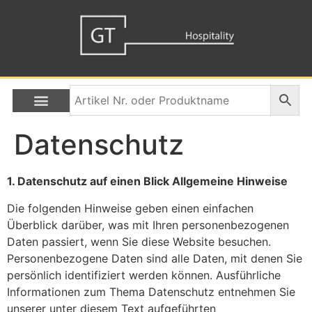
Datenschutz
1. Datenschutz auf einen Blick
Allgemeine Hinweise
Die folgenden Hinweise geben einen einfachen
Überblick darüber, was mit Ihren personenbezogenen
Daten passiert, wenn Sie diese Website besuchen.
Personenbezogene Daten sind alle Daten, mit denen Sie
persönlich identifiziert werden können. Ausführliche
Informationen zum Thema Datenschutz entnehmen Sie
unserer unter diesem Text aufgeführten