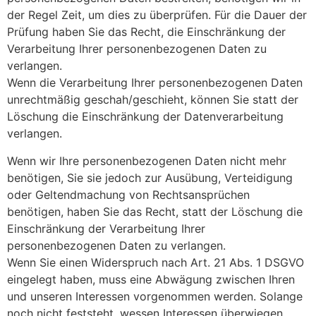
der Regel Zeit, um dies zu überprüfen. Für die Dauer der
Prüfung haben Sie das Recht, die Einschränkung der
Verarbeitung Ihrer personenbezogenen Daten zu
verlangen.
Wenn die Verarbeitung Ihrer personenbezogenen Daten
unrechtmäßig geschah/geschieht, können Sie statt der
Löschung die Einschränkung der Datenverarbeitung
verlangen.
Wenn wir Ihre personenbezogenen Daten nicht mehr
benötigen, Sie sie jedoch zur Ausübung, Verteidigung
oder Geltendmachung von Rechtsansprüchen
benötigen, haben Sie das Recht, statt der Löschung die
Einschränkung der Verarbeitung Ihrer
personenbezogenen Daten zu verlangen.
Wenn Sie einen Widerspruch nach Art. 21 Abs. 1 DSGVO
eingelegt haben, muss eine Abwägung zwischen Ihren
und unseren Interessen vorgenommen werden. Solange
noch nicht feststeht, wessen Interessen überwiegen,