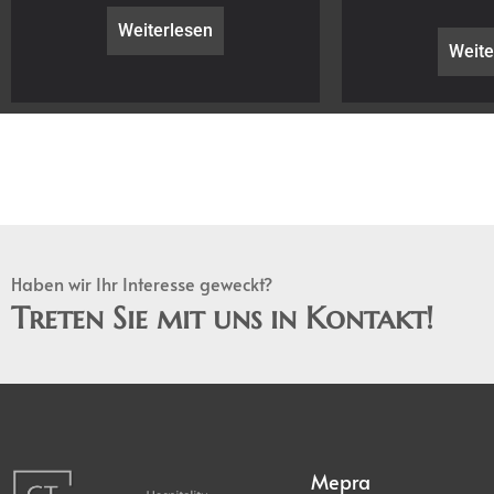
Weiterlesen
Weite
Haben wir Ihr Interesse geweckt?
Treten Sie mit uns in Kontakt!
Mepra