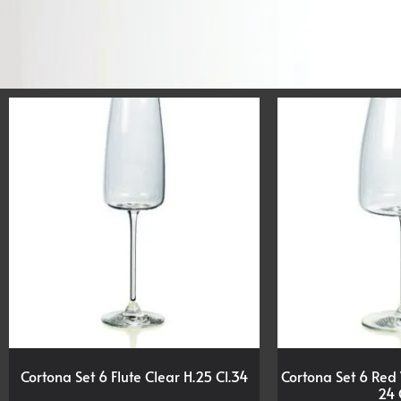
Cortona Set 6 Flute Clear H.25 Cl.34
Cortona Set 6 Red
24 