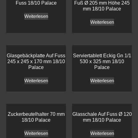
Fuss 18/10 Palace
Fuß Ø 205 mm Höhe 245
mm 18/10 Palace
Weiterlesen
Weiterlesen
Glasgebäckplatte Auf Fuss
Serviertablett Eckig Gn 1/1
245 x 245 x 170 mm 18/10
530 x 325 mm 18/10
Palace
Palace
Weiterlesen
Weiterlesen
Zuckerbeutelhalter 70 mm
Glasschale Auf Fuss Ø 120
18/10 Palace
mm 18/10 Palace
Weiterlesen
Weiterlesen