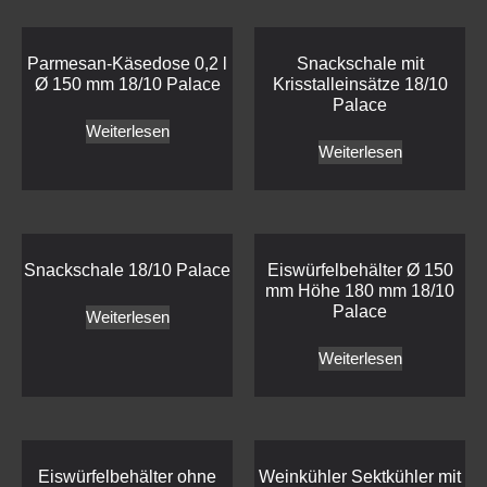
Parmesan-Käsedose 0,2 l
Snackschale mit
Ø 150 mm 18/10 Palace
Krisstalleinsätze 18/10
Palace
Weiterlesen
Weiterlesen
Snackschale 18/10 Palace
Eiswürfelbehälter Ø 150
mm Höhe 180 mm 18/10
Palace
Weiterlesen
Weiterlesen
Eiswürfelbehälter ohne
Weinkühler Sektkühler mit