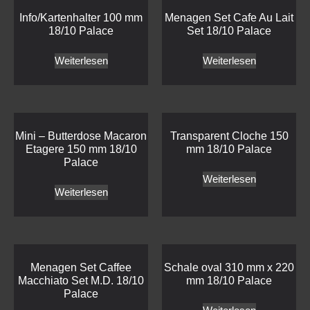
Info/Kartenhalter 100 mm
Menagen Set Cafe Au Lait
18/10 Palace
Set 18/10 Palace
Weiterlesen
Weiterlesen
Mini – Butterdose Macaron
Transparent Cloche 150
Etagere 150 mm 18/10
mm 18/10 Palace
Palace
Weiterlesen
Weiterlesen
Menagen Set Caffee
Schale oval 310 mm x 220
Macchiato Set M.D. 18/10
mm 18/10 Palace
Palace