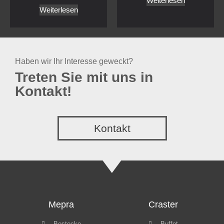
Weiterlesen
Weiterlesen
Haben wir Ihr Interesse geweckt?
Treten Sie mit uns in
Kontakt!
Kontakt
Mepra
Craster
Bestecke
Buffet