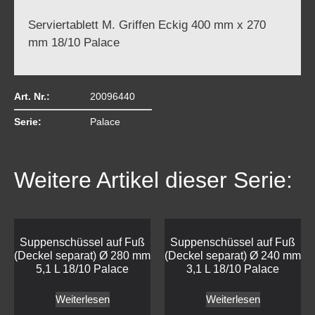
Serviertablett M. Griffen Eckig 400 mm x 270
mm 18/10 Palace
Art. Nr.:
20096440
Serie:
Palace
Weitere Artikel dieser Serie:
Suppenschüssel auf Fuß
Suppenschüssel auf Fuß
(Deckel separat) Ø 280 mm
(Deckel separat) Ø 240 mm
5,1 L 18/10 Palace
3,1 L 18/10 Palace
Weiterlesen
Weiterlesen