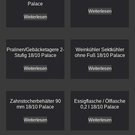
Palace
Weiterlesen
Weiterlesen
Pralinen/Gebäcketagere 2-
Weinkühler Sektkühler
Stufig 18/10 Palace
ohne Fuß 18/10 Palace
Weiterlesen
Weiterlesen
Zahnstocherbehälter 90
Essigflasche / Ölflasche
mm 18/10 Palace
0,2 l 18/10 Palace
Weiterlesen
Weiterlesen