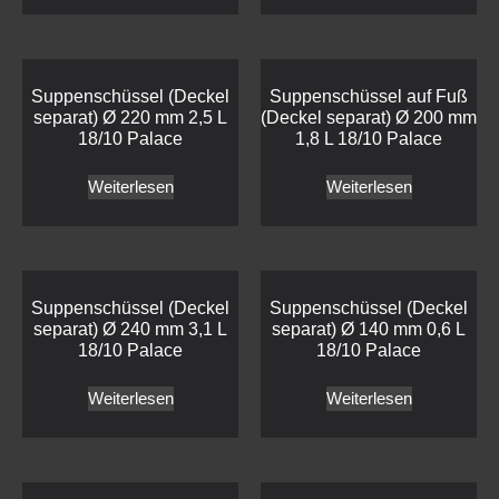
Suppenschüssel (Deckel
Suppenschüssel auf Fuß
separat) Ø 220 mm 2,5 L
(Deckel separat) Ø 200 mm
18/10 Palace
1,8 L 18/10 Palace
Weiterlesen
Weiterlesen
Suppenschüssel (Deckel
Suppenschüssel (Deckel
separat) Ø 240 mm 3,1 L
separat) Ø 140 mm 0,6 L
18/10 Palace
18/10 Palace
Weiterlesen
Weiterlesen