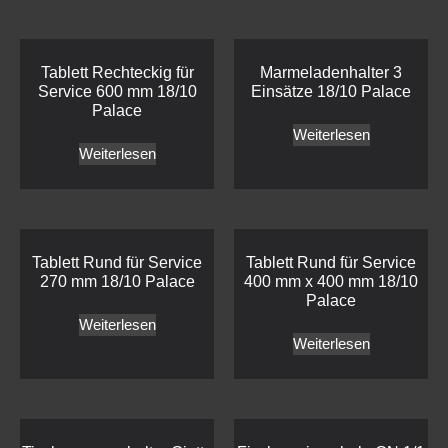
Tablett Rechteckig für
Marmeladenhalter 3
Service 600 mm 18/10
Einsätze 18/10 Palace
Palace
Weiterlesen
Weiterlesen
Tablett Rund für Service
Tablett Rund für Service
270 mm 18/10 Palace
400 mm x 400 mm 18/10
Palace
Weiterlesen
Weiterlesen