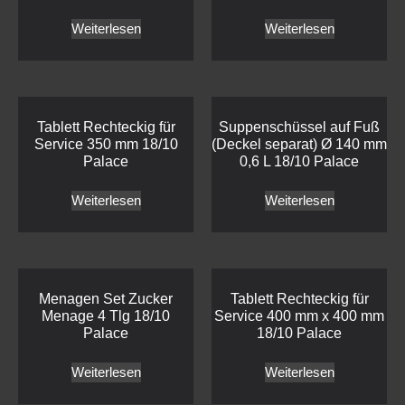
Weiterlesen
Weiterlesen
Tablett Rechteckig für
Suppenschüssel auf Fuß
Service 350 mm 18/10
(Deckel separat) Ø 140 mm
Palace
0,6 L 18/10 Palace
Weiterlesen
Weiterlesen
Menagen Set Zucker
Tablett Rechteckig für
Menage 4 Tlg 18/10
Service 400 mm x 400 mm
Palace
18/10 Palace
Weiterlesen
Weiterlesen