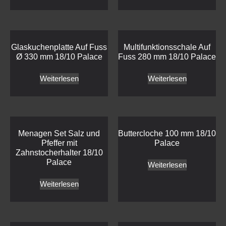
Glaskuchenplatte Auf Fuss
Multifunktionsschale Auf
Ø 330 mm 18/10 Palace
Fuss 280 mm 18/10 Palace
Weiterlesen
Weiterlesen
Menagen Set Salz und
Buttercloche 100 mm 18/10
Pfeffer mit
Palace
Zahnstocherhalter 18/10
Palace
Weiterlesen
Weiterlesen