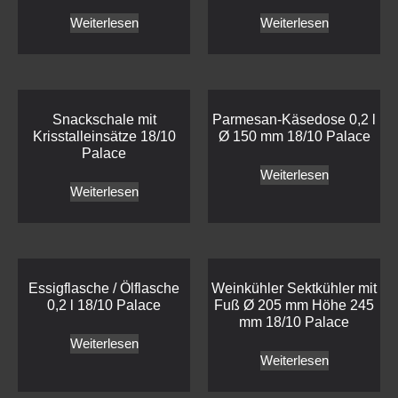
Weiterlesen
Weiterlesen
Snackschale mit
Parmesan-Käsedose 0,2 l
Krisstalleinsätze 18/10
Ø 150 mm 18/10 Palace
Palace
Weiterlesen
Weiterlesen
Essigflasche / Ölflasche
Weinkühler Sektkühler mit
0,2 l 18/10 Palace
Fuß Ø 205 mm Höhe 245
mm 18/10 Palace
Weiterlesen
Weiterlesen