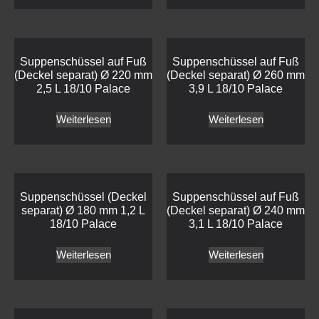
Suppenschüssel auf Fuß
Suppenschüssel auf Fuß
(Deckel separat) Ø 220 mm
(Deckel separat) Ø 260 mm
2,5 L 18/10 Palace
3,9 L 18/10 Palace
Weiterlesen
Weiterlesen
Suppenschüssel (Deckel
Suppenschüssel auf Fuß
separat) Ø 180 mm 1,2 L
(Deckel separat) Ø 240 mm
18/10 Palace
3,1 L 18/10 Palace
Weiterlesen
Weiterlesen