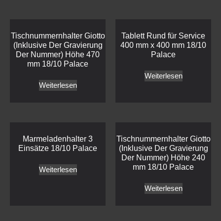
Tischnummernhalter Giotto
Tablett Rund für Service
(Inklusive Der Gravierung
400 mm x 400 mm 18/10
Der Nummer) Höhe 470
Palace
mm 18/10 Palace
Weiterlesen
Weiterlesen
Marmeladenhalter 3
Tischnummernhalter Giotto
Einsätze 18/10 Palace
(Inklusive Der Gravierung
Der Nummer) Höhe 240
mm 18/10 Palace
Weiterlesen
Weiterlesen