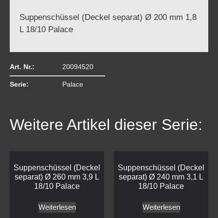
Suppenschüssel (Deckel separat) Ø 200 mm 1,8
L 18/10 Palace
Art. Nr.:
20094520
Serie:
Palace
Weitere Artikel dieser Serie:
Suppenschüssel (Deckel
Suppenschüssel (Deckel
separat) Ø 260 mm 3,9 L
separat) Ø 240 mm 3,1 L
18/10 Palace
18/10 Palace
Weiterlesen
Weiterlesen