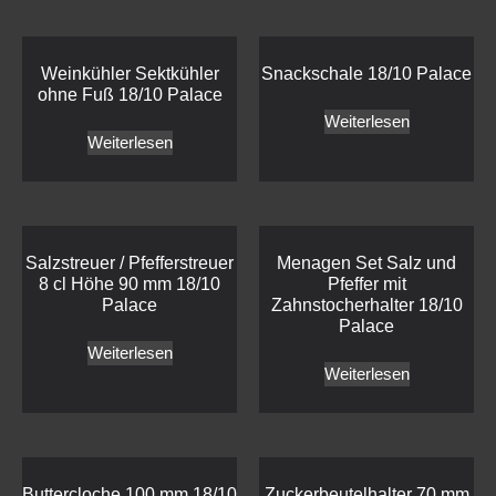
Weinkühler Sektkühler
Snackschale 18/10 Palace
ohne Fuß 18/10 Palace
Weiterlesen
Weiterlesen
Salzstreuer / Pfefferstreuer
Menagen Set Salz und
8 cl Höhe 90 mm 18/10
Pfeffer mit
Palace
Zahnstocherhalter 18/10
Palace
Weiterlesen
Weiterlesen
Buttercloche 100 mm 18/10
Zuckerbeutelhalter 70 mm