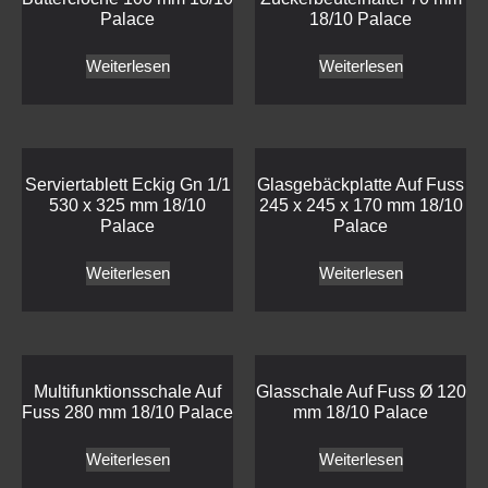
Palace
18/10 Palace
Weiterlesen
Weiterlesen
Serviertablett Eckig Gn 1/1
Glasgebäckplatte Auf Fuss
530 x 325 mm 18/10
245 x 245 x 170 mm 18/10
Palace
Palace
Weiterlesen
Weiterlesen
Multifunktionsschale Auf
Glasschale Auf Fuss Ø 120
Fuss 280 mm 18/10 Palace
mm 18/10 Palace
Weiterlesen
Weiterlesen