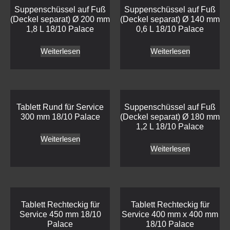
Suppenschüssel auf Fuß
Suppenschüssel auf Fuß
(Deckel separat) Ø 200 mm
(Deckel separat) Ø 140 mm
1,8 L 18/10 Palace
0,6 L 18/10 Palace
Weiterlesen
Weiterlesen
Tablett Rund für Service
Suppenschüssel auf Fuß
300 mm 18/10 Palace
(Deckel separat) Ø 180 mm
1,2 L 18/10 Palace
Weiterlesen
Weiterlesen
Tablett Rechteckig für
Tablett Rechteckig für
Service 450 mm 18/10
Service 400 mm x 400 mm
Palace
18/10 Palace