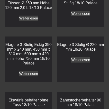
Füssen Ø 350 mm Höhe
Stufig 18/10 Palace
120 mm 2,0 L 18/10 Palace
Weiterlesen
Weiterlesen
Etagere 3-Stufig Eckig 350
Etagere 3-Stufig Ø 220 mm
mm x 240 mm, 450 mm x
mm 18/10 Palace
310 mm, 600 mm x 420
mm Höhe 730 mm 18/10
Weiterlesen
Palace
Weiterlesen
Eiswürfelbehälter ohne
Zahnstocherbehälter 90
Fuss 18/10 Palace
mm 18/10 Palace