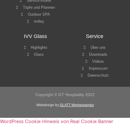
WordPress Cookie Hinweis von Real Cookie Banner