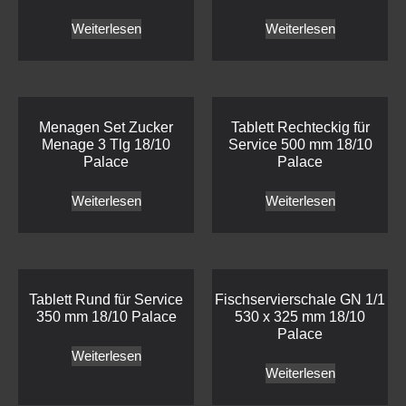
Weiterlesen
Weiterlesen
Menagen Set Zucker
Tablett Rechteckig für
Menage 3 Tlg 18/10
Service 500 mm 18/10
Palace
Palace
Weiterlesen
Weiterlesen
Tablett Rund für Service
Fischservierschale GN 1/1
350 mm 18/10 Palace
530 x 325 mm 18/10
Palace
Weiterlesen
Weiterlesen