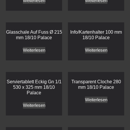
Weiterlesen
Weiterlesen
Glasschale Auf Fuss Ø 215
Info/Kartenhalter 100 mm
mm 18/10 Palace
18/10 Palace
Weiterlesen
Weiterlesen
Serviertablett Eckig Gn 1/1
Transparent Cloche 280
530 x 325 mm 18/10
mm 18/10 Palace
Palace
Weiterlesen
Weiterlesen