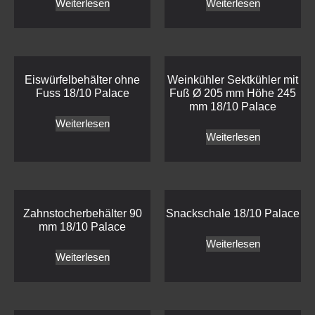
Weiterlesen
Weiterlesen
Eiswürfelbehälter ohne
Weinkühler Sektkühler mit
Fuss 18/10 Palace
Fuß Ø 205 mm Höhe 245
mm 18/10 Palace
Weiterlesen
Weiterlesen
Zahnstocherbehälter 90
Snackschale 18/10 Palace
mm 18/10 Palace
Weiterlesen
Weiterlesen