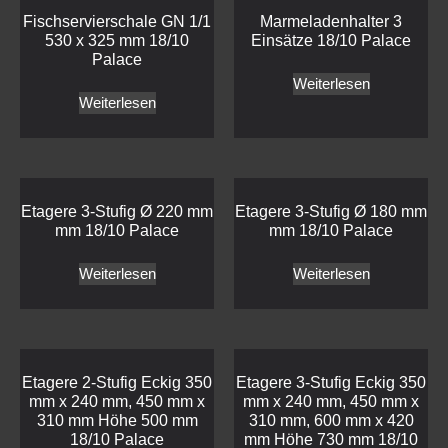
Fischservierschale GN 1/1
Marmeladenhalter 3
530 x 325 mm 18/10
Einsätze 18/10 Palace
Palace
Weiterlesen
Weiterlesen
Etagere 3-Stufig Ø 220 mm
Etagere 3-Stufig Ø 180 mm
mm 18/10 Palace
mm 18/10 Palace
Weiterlesen
Weiterlesen
Etagere 2-Stufig Eckig 350
Etagere 3-Stufig Eckig 350
mm x 240 mm, 450 mm x
mm x 240 mm, 450 mm x
310 mm Höhe 500 mm
310 mm, 600 mm x 420
18/10 Palace
mm Höhe 730 mm 18/10