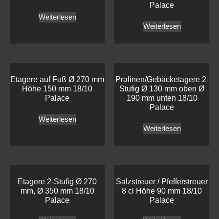
Palace
Weiterlesen
Weiterlesen
Etagere auf Fuß Ø 270 mm
Pralinen/Gebäcketagere 2-
Höhe 150 mm 18/10
Stufig Ø 130 mm oben Ø
Palace
190 mm unten 18/10
Palace
Weiterlesen
Weiterlesen
Etagere 2-Stufig Ø 270
Salzstreuer / Pfefferstreuer
mm, Ø 350 mm 18/10
8 cl Höhe 90 mm 18/10
Palace
Palace