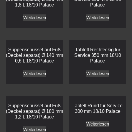
1,8 L 18/10 Palace
Palace
Weiterlesen
Weiterlesen
Suppenschüssel auf Fuß
Tablett Rechteckig für
(Deckel separat) Ø 140 mm
Service 350 mm 18/10
0,6 L 18/10 Palace
Palace
Weiterlesen
Weiterlesen
Suppenschüssel auf Fuß
Tablett Rund für Service
(Deckel separat) Ø 180 mm
300 mm 18/10 Palace
1,2 L 18/10 Palace
Weiterlesen
Weiterlesen