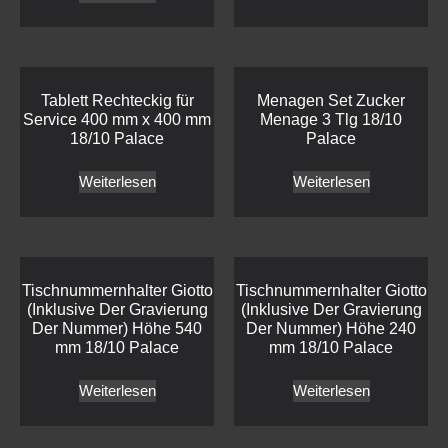
Tablett Rechteckig für
Menagen Set Zucker
Service 400 mm x 400 mm
Menage 3 Tlg 18/10
18/10 Palace
Palace
Weiterlesen
Weiterlesen
Tischnummernhalter Giotto
Tischnummernhalter Giotto
(Inklusive Der Gravierung
(Inklusive Der Gravierung
Der Nummer) Höhe 540
Der Nummer) Höhe 240
mm 18/10 Palace
mm 18/10 Palace
Weiterlesen
Weiterlesen