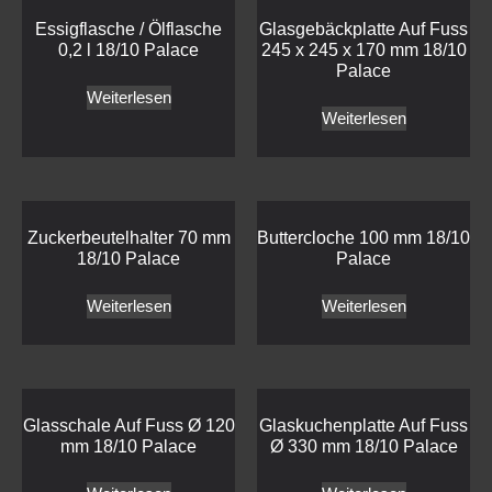
Essigflasche / Ölflasche
Glasgebäckplatte Auf Fuss
0,2 l 18/10 Palace
245 x 245 x 170 mm 18/10
Palace
Weiterlesen
Weiterlesen
Zuckerbeutelhalter 70 mm
Buttercloche 100 mm 18/10
18/10 Palace
Palace
Weiterlesen
Weiterlesen
Glasschale Auf Fuss Ø 120
Glaskuchenplatte Auf Fuss
mm 18/10 Palace
Ø 330 mm 18/10 Palace