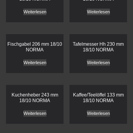
Weiterlesen
Weiterlesen
Fischgabel 206 mm 18/10
Tafelmesser Hh 230 mm
NORMA
18/10 NORMA
Weiterlesen
Weiterlesen
Kuchenheber 243 mm
Kaffee/Teelöffel 133 mm
18/10 NORMA
18/10 NORMA
Weiterlesen
Weiterlesen