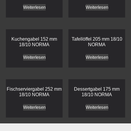
Weiterlesen
Weiterlesen
Kuchengabel 152 mm
Tafellöffel 205 mm 18/10
18/10 NORMA
NORMA
Weiterlesen
Weiterlesen
Fischserviergabel 252 mm
Dessertgabel 175 mm
18/10 NORMA
18/10 NORMA
Weiterlesen
Weiterlesen