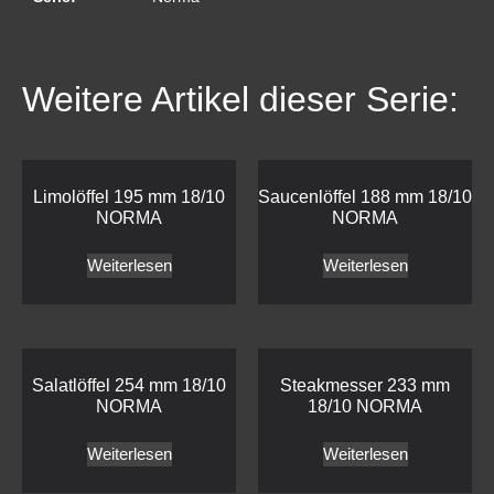
Weitere Artikel dieser Serie:
Limolöffel 195 mm 18/10
Saucenlöffel 188 mm 18/10
NORMA
NORMA
Weiterlesen
Weiterlesen
Salatlöffel 254 mm 18/10
Steakmesser 233 mm
NORMA
18/10 NORMA
Weiterlesen
Weiterlesen