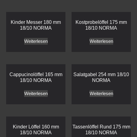
Kinder Messer 180 mm
Kostprobelöffel 175 mm
18/10 NORMA
18/10 NORMA
Weiterlesen
Weiterlesen
Cappucinolöffel 165 mm
Salatgabel 254 mm 18/10
18/10 NORMA
NORMA
Weiterlesen
Weiterlesen
Kinder Löffel 160 mm
Tassenlöffel Rund 175 mm
18/10 NORMA
18/10 NORMA