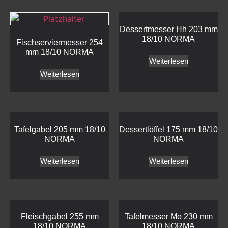
Dessertmesser Hh 203 mm
18/10 NORMA
Fischserviermesser 254
mm 18/10 NORMA
Weiterlesen
Weiterlesen
Tafelgabel 205 mm 18/10
Dessertlöffel 175 mm 18/10
NORMA
NORMA
Weiterlesen
Weiterlesen
Fleischgabel 255 mm
Tafelmesser Mo 230 mm
18/10 NORMA
18/10 NORMA