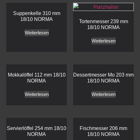
Suppenkelle 310 mm
18/10 NORMA
Tortenmesser 239 mm
18/10 NORMA
Weiterlesen
Weiterlesen
Mokkalöffel 112 mm 18/10
Dessertmesser Mo 203 mm
NORMA
18/10 NORMA
Weiterlesen
Weiterlesen
Servierlöffel 254 mm 18/10
Fischmesser 206 mm
NORMA
18/10 NORMA