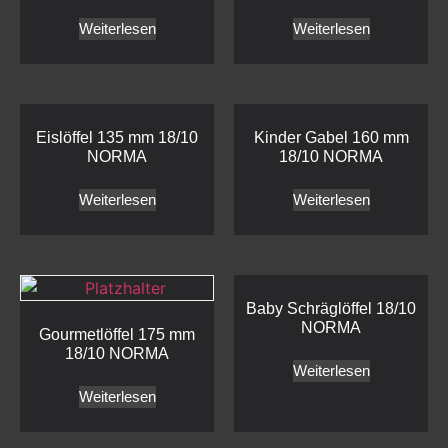
Weiterlesen
Weiterlesen
Eislöffel 135 mm 18/10
Kinder Gabel 160 mm
NORMA
18/10 NORMA
Weiterlesen
Weiterlesen
Baby Schräglöffel 18/10
NORMA
Gourmetlöffel 175 mm
18/10 NORMA
Weiterlesen
Weiterlesen