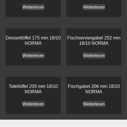
Weiterlesen
Weiterlesen
Dessertlöffel 175 mm 18/10
Fischserviergabel 252 mm
NORMA
18/10 NORMA
Weiterlesen
Weiterlesen
Tafellöffel 205 mm 18/10
Fischgabel 206 mm 18/10
NORMA
NORMA
Weiterlesen
Weiterlesen