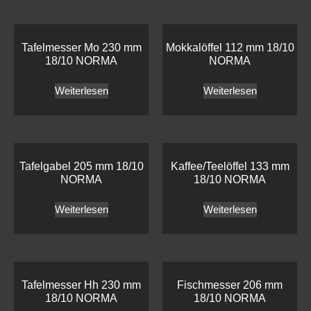
Tafelmesser Mo 230 mm
Mokkalöffel 112 mm 18/10
18/10 NORMA
NORMA
Weiterlesen
Weiterlesen
Tafelgabel 205 mm 18/10
Kaffee/Teelöffel 133 mm
NORMA
18/10 NORMA
Weiterlesen
Weiterlesen
Tafelmesser Hh 230 mm
Fischmesser 206 mm
18/10 NORMA
18/10 NORMA