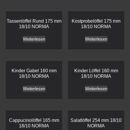
Tassenlöffel Rund 175 mm
Kostprobelöffel 175 mm
18/10 NORMA
18/10 NORMA
Weiterlesen
Weiterlesen
Kinder Gabel 160 mm
Kinder Löffel 160 mm
18/10 NORMA
18/10 NORMA
Weiterlesen
Weiterlesen
Cappucinolöffel 165 mm
Salatlöffel 254 mm 18/10
18/10 NORMA
NORMA