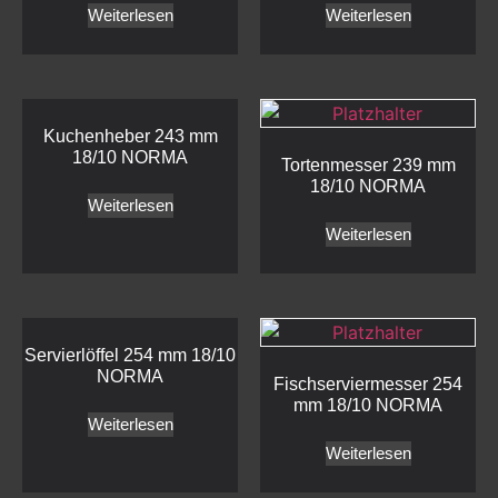
Weiterlesen
Weiterlesen
Kuchenheber 243 mm
18/10 NORMA
Tortenmesser 239 mm
18/10 NORMA
Weiterlesen
Weiterlesen
Servierlöffel 254 mm 18/10
NORMA
Fischserviermesser 254
mm 18/10 NORMA
Weiterlesen
Weiterlesen