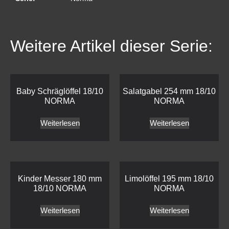
Weitere Artikel dieser Serie:
Baby Schräglöffel 18/10
Salatgabel 254 mm 18/10
NORMA
NORMA
Weiterlesen
Weiterlesen
Kinder Messer 180 mm
Limolöffel 195 mm 18/10
18/10 NORMA
NORMA
Weiterlesen
Weiterlesen