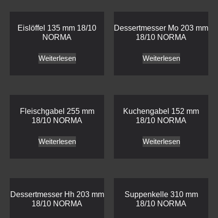
Eislöffel 135 mm 18/10
Dessertmesser Mo 203 mm
NORMA
18/10 NORMA
Weiterlesen
Weiterlesen
Fleischgabel 255 mm
Kuchengabel 152 mm
18/10 NORMA
18/10 NORMA
Weiterlesen
Weiterlesen
Dessertmesser Hh 203 mm
Suppenkelle 310 mm
18/10 NORMA
18/10 NORMA