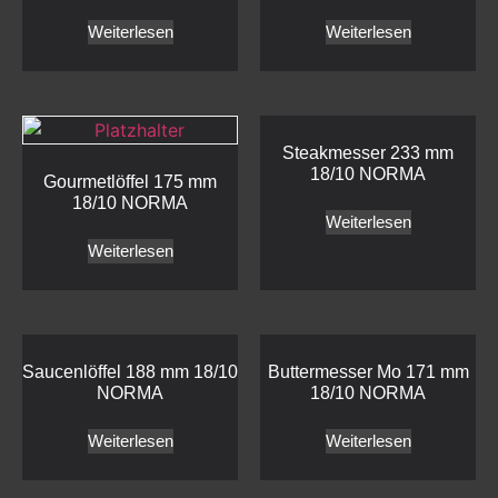
Weiterlesen
Weiterlesen
Steakmesser 233 mm
18/10 NORMA
Gourmetlöffel 175 mm
18/10 NORMA
Weiterlesen
Weiterlesen
Saucenlöffel 188 mm 18/10
Buttermesser Mo 171 mm
NORMA
18/10 NORMA
Weiterlesen
Weiterlesen