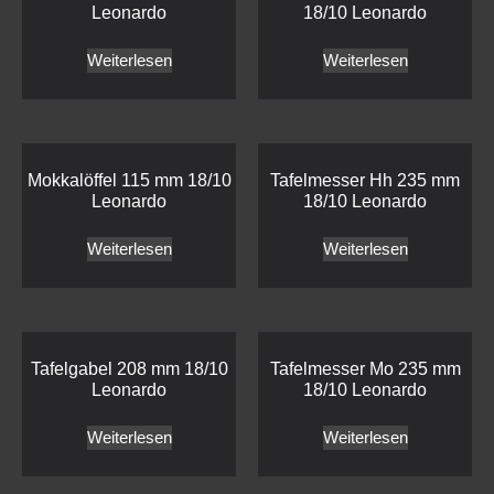
Leonardo
18/10 Leonardo
Weiterlesen
Weiterlesen
Mokkalöffel 115 mm 18/10
Tafelmesser Hh 235 mm
Leonardo
18/10 Leonardo
Weiterlesen
Weiterlesen
Tafelgabel 208 mm 18/10
Tafelmesser Mo 235 mm
Leonardo
18/10 Leonardo
Weiterlesen
Weiterlesen