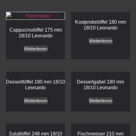
Kostprobelöffel 180 mm
18/10 Leonardo
Cappucinolöffel 175 mm
18/10 Leonardo
Weiterlesen
Weiterlesen
Dessertlöffel 180 mm 18/10
Dessertgabel 180 mm
Leonardo
18/10 Leonardo
Weiterlesen
Weiterlesen
Salatlöffel 248 mm 18/10
Fischmesser 210 mm