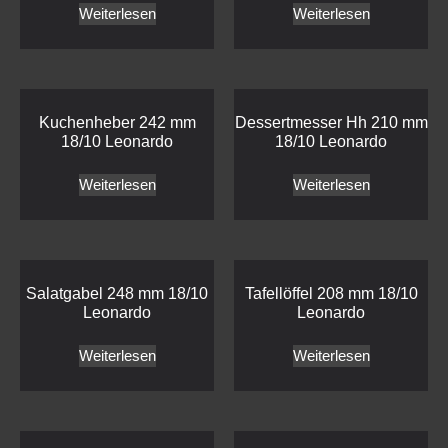
Weiterlesen
Weiterlesen
Kuchenheber 242 mm
Dessertmesser Hh 210 mm
18/10 Leonardo
18/10 Leonardo
Weiterlesen
Weiterlesen
Salatgabel 248 mm 18/10
Tafellöffel 208 mm 18/10
Leonardo
Leonardo
Weiterlesen
Weiterlesen