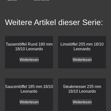
Weitere Artikel dieser Serie:
Tassenlöffel Rund 180 mm
Limolöffel 205 mm 18/10
18/10 Leonardo
Leonardo
Weiterlesen
Weiterlesen
Saucenlöffel 185 mm 18/10
Steakmesser 235 mm
Leonardo
18/10 Leonardo
Weiterlesen
Weiterlesen