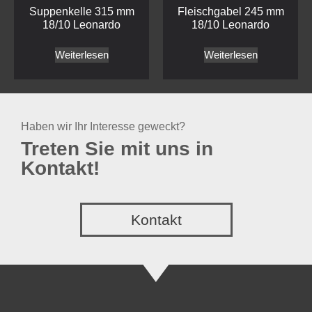
Suppenkelle 315 mm
Fleischgabel 245 mm
18/10 Leonardo
18/10 Leonardo
Weiterlesen
Weiterlesen
Haben wir Ihr Interesse geweckt?
Treten Sie mit uns in
Kontakt!
Kontakt