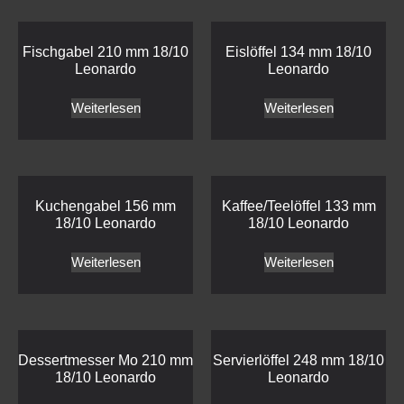
Fischgabel 210 mm 18/10
Eislöffel 134 mm 18/10
Leonardo
Leonardo
Weiterlesen
Weiterlesen
Kuchengabel 156 mm
Kaffee/Teelöffel 133 mm
18/10 Leonardo
18/10 Leonardo
Weiterlesen
Weiterlesen
Dessertmesser Mo 210 mm
Servierlöffel 248 mm 18/10
18/10 Leonardo
Leonardo