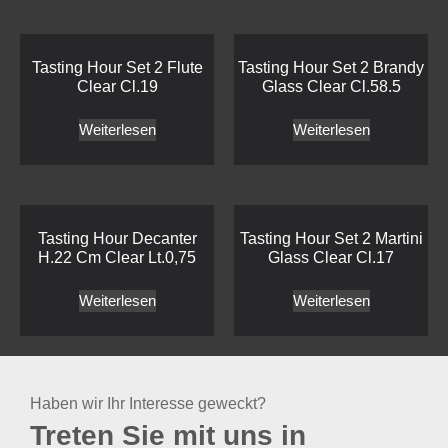
Tasting Hour Set 2 Flute
Tasting Hour Set 2 Brandy
Clear Cl.19
Glass Clear Cl.58.5
Weiterlesen
Weiterlesen
Tasting Hour Decanter
Tasting Hour Set 2 Martini
H.22 Cm Clear Lt.0,75
Glass Clear Cl.17
Weiterlesen
Weiterlesen
Haben wir Ihr Interesse geweckt?
Treten Sie mit uns in