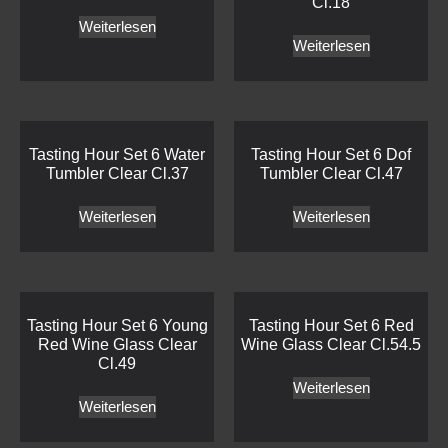
Cl.18
Weiterlesen
Weiterlesen
Tasting Hour Set 6 Water
Tasting Hour Set 6 Dof
Tumbler Clear Cl.37
Tumbler Clear Cl.47
Weiterlesen
Weiterlesen
Tasting Hour Set 6 Young
Tasting Hour Set 6 Red
Red Wine Glass Clear
Wine Glass Clear Cl.54.5
Cl.49
Weiterlesen
Weiterlesen