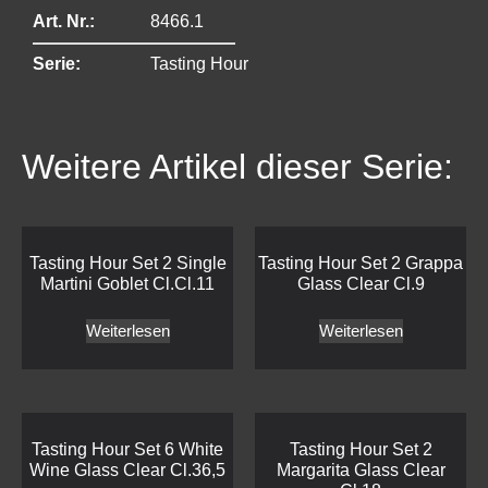
Art. Nr.:
8466.1
Serie:
Tasting Hour
Weitere Artikel dieser Serie:
Tasting Hour Set 2 Single
Tasting Hour Set 2 Grappa
Martini Goblet Cl.Cl.11
Glass Clear Cl.9
Weiterlesen
Weiterlesen
Tasting Hour Set 6 White
Tasting Hour Set 2
Wine Glass Clear Cl.36,5
Margarita Glass Clear