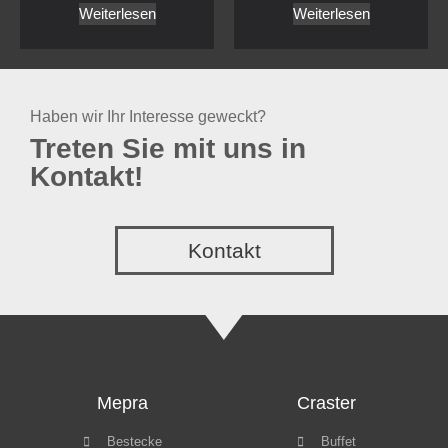
Weiterlesen
Weiterlesen
Haben wir Ihr Interesse geweckt?
Treten Sie mit uns in
Kontakt!
Kontakt
Mepra
Craster
Bestecke
Buffet