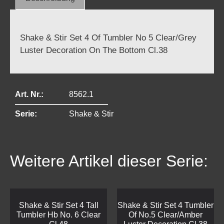
Shake & Stir Set 4 Of Tumbler No 5 Clear/Grey
Luster Decoration On The Bottom Cl.38
Art. Nr.:
8562.1
Serie:
Shake & Stir
Weitere Artikel dieser Serie:
Shake & Stir Set 4 Tall
Shake & Stir Set 4 Tumbler
Tumbler Hb No. 6 Clear
Of No.5 Clear/Amber