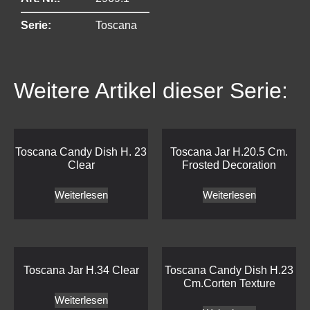
Serie:
Toscana
Weitere Artikel dieser Serie:
Toscana Candy Dish H. 23
Toscana Jar H.20.5 Cm.
Clear
Frosted Decoration
Weiterlesen
Weiterlesen
Toscana Jar H.34 Clear
Toscana Candy Dish H.23
Cm.Corten Texture
Weiterlesen