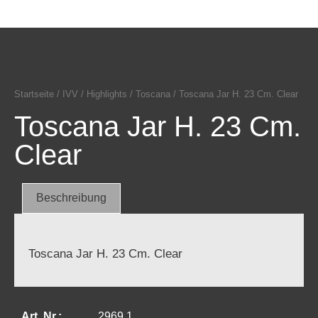
Startseite
/
IVV
/
Highlights
/
Toscana
/ Toscana Jar H. 23 Cm. Clear
Toscana Jar H. 23 Cm.
Clear
Beschreibung
Toscana Jar H. 23 Cm. Clear
Art. Nr.:
2969.1