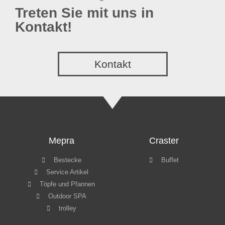
Treten Sie mit uns in
Kontakt!
Kontakt
Mepra
Craster
Bestecke
Buffet
Service Artikel
Töpfe und Pfannen
Outdoor SPA
trolley