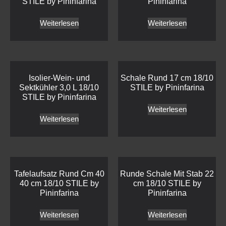
STILE by Pininfarina
Pininfarina
Weiterlesen
Weiterlesen
Isolier-Wein- und
Schale Rund 17 cm 18/10
Sektkühler 3,0 L 18/10
STILE by Pininfarina
STILE by Pininfarina
Weiterlesen
Weiterlesen
Tafelaufsatz Rund Cm 40
Runde Schale Mit Stab 22
40 cm 18/10 STILE by
cm 18/10 STILE by
Pininfarina
Pininfarina
Weiterlesen
Weiterlesen