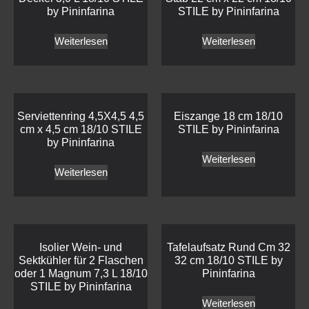
by Pininfarina
STILE by Pininfarina
Weiterlesen
Weiterlesen
Serviettenring 4,5X4,5 4,5
Eiszange 18 cm 18/10
cm x 4,5 cm 18/10 STILE
STILE by Pininfarina
by Pininfarina
Weiterlesen
Weiterlesen
Isolier Wein- und
Tafelaufsatz Rund Cm 32
Sektkühler für 2 Flaschen
32 cm 18/10 STILE by
oder 1 Magnum 7,3 L 18/10
Pininfarina
STILE by Pininfarina
Weiterlesen