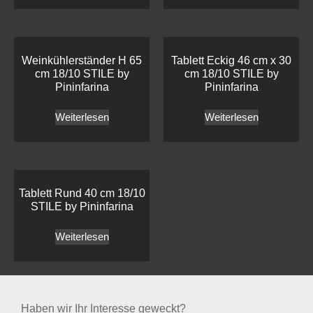
Weinkühlerständer H 65
Tablett Eckig 46 cm x 30
cm 18/10 STILE by
cm 18/10 STILE by
Pininfarina
Pininfarina
Weiterlesen
Weiterlesen
Tablett Rund 40 cm 18/10
STILE by Pininfarina
Weiterlesen
Haben wir Ihr Interesse geweckt?