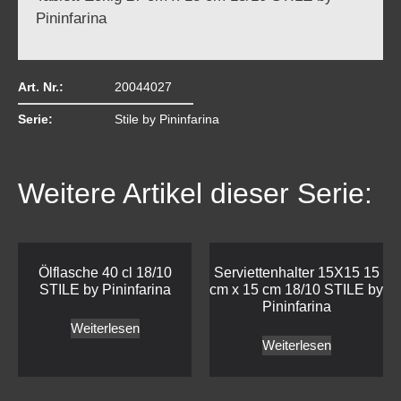
Pininfarina
Art. Nr.:
20044027
Serie:
Stile by Pininfarina
Weitere Artikel dieser Serie:
Ölflasche 40 cl 18/10
Serviettenhalter 15X15 15
STILE by Pininfarina
cm x 15 cm 18/10 STILE by
Pininfarina
Weiterlesen
Weiterlesen