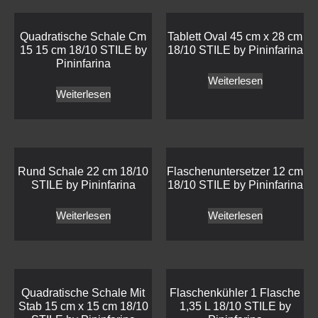
Quadratische Schale Cm
Tablett Oval 45 cm x 28 cm
15 15 cm 18/10 STILE by
18/10 STILE by Pininfarina
Pininfarina
Weiterlesen
Weiterlesen
Rund Schale 22 cm 18/10
Flaschenuntersetzer 12 cm
STILE by Pininfarina
18/10 STILE by Pininfarina
Weiterlesen
Weiterlesen
Quadratische Schale Mit
Flaschenkühler 1 Flasche
Stab 15 cm x 15 cm 18/10
1,35 L 18/10 STILE by