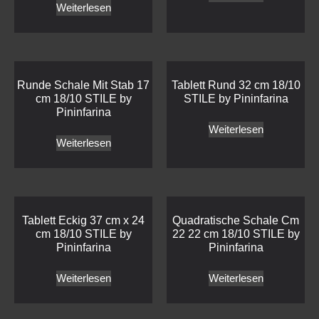
Weiterlesen
Runde Schale Mit Stab 17
Tablett Rund 32 cm 18/10
cm 18/10 STILE by
STILE by Pininfarina
Pininfarina
Weiterlesen
Weiterlesen
Tablett Eckig 37 cm x 24
Quadratische Schale Cm
cm 18/10 STILE by
22 22 cm 18/10 STILE by
Pininfarina
Pininfarina
Weiterlesen
Weiterlesen