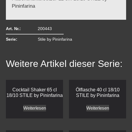
Pininfarina
Art. Nr.:
200443
Serie:
Stile by Pininfarina
Weitere Artikel dieser Serie:
Cocktail Shaker 65 cl
Ölflasche 40 cl 18/10
18/10 STILE by Pininfarina
STILE by Pininfarina
Weiterlesen
Weiterlesen