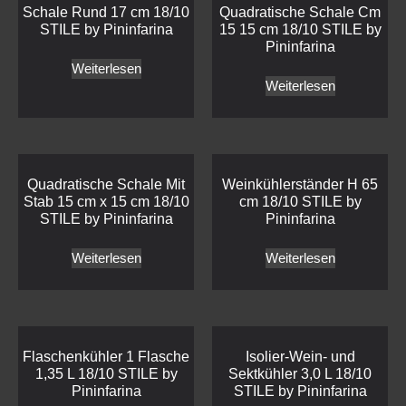
Schale Rund 17 cm 18/10
Quadratische Schale Cm
STILE by Pininfarina
15 15 cm 18/10 STILE by
Pininfarina
Weiterlesen
Weiterlesen
Quadratische Schale Mit
Weinkühlerständer H 65
Stab 15 cm x 15 cm 18/10
cm 18/10 STILE by
STILE by Pininfarina
Pininfarina
Weiterlesen
Weiterlesen
Flaschenkühler 1 Flasche
Isolier-Wein- und
1,35 L 18/10 STILE by
Sektkühler 3,0 L 18/10
Pininfarina
STILE by Pininfarina