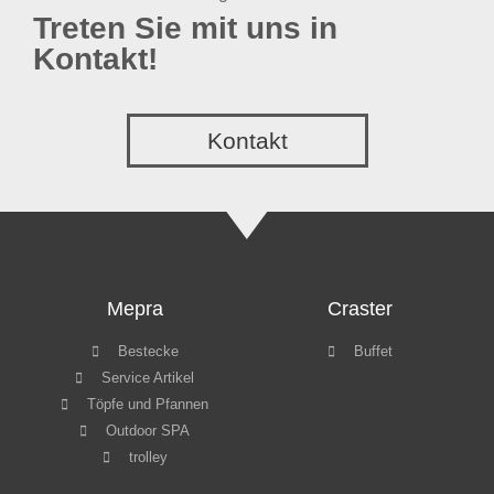
Treten Sie mit uns in
Kontakt!
Kontakt
Mepra
Craster
Bestecke
Buffet
Service Artikel
Töpfe und Pfannen
Outdoor SPA
trolley