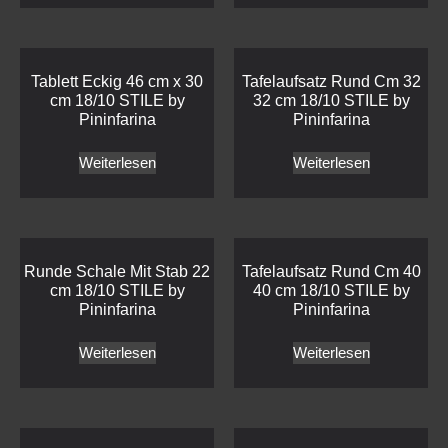
Tablett Eckig 46 cm x 30
Tafelaufsatz Rund Cm 32
cm 18/10 STILE by
32 cm 18/10 STILE by
Pininfarina
Pininfarina
Weiterlesen
Weiterlesen
Runde Schale Mit Stab 22
Tafelaufsatz Rund Cm 40
cm 18/10 STILE by
40 cm 18/10 STILE by
Pininfarina
Pininfarina
Weiterlesen
Weiterlesen