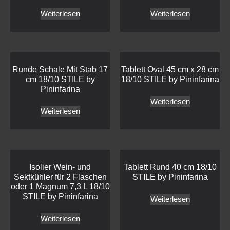
Weiterlesen
Weiterlesen
Runde Schale Mit Stab 17
Tablett Oval 45 cm x 28 cm
cm 18/10 STILE by
18/10 STILE by Pininfarina
Pininfarina
Weiterlesen
Weiterlesen
Isolier Wein- und
Tablett Rund 40 cm 18/10
Sektkühler für 2 Flaschen
STILE by Pininfarina
oder 1 Magnum 7,3 L 18/10
STILE by Pininfarina
Weiterlesen
Weiterlesen