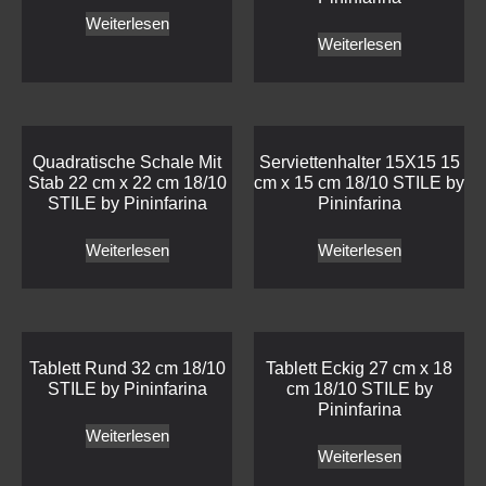
Weiterlesen
Weiterlesen
Quadratische Schale Mit
Serviettenhalter 15X15 15
Stab 22 cm x 22 cm 18/10
cm x 15 cm 18/10 STILE by
STILE by Pininfarina
Pininfarina
Weiterlesen
Weiterlesen
Tablett Rund 32 cm 18/10
Tablett Eckig 27 cm x 18
STILE by Pininfarina
cm 18/10 STILE by
Pininfarina
Weiterlesen
Weiterlesen