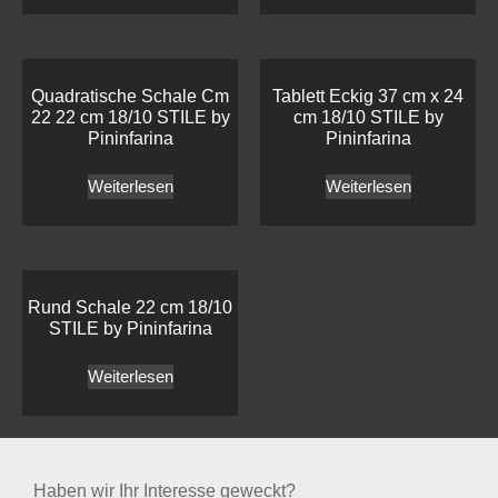
Quadratische Schale Cm
Tablett Eckig 37 cm x 24
22 22 cm 18/10 STILE by
cm 18/10 STILE by
Pininfarina
Pininfarina
Weiterlesen
Weiterlesen
Rund Schale 22 cm 18/10
STILE by Pininfarina
Weiterlesen
Haben wir Ihr Interesse geweckt?