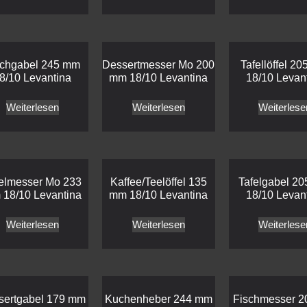
schgabel 245 mm
Dessertmesser Mo 200
Tafellöffel 2
8/10 Levantina
mm 18/10 Levantina
18/10 Levan
Weiterlesen
Weiterlesen
Weiterlese
elmesser Mo 233
Kaffee/Teelöffel 135
Tafelgabel 2
18/10 Levantina
mm 18/10 Levantina
18/10 Levan
Weiterlesen
Weiterlesen
Weiterlese
sertgabel 179 mm
Kuchenheber 244 mm
Fischmesser 