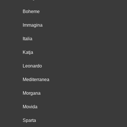
Boheme
Immagina
Italia
Katja
Leonardo
Mediterranea
Morgana
Movida
Sparta