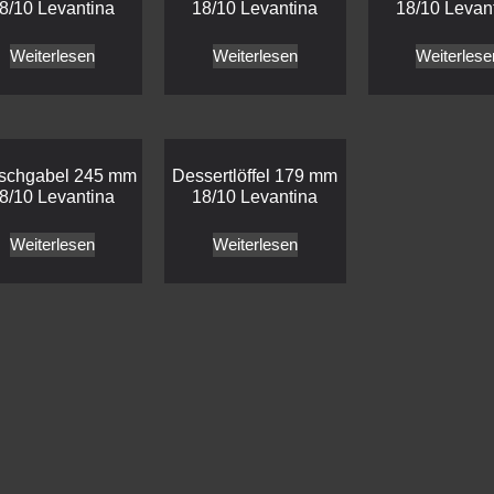
8/10 Levantina
18/10 Levantina
18/10 Levan
Weiterlesen
Weiterlesen
Weiterlese
ischgabel 245 mm
Dessertlöffel 179 mm
8/10 Levantina
18/10 Levantina
Weiterlesen
Weiterlesen