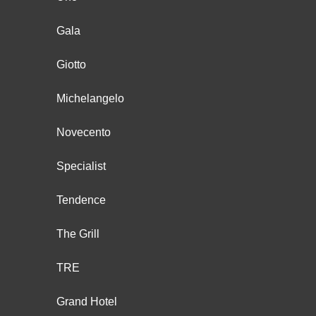
Gala
Giotto
Michelangelo
Novecento
Specialist
Tendence
The Grill
TRE
Grand Hotel