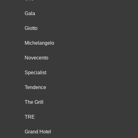
Gala
Giotto
Michelangelo
Novecento
Specialist
Tendence
The Grill
TRE
Grand Hotel