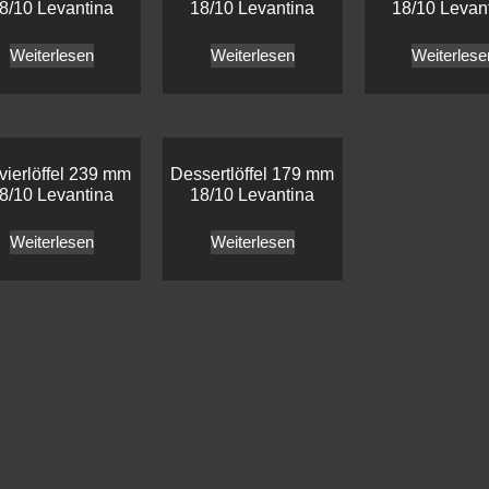
8/10 Levantina
18/10 Levantina
18/10 Levan
Weiterlesen
Weiterlesen
Weiterlese
vierlöffel 239 mm
Dessertlöffel 179 mm
8/10 Levantina
18/10 Levantina
Weiterlesen
Weiterlesen