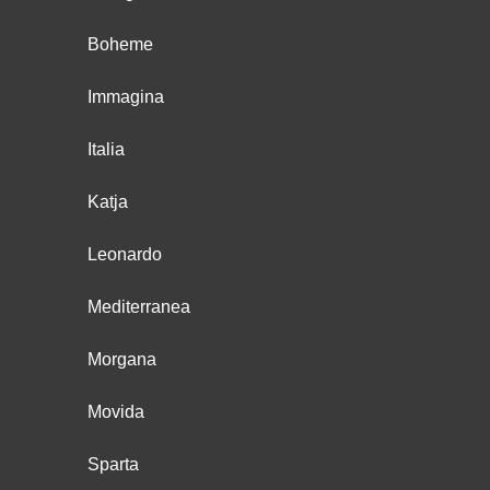
Boheme
Immagina
Italia
Katja
Leonardo
Mediterranea
Morgana
Movida
Sparta