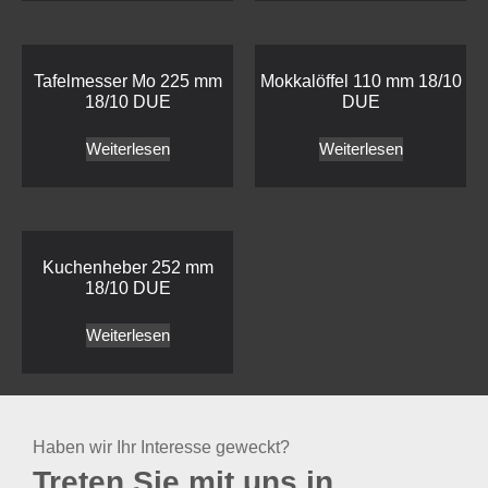
Tafelmesser Mo 225 mm
Mokkalöffel 110 mm 18/10
18/10 DUE
DUE
Weiterlesen
Weiterlesen
Kuchenheber 252 mm
18/10 DUE
Weiterlesen
Haben wir Ihr Interesse geweckt?
Treten Sie mit uns in