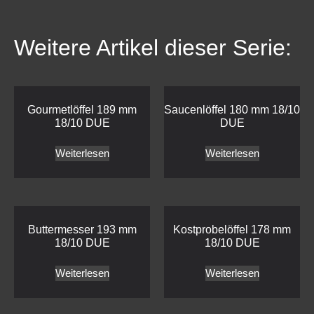
Weitere Artikel dieser Serie:
Gourmetlöffel 189 mm
Saucenlöffel 180 mm 18/10
18/10 DUE
DUE
Weiterlesen
Weiterlesen
Buttermesser 193 mm
Kostprobelöffel 178 mm
18/10 DUE
18/10 DUE
Weiterlesen
Weiterlesen