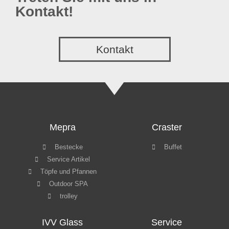
Kontakt!
Kontakt
Mepra
Craster
Bestecke
Buffet
Service Artikel
Töpfe und Pfannen
Outdoor SPA
trolley
IVV Glass
Service