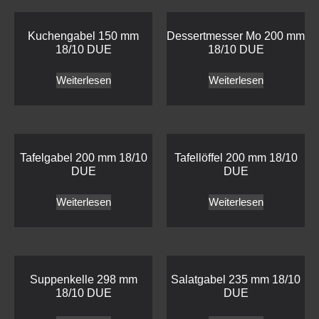
Kuchengabel 150 mm
Dessertmesser Mo 200 mm
18/10 DUE
18/10 DUE
Weiterlesen
Weiterlesen
Tafelgabel 200 mm 18/10
Tafellöffel 200 mm 18/10
DUE
DUE
Weiterlesen
Weiterlesen
Suppenkelle 298 mm
Salatgabel 235 mm 18/10
18/10 DUE
DUE