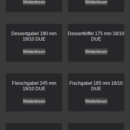
Weiterlesen
Weiterlesen
Dessertgabel 180 mm
Dessertlöffel 175 mm 18/10
18/10 DUE
DUE
Weiterlesen
Weiterlesen
Fleischgabel 245 mm
Fischgabel 185 mm 18/10
18/10 DUE
DUE
Weiterlesen
Weiterlesen