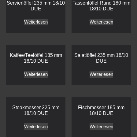
Servierlöffel 235 mm 18/10
Tassenlöffel Rund 180 mm
DUE
18/10 DUE
Weiterlesen
Weiterlesen
Kaffee/Teelöffel 135 mm
Salatlöffel 235 mm 18/10
18/10 DUE
DUE
Weiterlesen
Weiterlesen
Steakmesser 225 mm
Fischmesser 185 mm
18/10 DUE
18/10 DUE
Weiterlesen
Weiterlesen