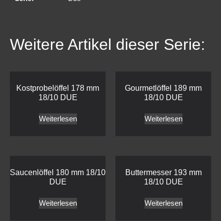
Weitere Artikel dieser Serie:
Kostprobelöffel 178 mm
Gourmetlöffel 189 mm
18/10 DUE
18/10 DUE
Weiterlesen
Weiterlesen
Saucenlöffel 180 mm 18/10
Buttermesser 193 mm
DUE
18/10 DUE
Weiterlesen
Weiterlesen