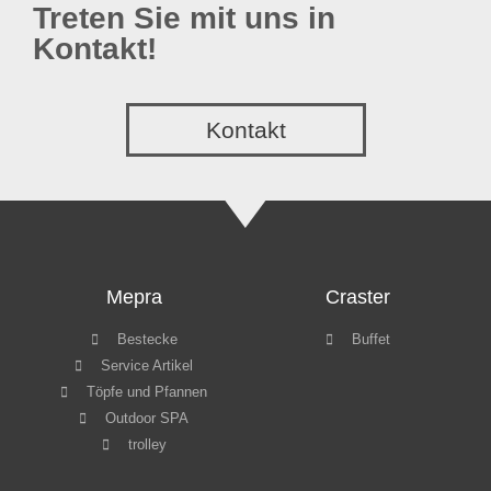
Treten Sie mit uns in
Kontakt!
Kontakt
Mepra
Craster
Bestecke
Buffet
Service Artikel
Töpfe und Pfannen
Outdoor SPA
trolley