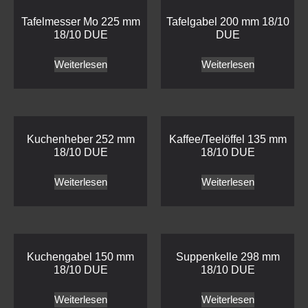
Tafelmesser Mo 225 mm
Tafelgabel 200 mm 18/10
18/10 DUE
DUE
Weiterlesen
Weiterlesen
Kuchenheber 252 mm
Kaffee/Teelöffel 135 mm
18/10 DUE
18/10 DUE
Weiterlesen
Weiterlesen
Kuchengabel 150 mm
Suppenkelle 298 mm
18/10 DUE
18/10 DUE
Weiterlesen
Weiterlesen