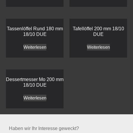
Tassenlöffel Rund 180 mm
Tafellöffel 200 mm 18/10
18/10 DUE
DUE
Weiterlesen
Weiterlesen
Dessertmesser Mo 200 mm
18/10 DUE
Weiterlesen
Haben wir Ihr Interesse geweckt?