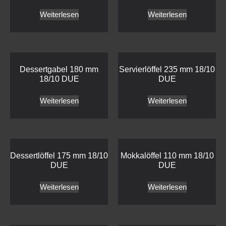
Weiterlesen
Weiterlesen
Dessertgabel 180 mm
Servierlöffel 235 mm 18/10
18/10 DUE
DUE
Weiterlesen
Weiterlesen
Dessertlöffel 175 mm 18/10
Mokkalöffel 110 mm 18/10
DUE
DUE
Weiterlesen
Weiterlesen