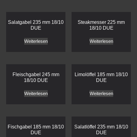
Salatgabel 235 mm 18/10
Steakmesser 225 mm
DUE
18/10 DUE
Weiterlesen
Weiterlesen
Fleischgabel 245 mm
Limolöffel 185 mm 18/10
18/10 DUE
DUE
Weiterlesen
Weiterlesen
Fischgabel 185 mm 18/10
Salatlöffel 235 mm 18/10
DUE
DUE