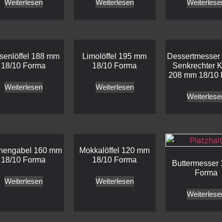
Weiterlesen
Weiterlesen
Weiterlese
senlöffel 188 mm
Limolöffel 195 mm
Dessertmesser 
18/10 Forma
18/10 Forma
Senkrechter K
208 mm 18/10
Weiterlesen
Weiterlesen
Weiterlese
hengabel 160 mm
Mokkalöffel 120 mm
18/10 Forma
18/10 Forma
Buttermesser 
Forma
Weiterlesen
Weiterlesen
Weiterlese