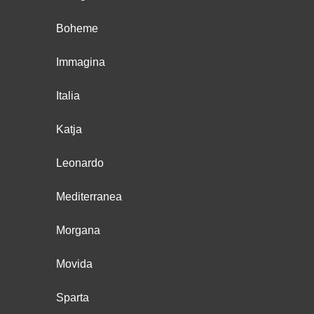
Boheme
Immagina
Italia
Katja
Leonardo
Mediterranea
Morgana
Movida
Sparta