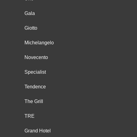
Gala
Giotto
Michelangelo
Novecento
Specialist
Tendence
The Grill
TRE
Grand Hotel