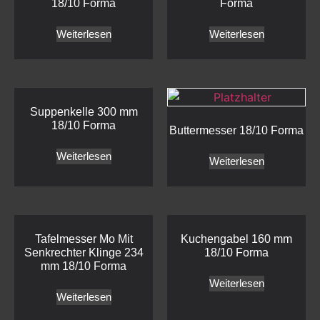
18/10 Forma
Forma
Weiterlesen
Weiterlesen
Suppenkelle 300 mm
18/10 Forma
Buttermesser 18/10 Forma
Weiterlesen
Weiterlesen
Tafelmesser Mo Mit
Kuchengabel 160 mm
Senkrechter Klinge 234
18/10 Forma
mm 18/10 Forma
Weiterlesen
Weiterlesen