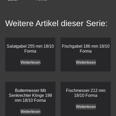
Weitere Artikel dieser Serie:
Salatgabel 255 mm 18/10
Fischgabel 186 mm 18/10
Forma
Forma
Weiterlesen
Weiterlesen
Buttermesser Mit
Fischmesser 212 mm
Senkrechter Klinge 198
18/10 Forma
mm 18/10 Forma
Weiterlesen
Weiterlesen