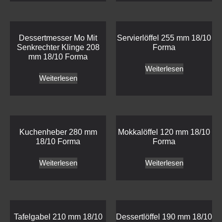
Dessertmesser Mo Mit
Servierlöffel 255 mm 18/10
Senkrechter Klinge 208
Forma
mm 18/10 Forma
Weiterlesen
Weiterlesen
Kuchenheber 280 mm
Mokkalöffel 120 mm 18/10
18/10 Forma
Forma
Weiterlesen
Weiterlesen
Tafelgabel 210 mm 18/10
Dessertlöffel 190 mm 18/10