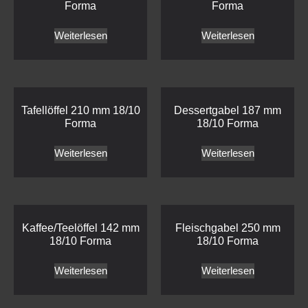
Forma
Forma
Weiterlesen
Weiterlesen
Tafellöffel 210 mm 18/10
Dessertgabel 187 mm
Forma
18/10 Forma
Weiterlesen
Weiterlesen
Kaffee/Teelöffel 142 mm
Fleischgabel 250 mm
18/10 Forma
18/10 Forma
Weiterlesen
Weiterlesen