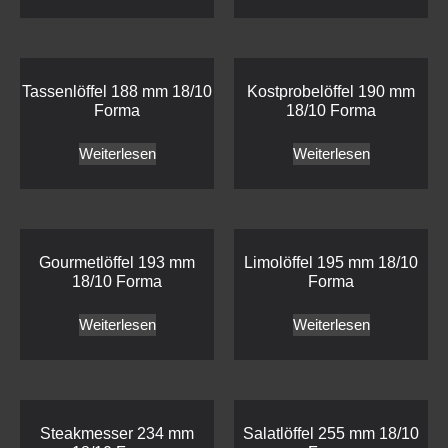
Tassenlöffel 188 mm 18/10
Kostprobelöffel 190 mm
Forma
18/10 Forma
Weiterlesen
Weiterlesen
Gourmetlöffel 193 mm
Limolöffel 195 mm 18/10
18/10 Forma
Forma
Weiterlesen
Weiterlesen
Steakmesser 234 mm
Salatlöffel 255 mm 18/10