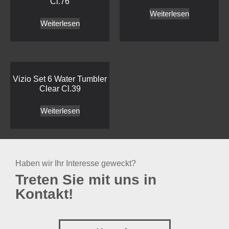
Cl.76
Weiterlesen
Weiterlesen
Vizio Set 6 Water Tumbler
Clear Cl.39
Weiterlesen
Haben wir Ihr Interesse geweckt?
Treten Sie mit uns in
Kontakt!