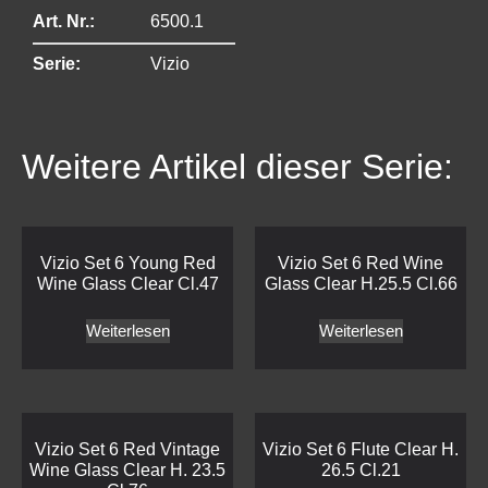
Art. Nr.:
6500.1
Serie:
Vizio
Weitere Artikel dieser Serie:
Vizio Set 6 Young Red
Vizio Set 6 Red Wine
Wine Glass Clear Cl.47
Glass Clear H.25.5 Cl.66
Weiterlesen
Weiterlesen
Vizio Set 6 Red Vintage
Vizio Set 6 Flute Clear H.
Wine Glass Clear H. 23.5
26.5 Cl.21