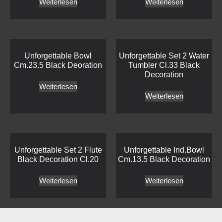
Weiterlesen
Weiterlesen
Unforgettable Bowl
Unforgettable Set 2 Water
Cm.23.5 Black Deoration
Tumbler Cl.33 Black
Decoration
Weiterlesen
Weiterlesen
Unforgettable Set 2 Flute
Unforgettable Ind.Bowl
Black Decoration Cl.20
Cm.13.5 Black Decoration
Weiterlesen
Weiterlesen