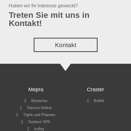
Haben wir Ihr Interesse geweckt?
Treten Sie mit uns in
Kontakt!
Kontakt
Mepra
Craster
Bestecke
Buffet
Service Artikel
Töpfe und Pfannen
Outdoor SPA
trolley