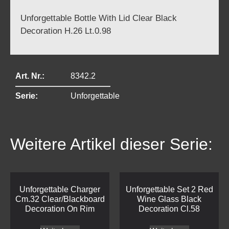
Unforgettable Bottle With Lid Clear Black
Decoration H.26 Lt.0.98
Art. Nr.:
8342.2
Serie:
Unforgettable
Weitere Artikel dieser Serie:
Unforgettable Charger
Unforgettable Set 2 Red
Cm.32 Clear/Blackboard
Wine Glass Black
Decoration On Rim
Decoration Cl.58