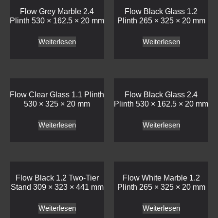
Flow Grey Marble 2.4
Flow Black Glass 1.2
Plinth 530 × 162.5 × 20 mm
Plinth 265 × 325 × 20 mm
Weiterlesen
Weiterlesen
Flow Clear Glass 1.1 Plinth
Flow Black Glass 2.4
530 × 325 × 20 mm
Plinth 530 × 162.5 × 20 mm
Weiterlesen
Weiterlesen
Flow Black 1.2 Two-Tier
Flow White Marble 1.2
Stand 309 × 323 × 441 mm
Plinth 265 × 325 × 20 mm
Weiterlesen
Weiterlesen