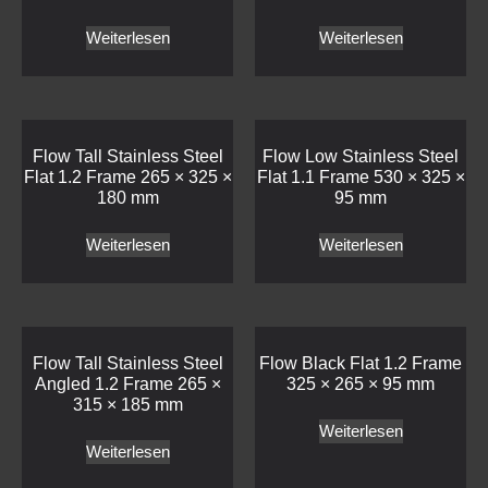
Weiterlesen
Weiterlesen
Flow Tall Stainless Steel
Flow Low Stainless Steel
Flat 1.2 Frame 265 × 325 ×
Flat 1.1 Frame 530 × 325 ×
180 mm
95 mm
Weiterlesen
Weiterlesen
Flow Tall Stainless Steel
Flow Black Flat 1.2 Frame
Angled 1.2 Frame 265 ×
325 × 265 × 95 mm
315 × 185 mm
Weiterlesen
Weiterlesen