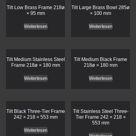
Tilt Low Brass Frame 218ø
Tilt Large Brass Bowl 285ø
× 95 mm
× 100 mm
Weiterlesen
Weiterlesen
Tilt Medium Stainless Steel
Tilt Medium Black Frame
Frame 218ø × 180 mm
218ø × 180 mm
Weiterlesen
Weiterlesen
Tilt Black Three-Tier Frame
Tilt Stainless Steel Three-
242 × 218 × 553 mm
Tier Frame 242 × 218 ×
553 mm
Weiterlesen
Weiterlesen