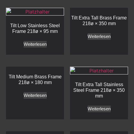
Tilt Extra Tall Brass Frame
218ø × 350 mm
Tilt Low Stainless Steel
Frame 218ø × 95 mm
Weiterlesen
Weiterlesen
Tilt Medium Brass Frame
218ø × 180 mm
Tilt Extra Tall Stainless
Steel Frame 218ø × 350
Weiterlesen
mm
Weiterlesen