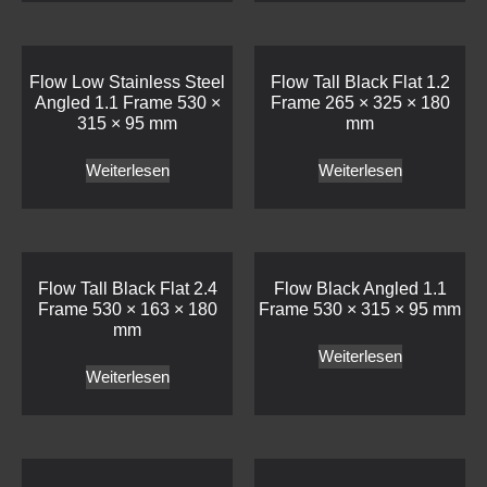
Flow Low Stainless Steel
Flow Tall Black Flat 1.2
Angled 1.1 Frame 530 ×
Frame 265 × 325 × 180
315 × 95 mm
mm
Weiterlesen
Weiterlesen
Flow Tall Black Flat 2.4
Flow Black Angled 1.1
Frame 530 × 163 × 180
Frame 530 × 315 × 95 mm
mm
Weiterlesen
Weiterlesen