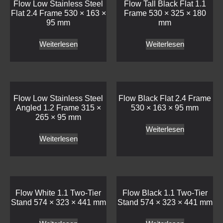
Flow Low Stainless Steel
Flow Tall Black Flat 1.1
Flat 2.4 Frame 530 × 163 ×
Frame 530 × 325 × 180
95 mm
mm
Weiterlesen
Weiterlesen
Flow Low Stainless Steel
Flow Black Flat 2.4 Frame
Angled 1.2 Frame 315 ×
530 × 163 × 95 mm
265 × 95 mm
Weiterlesen
Weiterlesen
Flow White 1.1 Two-Tier
Flow Black 1.1 Two-Tier
Stand 574 × 323 × 441 mm
Stand 574 × 323 × 441 mm