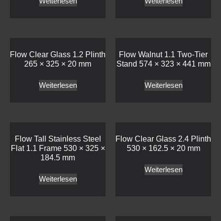
Weiterlesen
Weiterlesen
Flow Clear Glass 1.2 Plinth
Flow Walnut 1.1 Two-Tier
265 × 325 × 20 mm
Stand 574 × 323 × 441 mm
Weiterlesen
Weiterlesen
Flow Tall Stainless Steel
Flow Clear Glass 2.4 Plinth
Flat 1.1 Frame 530 × 325 ×
530 × 162.5 × 20 mm
184.5 mm
Weiterlesen
Weiterlesen