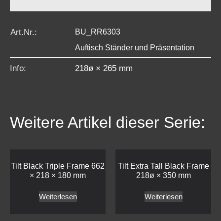
Art.Nr.:
BU_RR6303
Auftisch Ständer und Präsentation
Info:
218ø × 265 mm
Weitere Artikel dieser Serie:
Tilt Black Triple Frame 662
Tilt Extra Tall Black Frame
× 218 × 180 mm
218ø × 350 mm
Weiterlesen
Weiterlesen