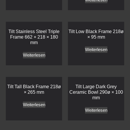
Tilt Stainless Steel Triple
Tilt Low Black Frame 218ø
Frame 662 × 218 × 180
× 95 mm
mm
Weiterlesen
Weiterlesen
Tilt Tall Black Frame 218ø
Tilt Large Dark Grey
× 265 mm
Ceramic Bowl 290ø × 100
mm
Weiterlesen
Weiterlesen