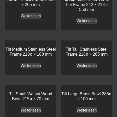
× 265 mm
Tier Frame 242 × 218 ×
553 mm
Weiterlesen
Weiterlesen
Tilt Medium Stainless Steel
Tilt Tall Stainless Steel
Frame 218ø × 180 mm
Frame 218ø × 265 mm
Weiterlesen
Weiterlesen
Tilt Small Walnut Wood
Tilt Large Brass Bowl 285ø
Bowl 215ø × 70 mm
× 100 mm
Weiterlesen
Weiterlesen