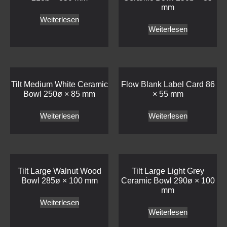
mm
Weiterlesen
Weiterlesen
Tilt Medium White Ceramic
Flow Blank Label Card 86
Bowl 250ø × 85 mm
× 55 mm
Weiterlesen
Weiterlesen
Tilt Large Walnut Wood
Tilt Large Light Grey
Bowl 285ø × 100 mm
Ceramic Bowl 290ø × 100
mm
Weiterlesen
Weiterlesen