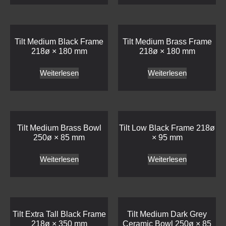
Tilt Medium Black Frame
Tilt Medium Brass Frame
218ø × 180 mm
218ø × 180 mm
Weiterlesen
Weiterlesen
Tilt Medium Brass Bowl
Tilt Low Black Frame 218ø
250ø × 85 mm
× 95 mm
Weiterlesen
Weiterlesen
Tilt Extra Tall Black Frame
Tilt Medium Dark Grey
218ø × 350 mm
Ceramic Bowl 250ø × 85