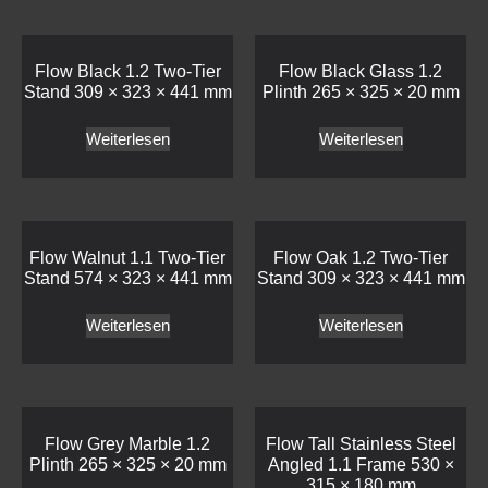
Flow Black 1.2 Two-Tier
Flow Black Glass 1.2
Stand 309 × 323 × 441 mm
Plinth 265 × 325 × 20 mm
Weiterlesen
Weiterlesen
Flow Walnut 1.1 Two-Tier
Flow Oak 1.2 Two-Tier
Stand 574 × 323 × 441 mm
Stand 309 × 323 × 441 mm
Weiterlesen
Weiterlesen
Flow Grey Marble 1.2
Flow Tall Stainless Steel
Plinth 265 × 325 × 20 mm
Angled 1.1 Frame 530 ×
315 × 180 mm