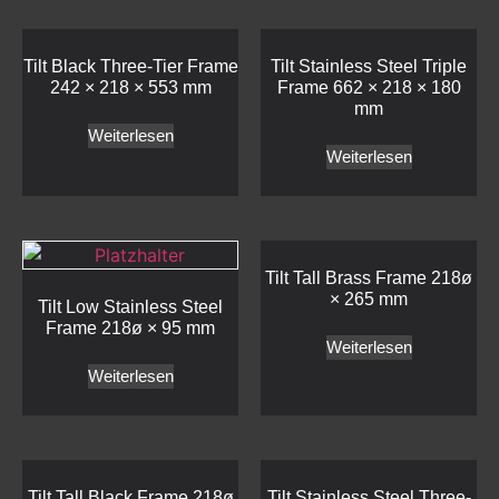
Tilt Black Three-Tier Frame
Tilt Stainless Steel Triple
242 × 218 × 553 mm
Frame 662 × 218 × 180
mm
Weiterlesen
Weiterlesen
Tilt Tall Brass Frame 218ø
× 265 mm
Tilt Low Stainless Steel
Frame 218ø × 95 mm
Weiterlesen
Weiterlesen
Tilt Tall Black Frame 218ø
Tilt Stainless Steel Three-