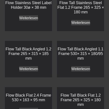
Flow Stainless Steel Label
Flow Tall Stainless Steel
Holder 30ø × 38 mm
Flat 1.2 Frame 265 × 325 ×
180 mm
Weiterlesen
Weiterlesen
Flow Tall Black Angled 1.2
Flow Tall Black Angled 1.1
Frame 265 × 315 × 185
Frame 530× 315 × 180/95
mm
mm
Weiterlesen
Weiterlesen
Flow Black Flat 2.4 Frame
Flow Tall Black Flat 1.2
530 × 163 × 95 mm
Frame 265 × 325 × 180
mm