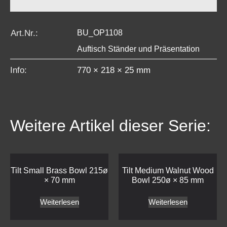
Art.Nr.:
BU_OP1108
Auftisch Ständer und Präsentation
Info:
770 × 218 × 25 mm
Weitere Artikel dieser Serie:
Tilt Small Brass Bowl 215ø
Tilt Medium Walnut Wood
× 70 mm
Bowl 250ø × 85 mm
Weiterlesen
Weiterlesen