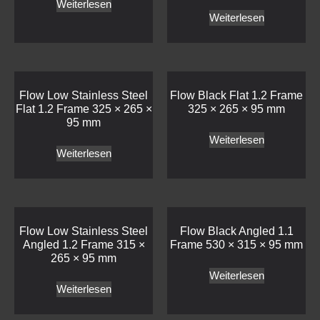
Weiterlesen
Weiterlesen
Flow Low Stainless Steel
Flow Black Flat 1.2 Frame
Flat 1.2 Frame 325 × 265 ×
325 × 265 × 95 mm
95 mm
Weiterlesen
Weiterlesen
Flow Low Stainless Steel
Flow Black Angled 1.1
Angled 1.2 Frame 315 ×
Frame 530 × 315 × 95 mm
265 × 95 mm
Weiterlesen
Weiterlesen