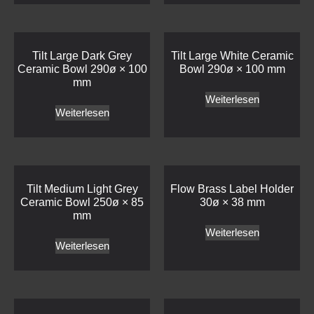
Tilt Large Dark Grey
Tilt Large White Ceramic
Ceramic Bowl 290ø × 100
Bowl 290ø × 100 mm
mm
Weiterlesen
Weiterlesen
Tilt Medium Light Grey
Flow Brass Label Holder
Ceramic Bowl 250ø × 85
30ø × 38 mm
mm
Weiterlesen
Weiterlesen