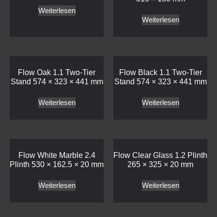
Weiterlesen
Weiterlesen
Flow Oak 1.1 Two-Tier
Flow Black 1.1 Two-Tier
Stand 574 × 323 × 441 mm
Stand 574 × 323 × 441 mm
Weiterlesen
Weiterlesen
Flow White Marble 2.4
Flow Clear Glass 1.2 Plinth
Plinth 530 × 162.5 × 20 mm
265 × 325 × 20 mm
Weiterlesen
Weiterlesen