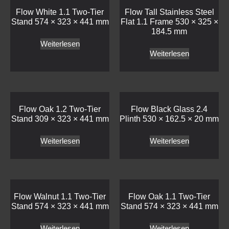
Flow Oak 1.2 Two-Tier
Flow Black Glass 2.4
Stand 309 × 323 × 441 mm
Plinth 530 × 162.5 × 20 mm
Weiterlesen
Weiterlesen
Flow Walnut 1.1 Two-Tier
Flow Oak 1.1 Two-Tier
Stand 574 × 323 × 441 mm
Stand 574 × 323 × 441 mm
Weiterlesen
Weiterlesen
Flow Walnut 1.2 Two-Tier
Flow White 1.2 Two-Tier
Stand 309 × 323 × 441 mm
Stand 309 × 323 × 441 mm