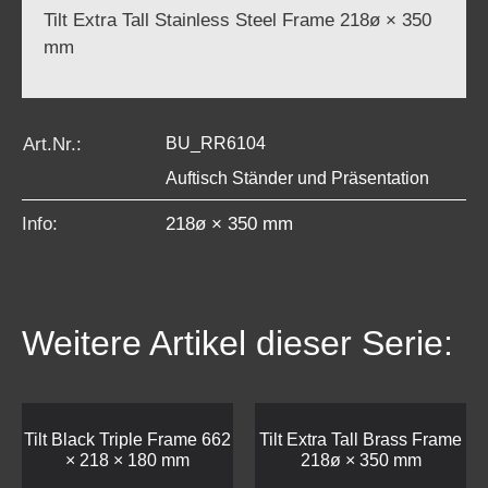
Tilt Extra Tall Stainless Steel Frame 218ø × 350
mm
Art.Nr.:
BU_RR6104
Auftisch Ständer und Präsentation
Info:
218ø × 350 mm
Weitere Artikel dieser Serie:
Tilt Black Triple Frame 662
Tilt Extra Tall Brass Frame
× 218 × 180 mm
218ø × 350 mm