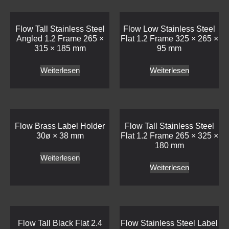
Flow Brass Label Holder
Flow Tall Stainless Steel
30ø × 38 mm
Flat 1.2 Frame 265 × 325 ×
180 mm
Weiterlesen
Weiterlesen
Flow Tall Black Flat 2.4
Flow Stainless Steel Label
Frame 530 × 163 × 180
Holder 30ø × 38 mm
mm
Weiterlesen
Weiterlesen