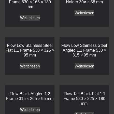
Flow Low Stainless Steel
Flow Low Stainless Steel
Flat 1.1 Frame 530 × 325 ×
Angled 1.1 Frame 530 ×
95 mm
315 × 95 mm
Weiterlesen
Weiterlesen
Flow Black Angled 1.2
Flow Tall Black Flat 1.1
Frame 315 × 265 × 95 mm
Frame 530 × 325 × 180
mm
Weiterlesen
Weiterlesen
Flow Black Flat 1.1 Frame
Flow Low Stainless Steel
530 × 325 × 95 mm
Flat 2.4 Frame 530 × 163 ×
95 mm