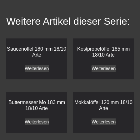
Weitere Artikel dieser Serie:
Saucenöffel 180 mm 18/10
Kostprobelöffel 185 mm
Arte
18/10 Arte
Weiterlesen
Weiterlesen
Buttermesser Mo 183 mm
Mokkalöffel 120 mm 18/10
18/10 Arte
Arte
Weiterlesen
Weiterlesen