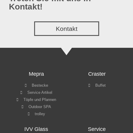
Kontakt!
Kontakt
Mepra
Craster
Bestecke
Buffet
Service Artikel
Töpfe und Pfannen
Outdoor SPA
trolley
IVV Glass
Service