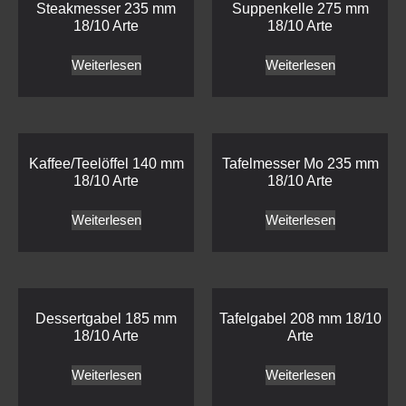
Steakmesser 235 mm
Suppenkelle 275 mm
18/10 Arte
18/10 Arte
Weiterlesen
Weiterlesen
Kaffee/Teelöffel 140 mm
Tafelmesser Mo 235 mm
18/10 Arte
18/10 Arte
Weiterlesen
Weiterlesen
Dessertgabel 185 mm
Tafelgabel 208 mm 18/10
18/10 Arte
Arte
Weiterlesen
Weiterlesen