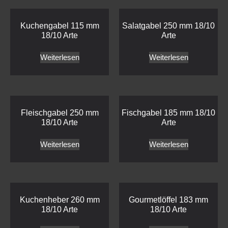
Kuchengabel 115 mm
Salatgabel 250 mm 18/10
18/10 Arte
Arte
Weiterlesen
Weiterlesen
Fleischgabel 250 mm
Fischgabel 185 mm 18/10
18/10 Arte
Arte
Weiterlesen
Weiterlesen
Kuchenheber 260 mm
Gourmetlöffel 183 mm
18/10 Arte
18/10 Arte