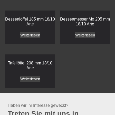
Dessertlöffel 185 mm 18/10
Dessertmesser Mo 205 mm
Arte
18/10 Arte
Weiterlesen
Weiterlesen
Tafellöffel 208 mm 18/10
Arte
Weiterlesen
Haben wir Ihr Interesse geweckt?
Treten Sie mit uns in