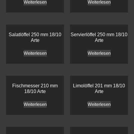
Weiterlesen
Weiterlesen
Salatlöffel 250 mm 18/10
Servierlöffel 250 mm 18/10
Arte
Arte
Weiterlesen
Weiterlesen
Fischmesser 210 mm
Limolöffel 201 mm 18/10
18/10 Arte
Arte
Weiterlesen
Weiterlesen