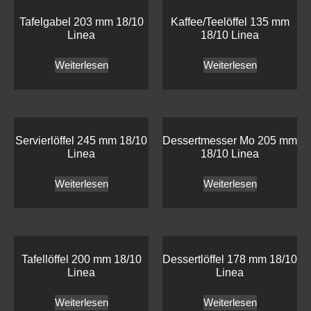
Tafelgabel 203 mm 18/10
Kaffee/Teelöffel 135 mm
Linea
18/10 Linea
Weiterlesen
Weiterlesen
Servierlöffel 245 mm 18/10
Dessertmesser Mo 205 mm
Linea
18/10 Linea
Weiterlesen
Weiterlesen
Tafellöffel 200 mm 18/10
Dessertlöffel 178 mm 18/10
Linea
Linea
Weiterlesen
Weiterlesen