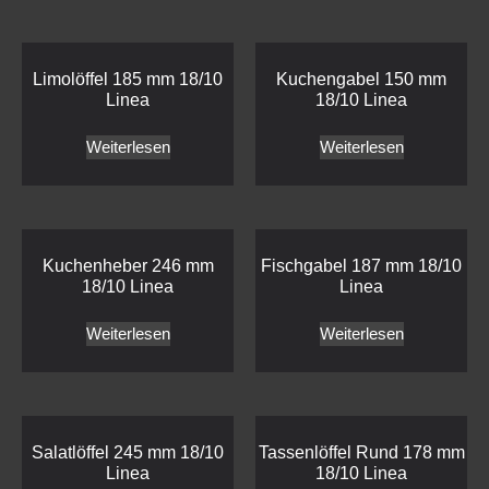
Limolöffel 185 mm 18/10
Kuchengabel 150 mm
Linea
18/10 Linea
Weiterlesen
Weiterlesen
Kuchenheber 246 mm
Fischgabel 187 mm 18/10
18/10 Linea
Linea
Weiterlesen
Weiterlesen
Salatlöffel 245 mm 18/10
Tassenlöffel Rund 178 mm
Linea
18/10 Linea