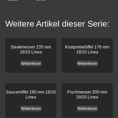
Weitere Artikel dieser Serie:
Steakmesser 235 mm
Kostprobelöffel 178 mm
18/10 Linea
18/10 Linea
Weiterlesen
Weiterlesen
Saucenöffel 190 mm 18/10
Fischmesser 200 mm
Linea
18/10 Linea
Weiterlesen
Weiterlesen