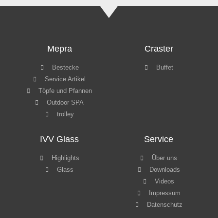
Mepra
Craster
Bestecke
Buffet
Service Artikel
Töpfe und Pfannen
Outdoor SPA
trolley
IVV Glass
Service
Highlights
Über uns
Glass
Downloads
Videos
Impressum
Datenschutz