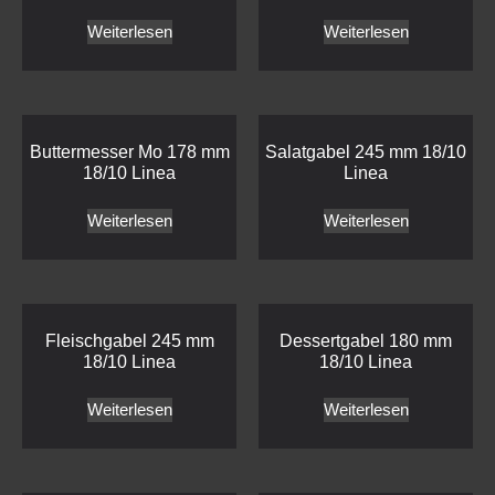
Weiterlesen
Weiterlesen
Buttermesser Mo 178 mm
Salatgabel 245 mm 18/10
18/10 Linea
Linea
Weiterlesen
Weiterlesen
Fleischgabel 245 mm
Dessertgabel 180 mm
18/10 Linea
18/10 Linea
Weiterlesen
Weiterlesen