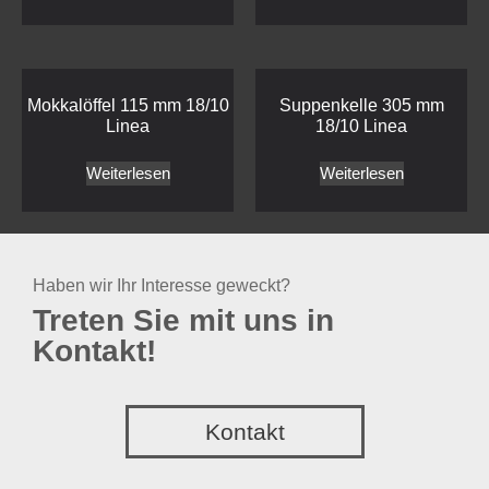
Mokkalöffel 115 mm 18/10
Suppenkelle 305 mm
Linea
18/10 Linea
Weiterlesen
Weiterlesen
Haben wir Ihr Interesse geweckt?
Treten Sie mit uns in
Kontakt!
Kontakt