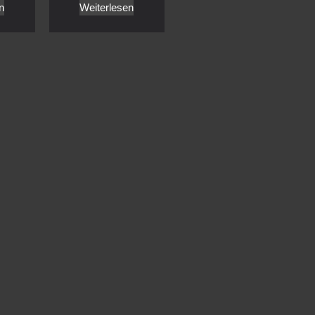
n
Weiterlesen