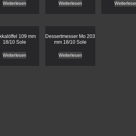
Weiterlesen
Weiterlesen
Weiterlese
kalöffel 109 mm
Dessertmesser Mo 203
18/10 Sole
mm 18/10 Sole
Weiterlesen
Weiterlesen