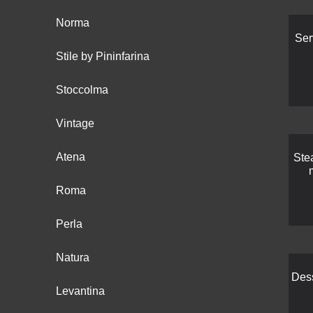
Norma
Ser
Stile by Pininfarina
Stoccolma
Vintage
Atena
Ste
Roma
Perla
Natura
Des
Levantina