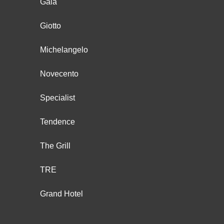
Gala
Giotto
Michelangelo
Novecento
Specialist
Tendence
The Grill
TRE
Grand Hotel