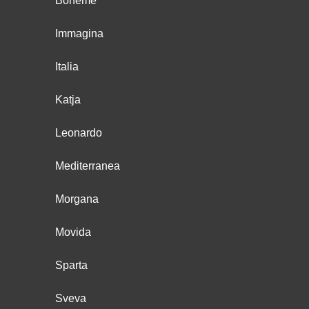
Boheme
Immagina
Italia
Katja
Leonardo
Mediterranea
Morgana
Movida
Sparta
Sveva