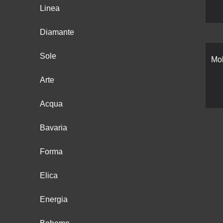
Linea
Diamante
Sole
Mok
Arte
Acqua
Bavaria
Forma
Elica
Energia