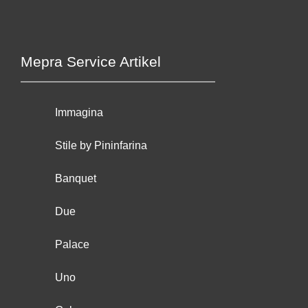
Mepra Service Artikel
Immagina
Stile by Pininfarina
Banquet
Due
Palace
Uno