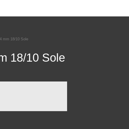
204 mm 18/10 Sole
mm 18/10 Sole