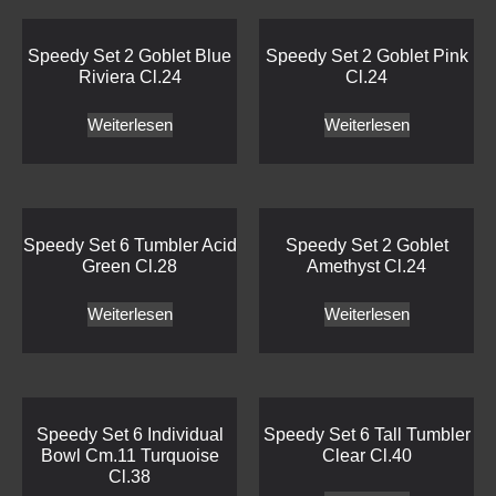
Speedy Set 2 Goblet Blue
Speedy Set 2 Goblet Pink
Riviera Cl.24
Cl.24
Weiterlesen
Weiterlesen
Speedy Set 6 Tumbler Acid
Speedy Set 2 Goblet
Green Cl.28
Amethyst Cl.24
Weiterlesen
Weiterlesen
Speedy Set 6 Individual
Speedy Set 6 Tall Tumbler
Bowl Cm.11 Turquoise
Clear Cl.40
Cl.38