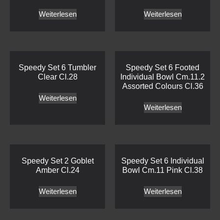
Weiterlesen
Weiterlesen
Speedy Set 6 Tumbler
Speedy Set 6 Footed
Clear Cl.28
Individual Bowl Cm.11.2
Assorted Colours Cl.36
Weiterlesen
Weiterlesen
Speedy Set 2 Goblet
Speedy Set 6 Individual
Amber Cl.24
Bowl Cm.11 Pink Cl.38
Weiterlesen
Weiterlesen