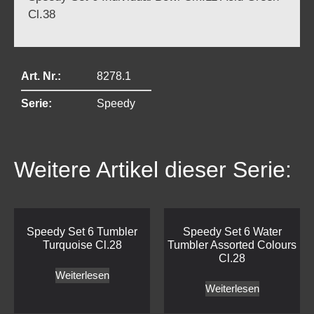
Cl.38
Art. Nr.:
8278.1
Serie:
Speedy
Weitere Artikel dieser Serie:
Speedy Set 6 Tumbler
Speedy Set 6 Water
Turquoise Cl.28
Tumbler Assorted Colours
Cl.28
Weiterlesen
Weiterlesen