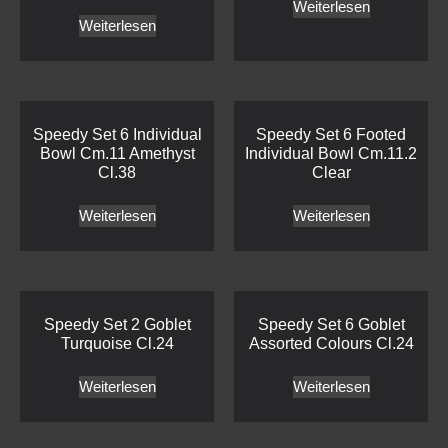
Weiterlesen
Weiterlesen
Speedy Set 6 Individual
Speedy Set 6 Footed
Bowl Cm.11 Amethyst
Individual Bowl Cm.11.2
Cl.38
Clear
Weiterlesen
Weiterlesen
Speedy Set 2 Goblet
Speedy Set 6 Goblet
Turquoise Cl.24
Assorted Colours Cl.24
Weiterlesen
Weiterlesen