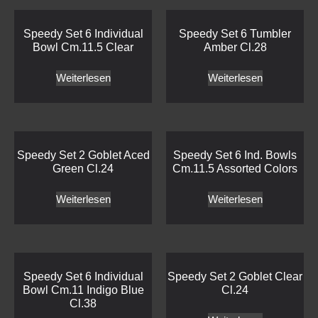
Speedy Set 6 Individual
Speedy Set 6 Tumbler
Bowl Cm.11.5 Clear
Amber Cl.28
Weiterlesen
Weiterlesen
Speedy Set 2 Goblet Aced
Speedy Set 6 Ind. Bowls
Green Cl.24
Cm.11.5 Assorted Colors
Weiterlesen
Weiterlesen
Speedy Set 6 Individual
Speedy Set 2 Goblet Clear
Bowl Cm.11 Indigo Blue
Cl.24
Cl.38