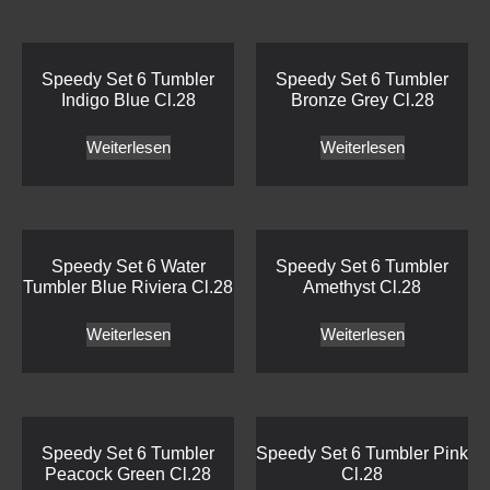
Speedy Set 6 Tumbler
Speedy Set 6 Tumbler
Indigo Blue Cl.28
Bronze Grey Cl.28
Weiterlesen
Weiterlesen
Speedy Set 6 Water
Speedy Set 6 Tumbler
Tumbler Blue Riviera Cl.28
Amethyst Cl.28
Weiterlesen
Weiterlesen
Speedy Set 6 Tumbler
Speedy Set 6 Tumbler Pink
Peacock Green Cl.28
Cl.28