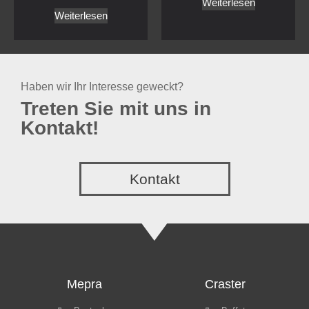
Weiterlesen
Weiterlesen
Haben wir Ihr Interesse geweckt?
Treten Sie mit uns in
Kontakt!
Kontakt
Mepra
Craster