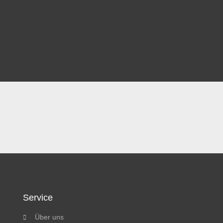
Service
Über uns