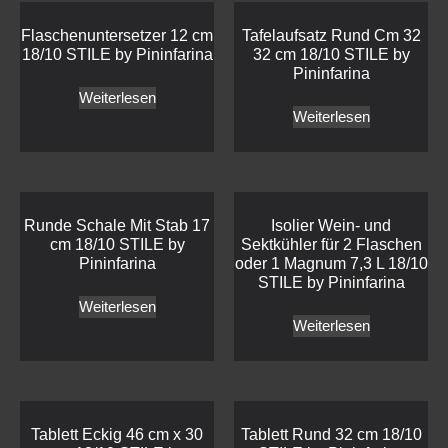
Flaschenuntersetzer 12 cm
Tafelaufsatz Rund Cm 32
18/10 STILE by Pininfarina
32 cm 18/10 STILE by
Pininfarina
Weiterlesen
Weiterlesen
Runde Schale Mit Stab 17
Isolier Wein- und
cm 18/10 STILE by
Sektkühler für 2 Flaschen
Pininfarina
oder 1 Magnum 7,3 L 18/10
STILE by Pininfarina
Weiterlesen
Weiterlesen
Tablett Eckig 46 cm x 30
Tablett Rund 32 cm 18/10