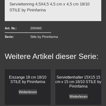
Serviettenring 4,5X4,5 4,5 cm x 4,5 cm 18/10
STILE by Pininfarina
Art. Nr.:
200460
Serie:
Stile by Pininfarina
Weitere Artikel dieser Serie:
Eiszange 18 cm 18/10
Serviettenhalter 15X15 15
STILE by Pininfarina
cm x 15 cm 18/10 STILE by
Pininfarina
Weiterlesen
Weiterlesen