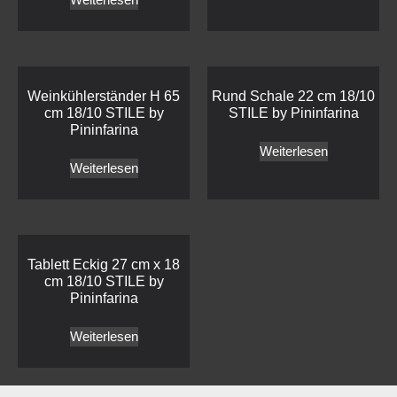
Weinkühlerständer H 65
Rund Schale 22 cm 18/10
cm 18/10 STILE by
STILE by Pininfarina
Pininfarina
Weiterlesen
Weiterlesen
Tablett Eckig 27 cm x 18
cm 18/10 STILE by
Pininfarina
Weiterlesen