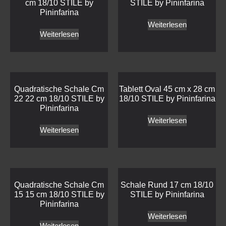
cm 18/10 STILE by
STILE by Pininfarina
Pininfarina
Weiterlesen
Weiterlesen
Quadratische Schale Cm
Tablett Oval 45 cm x 28 cm
22 22 cm 18/10 STILE by
18/10 STILE by Pininfarina
Pininfarina
Weiterlesen
Weiterlesen
Quadratische Schale Cm
Schale Rund 17 cm 18/10
15 15 cm 18/10 STILE by
STILE by Pininfarina
Pininfarina
Weiterlesen
Weiterlesen