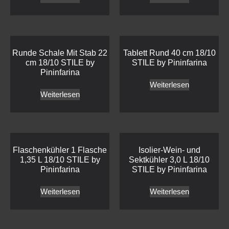
Runde Schale Mit Stab 22
Tablett Rund 40 cm 18/10
cm 18/10 STILE by
STILE by Pininfarina
Pininfarina
Weiterlesen
Weiterlesen
Flaschenkühler 1 Flasche
Isolier-Wein- und
1,35 L 18/10 STILE by
Sektkühler 3,0 L 18/10
Pininfarina
STILE by Pininfarina
Weiterlesen
Weiterlesen