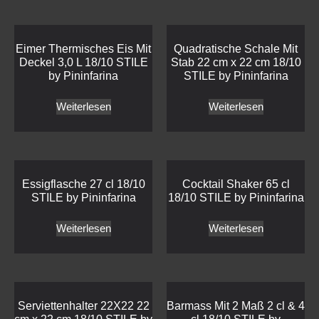
Eimer Thermisches Eis Mit
Quadratische Schale Mit
Deckel 3,0 L 18/10 STILE
Stab 22 cm x 22 cm 18/10
by Pininfarina
STILE by Pininfarina
Weiterlesen
Weiterlesen
Essigflasche 27 cl 18/10
Cocktail Shaker 65 cl
STILE by Pininfarina
18/10 STILE by Pininfarina
Weiterlesen
Weiterlesen
Serviettenhalter 22X22 22
Barmass Mit 2 Maß 2 cl & 4