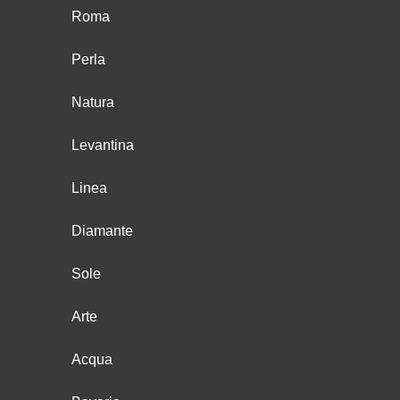
Roma
Perla
Natura
Levantina
Linea
Diamante
Sole
Arte
Acqua