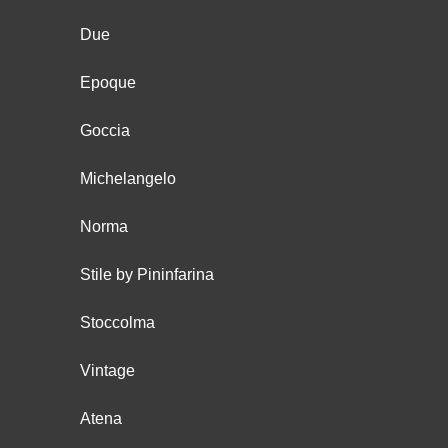
Due
Epoque
Goccia
Michelangelo
Norma
Stile by Pininfarina
Stoccolma
Vintage
Atena