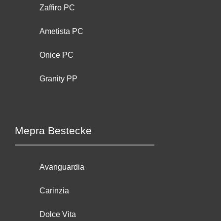
Zaffiro PC
Ametista PC
Onice PC
Granity PP
Mepra Bestecke
Avanguardia
Carinzia
Dolce Vita