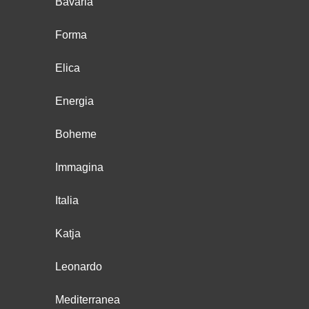
Bavaria
Forma
Elica
Energia
Boheme
Immagina
Italia
Katja
Leonardo
Mediterranea