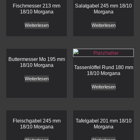
Fischmesser 213 mm
Salatgabel 245 mm 18/10
18/10 Morgana
Morgana
Weiterlesen
Weiterlesen
Buttermesser Mo 195 mm
18/10 Morgana
Tassenlöffel Rund 180 mm
18/10 Morgana
Weiterlesen
Weiterlesen
Fleischgabel 245 mm
Tafelgabel 201 mm 18/10
18/10 Morgana
Morgana