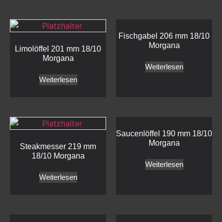
Fischgabel 206 mm 18/10
Morgana
Limolöffel 201 mm 18/10
Morgana
Weiterlesen
Weiterlesen
Saucenlöffel 190 mm 18/10
Morgana
Steakmesser 219 mm
18/10 Morgana
Weiterlesen
Weiterlesen