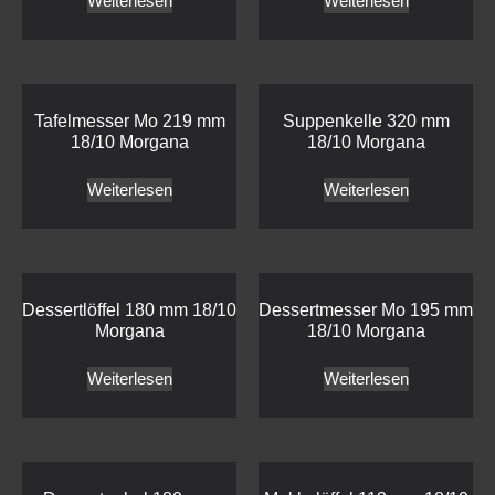
Weiterlesen
Weiterlesen
Tafelmesser Mo 219 mm
Suppenkelle 320 mm
18/10 Morgana
18/10 Morgana
Weiterlesen
Weiterlesen
Dessertlöffel 180 mm 18/10
Dessertmesser Mo 195 mm
Morgana
18/10 Morgana
Weiterlesen
Weiterlesen