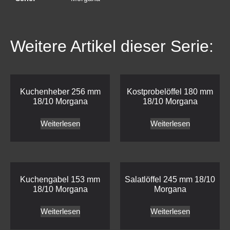
Weitere Artikel dieser Serie:
Kuchenheber 256 mm
Kostprobelöffel 180 mm
18/10 Morgana
18/10 Morgana
Weiterlesen
Weiterlesen
Kuchengabel 153 mm
Salatlöffel 245 mm 18/10
18/10 Morgana
Morgana
Weiterlesen
Weiterlesen