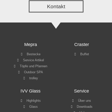
Kontakt
Mepra
Craster
Bestecke
Buffet
Service Artikel
Töpfe und Pfannen
Outdoor SPA
trolley
IVV Glass
Service
Highlights
Über uns
Glass
Downloads