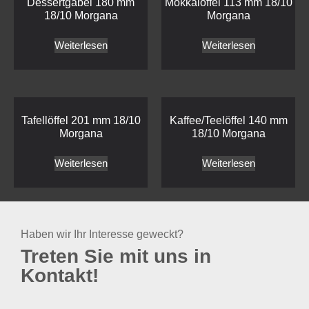
Dessertgabel 180 mm
Mokkalöffel 113 mm 18/10
18/10 Morgana
Morgana
Weiterlesen
Weiterlesen
Tafellöffel 201 mm 18/10
Kaffee/Teelöffel 140 mm
Morgana
18/10 Morgana
Weiterlesen
Weiterlesen
Haben wir Ihr Interesse geweckt?
Treten Sie mit uns in
Kontakt!