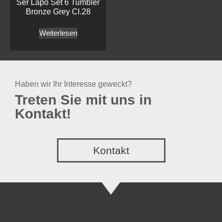
Ser Lapo Set 6 Tumbler
Bronze Grey Cl.28
Weiterlesen
Haben wir Ihr Interesse geweckt?
Treten Sie mit uns in
Kontakt!
Kontakt