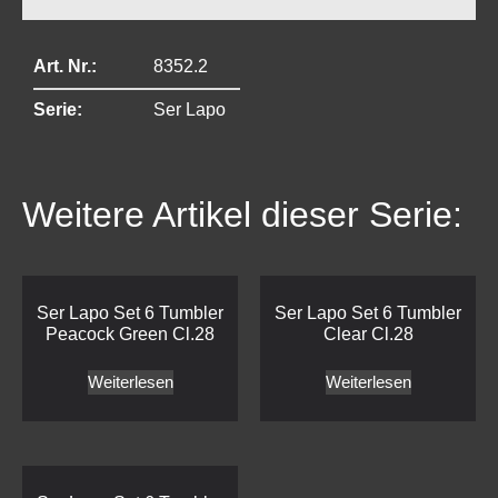
Art. Nr.:
8352.2
Serie:
Ser Lapo
Weitere Artikel dieser Serie:
Ser Lapo Set 6 Tumbler
Ser Lapo Set 6 Tumbler
Peacock Green Cl.28
Clear Cl.28
Weiterlesen
Weiterlesen