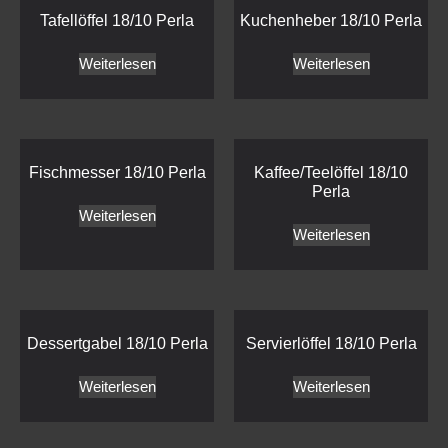
Tafellöffel 18/10 Perla
Kuchenheber 18/10 Perla
Weiterlesen
Weiterlesen
Fischmesser 18/10 Perla
Kaffee/Teelöffel 18/10
Perla
Weiterlesen
Weiterlesen
Dessertgabel 18/10 Perla
Servierlöffel 18/10 Perla
Weiterlesen
Weiterlesen