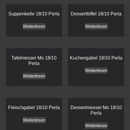
Suppenkelle 18/10 Perla
Dessertlöffel 18/10 Perla
Weiterlesen
Weiterlesen
Tafelmesser Mo 18/10
Kuchengabel 18/10 Perla
Perla
Weiterlesen
Weiterlesen
Fleischgabel 18/10 Perla
Dessertmesser Mo 18/10
Perla
Weiterlesen
Weiterlesen