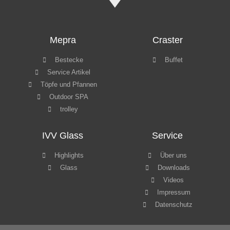
Mepra
Craster
Bestecke
Buffet
Service Artikel
Töpfe und Pfannen
Outdoor SPA
trolley
IVV Glass
Service
Highlights
Über uns
Glass
Downloads
Videos
Impressum
Datenschutz