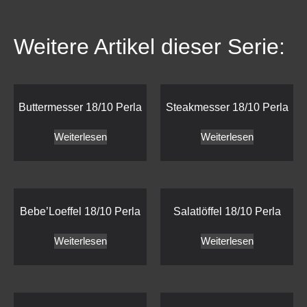
Weitere Artikel dieser Serie:
Buttermesser 18/10 Perla
Steakmesser 18/10 Perla
Weiterlesen
Weiterlesen
Bebe’Loeffel 18/10 Perla
Salatlöffel 18/10 Perla
Weiterlesen
Weiterlesen