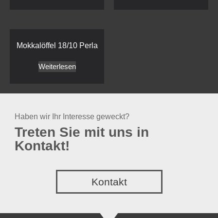
Mokkalöffel 18/10 Perla
Weiterlesen
Haben wir Ihr Interesse geweckt?
Treten Sie mit uns in
Kontakt!
Kontakt