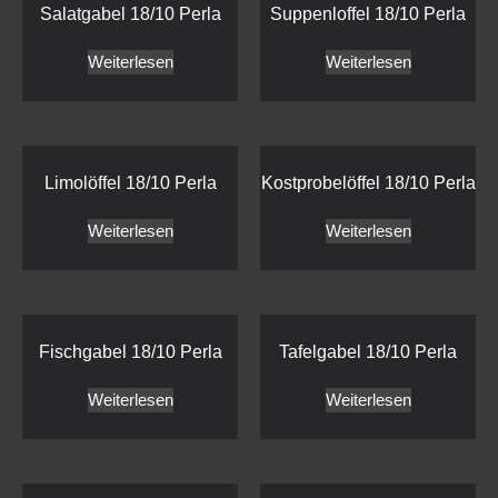
Salatgabel 18/10 Perla
Suppenloffel 18/10 Perla
Weiterlesen
Weiterlesen
Limolöffel 18/10 Perla
Kostprobelöffel 18/10 Perla
Weiterlesen
Weiterlesen
Fischgabel 18/10 Perla
Tafelgabel 18/10 Perla
Weiterlesen
Weiterlesen