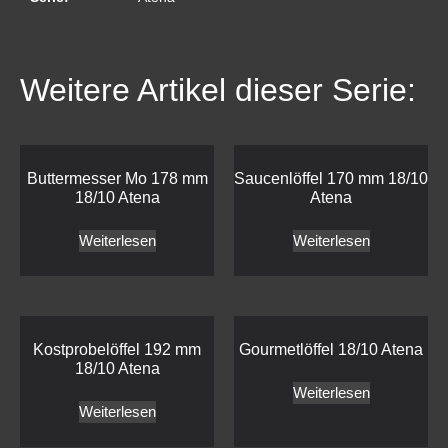
Weitere Artikel dieser Serie:
Buttermesser Mo 178 mm
Saucenlöffel 170 mm 18/10
18/10 Atena
Atena
Weiterlesen
Weiterlesen
Kostprobelöffel 192 mm
Gourmetlöffel 18/10 Atena
18/10 Atena
Weiterlesen
Weiterlesen