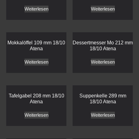
Weiterlesen
Weiterlesen
Mokkalöffel 109 mm 18/10
Dessertmesser Mo 212 mm
Atena
18/10 Atena
Weiterlesen
Weiterlesen
Tafelgabel 208 mm 18/10
Suppenkelle 289 mm
Atena
18/10 Atena
Weiterlesen
Weiterlesen