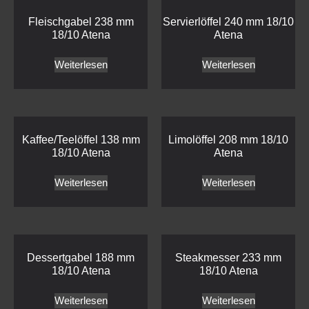
Fleischgabel 238 mm
Servierlöffel 240 mm 18/10
18/10 Atena
Atena
Weiterlesen
Weiterlesen
Kaffee/Teelöffel 138 mm
Limolöffel 208 mm 18/10
18/10 Atena
Atena
Weiterlesen
Weiterlesen
Dessertgabel 188 mm
Steakmesser 233 mm
18/10 Atena
18/10 Atena
Weiterlesen
Weiterlesen