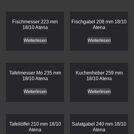
Fischmesser 223 mm
Fischgabel 208 mm 18/10
18/10 Atena
Atena
Weiterlesen
Weiterlesen
Tafelmesser Mo 235 mm
Kuchenheber 259 mm
18/10 Atena
18/10 Atena
Weiterlesen
Weiterlesen
Tafellöffel 210 mm 18/10
Salatgabel 240 mm 18/10
Atena
Atena