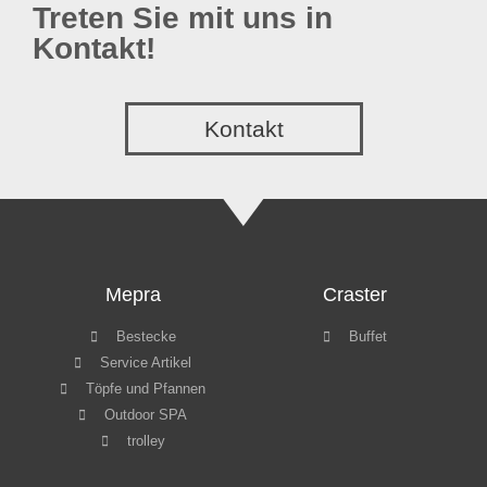
Treten Sie mit uns in
Kontakt!
Kontakt
Mepra
Craster
Bestecke
Buffet
Service Artikel
Töpfe und Pfannen
Outdoor SPA
trolley