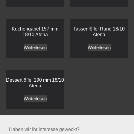
Kuchengabel 157 mm
Tassenlöffel Rund 18/10
18/10 Atena
Atena
Weiterlesen
Weiterlesen
Dessertlöffel 190 mm 18/10
Atena
Weiterlesen
Haben wir Ihr Interesse geweckt?