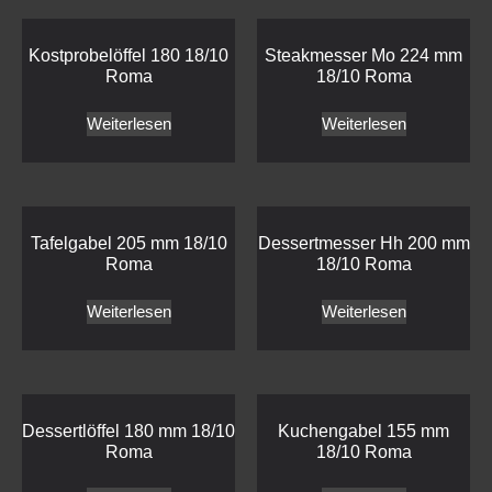
Kostprobelöffel 180 18/10
Steakmesser Mo 224 mm
Roma
18/10 Roma
Weiterlesen
Weiterlesen
Tafelgabel 205 mm 18/10
Dessertmesser Hh 200 mm
Roma
18/10 Roma
Weiterlesen
Weiterlesen
Dessertlöffel 180 mm 18/10
Kuchengabel 155 mm
Roma
18/10 Roma