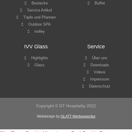
Bestecke
Buffet
Service Artikel
Töpfe und Pfannen
Outdoor SPA
trolley
IVV Glass
Service
Highlights
Über uns
Glass
Downloads
Videos
Impressum
Datenschutz
Copyright © GT Hospitality 2022
Webdesign by
GLATT Werbeagentur