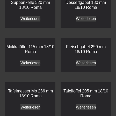
Suppenkelle 320 mm
Dessertgabel 180 mm
18/10 Roma
18/10 Roma
Weiterlesen
Weiterlesen
Mokkalöffel 115 mm 18/10
Fleischgabel 250 mm
Roma
18/10 Roma
Weiterlesen
Weiterlesen
Tafelmesser Mo 236 mm
Tafellöffel 205 mm 18/10
18/10 Roma
Roma
Weiterlesen
Weiterlesen