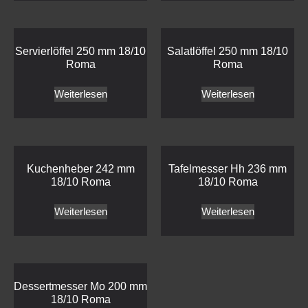
Servierlöffel 250 mm 18/10
Salatlöffel 250 mm 18/10
Roma
Roma
Weiterlesen
Weiterlesen
Kuchenheber 242 mm
Tafelmesser Hh 236 mm
18/10 Roma
18/10 Roma
Weiterlesen
Weiterlesen
Dessertmesser Mo 200 mm
18/10 Roma