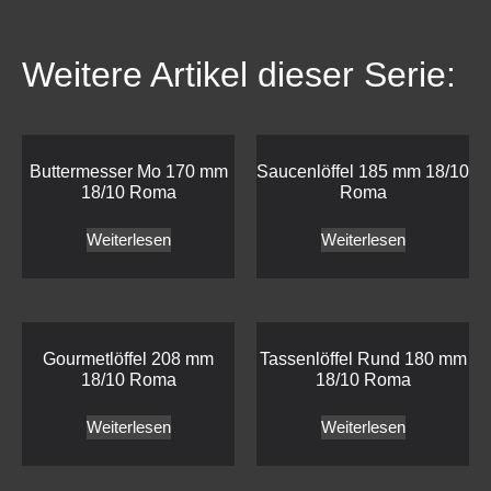
Weitere Artikel dieser Serie:
Buttermesser Mo 170 mm
Saucenlöffel 185 mm 18/10
18/10 Roma
Roma
Weiterlesen
Weiterlesen
Gourmetlöffel 208 mm
Tassenlöffel Rund 180 mm
18/10 Roma
18/10 Roma
Weiterlesen
Weiterlesen