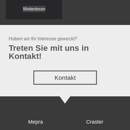
Weiterlesen
Haben wir Ihr Interesse geweckt?
Treten Sie mit uns in
Kontakt!
Kontakt
Mepra
Craster