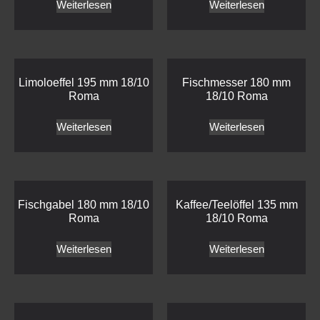
Weiterlesen
Weiterlesen
Limoloeffel 195 mm 18/10
Fischmesser 180 mm
Roma
18/10 Roma
Weiterlesen
Weiterlesen
Fischgabel 180 mm 18/10
Kaffee/Teelöffel 135 mm
Roma
18/10 Roma
Weiterlesen
Weiterlesen