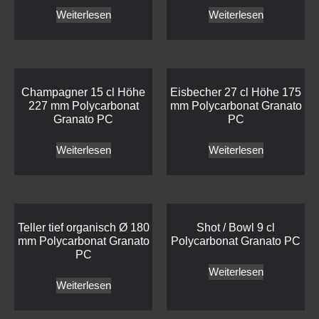
Weiterlesen
Weiterlesen
Champagner 15 cl Höhe
Eisbecher 27 cl Höhe 175
227 mm Polycarbonat
mm Polycarbonat Granato
Granato PC
PC
Weiterlesen
Weiterlesen
Teller tief organisch Ø 180
Shot / Bowl 9 cl
mm Polycarbonat Granato
Polycarbonat Granato PC
PC
Weiterlesen
Weiterlesen