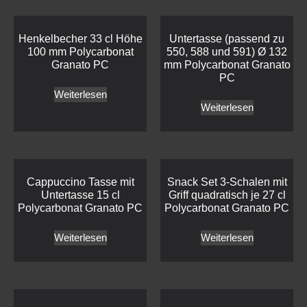
Henkelbecher 33 cl Höhe
Untertasse (passend zu
100 mm Polycarbonat
550, 588 und 591) Ø 132
Granato PC
mm Polycarbonat Granato
PC
Weiterlesen
Weiterlesen
Cappuccino Tasse mit
Snack Set 3-Schalen mit
Untertasse 15 cl
Griff quadratisch je 27 cl
Polycarbonat Granato PC
Polycarbonat Granato PC
Weiterlesen
Weiterlesen