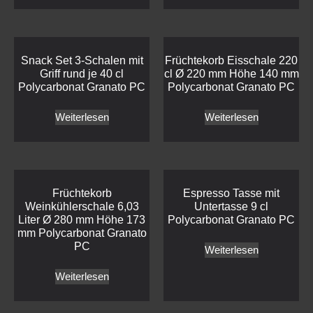
Snack Set 3-Schalen mit
Früchtekorb Eisschale 220
Griff rund je 40 cl
cl Ø 220 mm Höhe 140 mm
Polycarbonat Granato PC
Polycarbonat Granato PC
Weiterlesen
Weiterlesen
Früchtekorb
Espresso Tasse mit
Weinkühlerschale 6,03
Untertasse 9 cl
Liter Ø 280 mm Höhe 173
Polycarbonat Granato PC
mm Polycarbonat Granato
PC
Weiterlesen
Weiterlesen