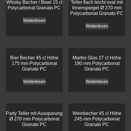
Whisky Becher / Bowl 15 cl
Teller flach leicht oval mit
Polycarbonat Granato PC
Innenspiegel Ø 270 mm
Polycarbonat Granato PC
Weiterlesen
Weiterlesen
Bier Becher 45 cl Höhe
Martini Glas 27 cl Höhe
175 mm Polycarbonat
190 mm Polycarbonat
Granato PC
Granato PC
Weiterlesen
Weiterlesen
Party Teller mit Aussparung
Weinbecher 45 cl Höhe
Ø 270 mm Polycarbonat
245 mm Polycarbonat
Granato PC
Granato PC