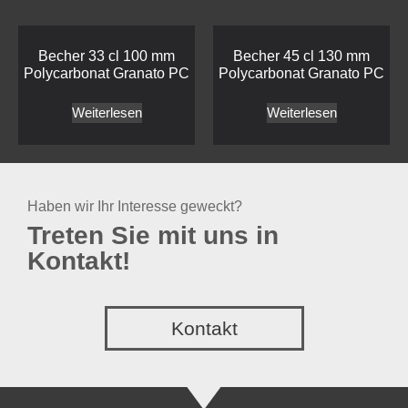
Becher 33 cl 100 mm
Becher 45 cl 130 mm
Polycarbonat Granato PC
Polycarbonat Granato PC
Weiterlesen
Weiterlesen
Haben wir Ihr Interesse geweckt?
Treten Sie mit uns in
Kontakt!
Kontakt