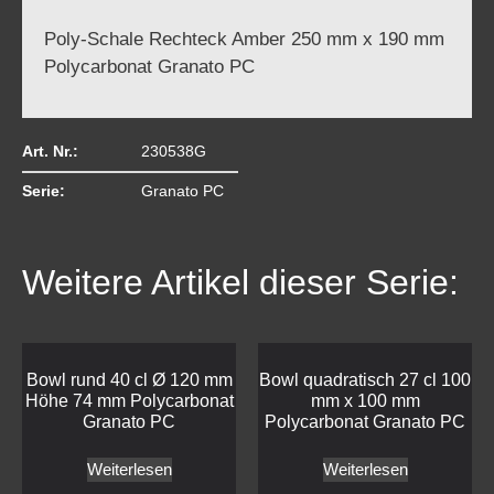
Poly-Schale Rechteck Amber 250 mm x 190 mm
Polycarbonat Granato PC
Art. Nr.:
230538G
Serie:
Granato PC
Weitere Artikel dieser Serie:
Bowl rund 40 cl Ø 120 mm
Bowl quadratisch 27 cl 100
Höhe 74 mm Polycarbonat
mm x 100 mm
Granato PC
Polycarbonat Granato PC
Weiterlesen
Weiterlesen