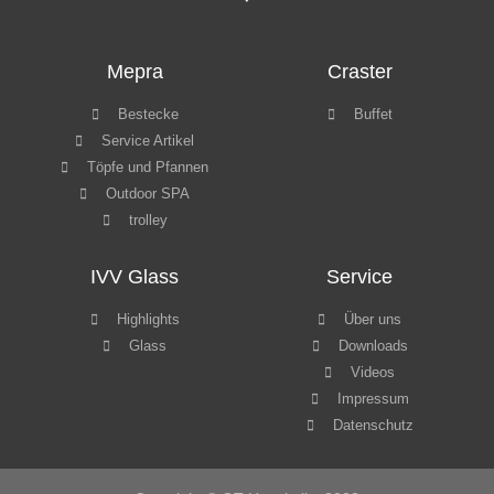
Mepra
Craster
Bestecke
Buffet
Service Artikel
Töpfe und Pfannen
Outdoor SPA
trolley
IVV Glass
Service
Highlights
Über uns
Glass
Downloads
Videos
Impressum
Datenschutz