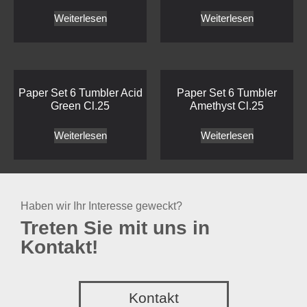
Weiterlesen
Weiterlesen
Paper Set 6 Tumbler Acid
Paper Set 6 Tumbler
Green Cl.25
Amethyst Cl.25
Weiterlesen
Weiterlesen
Haben wir Ihr Interesse geweckt?
Treten Sie mit uns in
Kontakt!
Kontakt