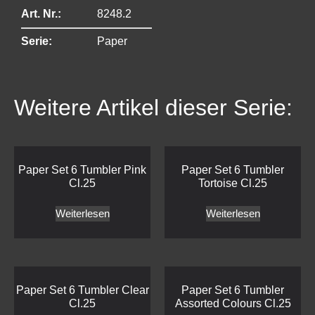
Art. Nr.:
8248.2
Serie:
Paper
Weitere Artikel dieser Serie:
Paper Set 6 Tumbler Pink
Paper Set 6 Tumbler
Cl.25
Tortoise Cl.25
Weiterlesen
Weiterlesen
Paper Set 6 Tumbler Clear
Paper Set 6 Tumbler
Cl.25
Assorted Colours Cl.25