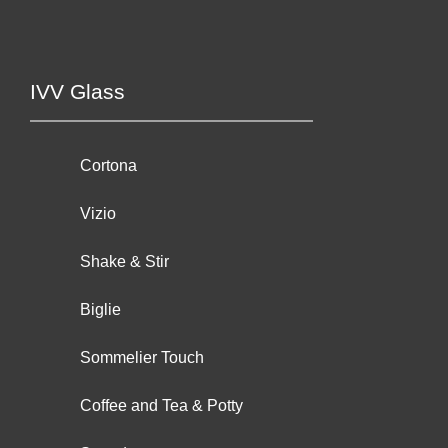
IVV Glass
Cortona
Vizio
Shake & Stir
Biglie
Sommelier Touch
Coffee and Tea & Potty