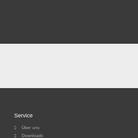
Service
Über uns
Downloads