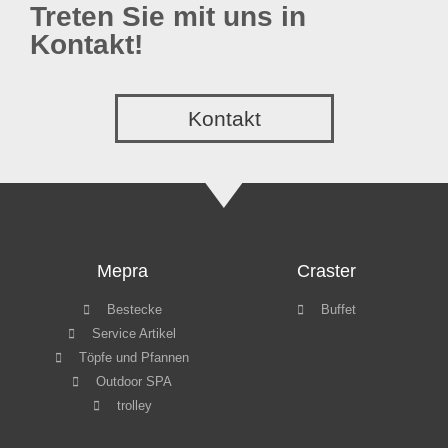
Treten Sie mit uns in
Kontakt!
Kontakt
Mepra
Craster
Bestecke
Buffet
Service Artikel
Töpfe und Pfannen
Outdoor SPA
trolley