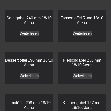
Salatgabel 240 mm 18/10
Tassenlöffel Rund 18/10
Atena
Atena
Weiterlesen
Weiterlesen
Dessertlöffel 190 mm 18/10
Fleischgabel 238 mm
Atena
18/10 Atena
Weiterlesen
Weiterlesen
Limolöffel 208 mm 18/10
Kuchengabel 157 mm
Atena
18/10 Atena