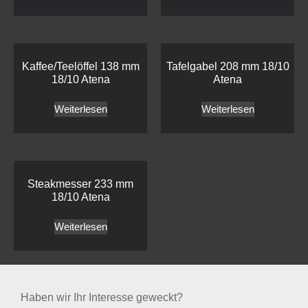
Kaffee/Teelöffel 138 mm
Tafelgabel 208 mm 18/10
18/10 Atena
Atena
Weiterlesen
Weiterlesen
Steakmesser 233 mm
18/10 Atena
Weiterlesen
Haben wir Ihr Interesse geweckt?