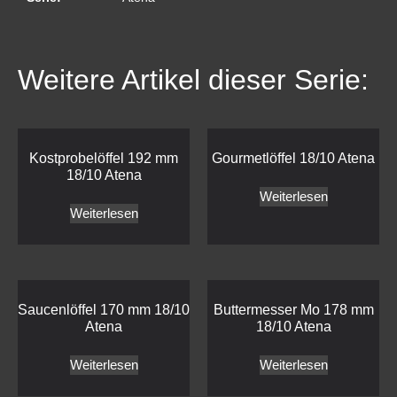
Weitere Artikel dieser Serie:
Kostprobelöffel 192 mm
Gourmetlöffel 18/10 Atena
18/10 Atena
Weiterlesen
Weiterlesen
Saucenlöffel 170 mm 18/10
Buttermesser Mo 178 mm
Atena
18/10 Atena
Weiterlesen
Weiterlesen