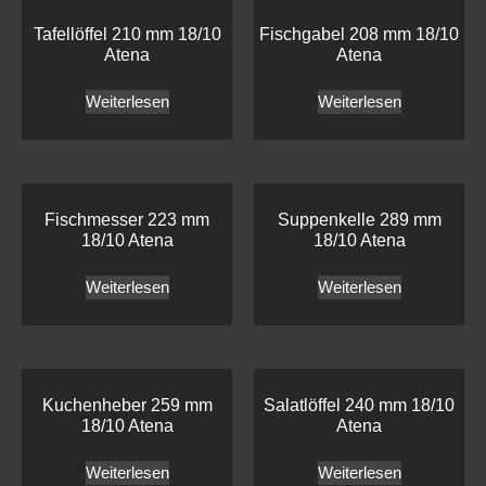
Tafellöffel 210 mm 18/10
Fischgabel 208 mm 18/10
Atena
Atena
Weiterlesen
Weiterlesen
Fischmesser 223 mm
Suppenkelle 289 mm
18/10 Atena
18/10 Atena
Weiterlesen
Weiterlesen
Kuchenheber 259 mm
Salatlöffel 240 mm 18/10
18/10 Atena
Atena
Weiterlesen
Weiterlesen