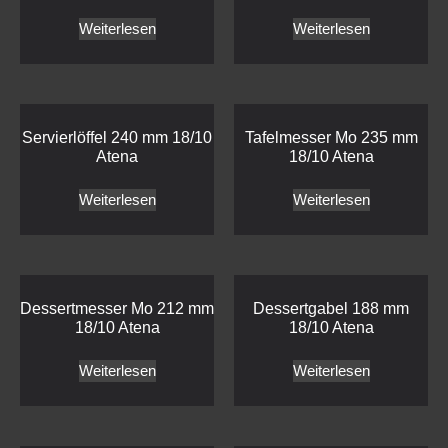
Weiterlesen
Weiterlesen
Servierlöffel 240 mm 18/10
Tafelmesser Mo 235 mm
Atena
18/10 Atena
Weiterlesen
Weiterlesen
Dessertmesser Mo 212 mm
Dessertgabel 188 mm
18/10 Atena
18/10 Atena
Weiterlesen
Weiterlesen