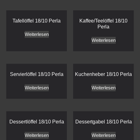
Tafellöffel 18/10 Perla
Kaffee/Teelöffel 18/10
Perla
Weiterlesen
Weiterlesen
Servierlöffel 18/10 Perla
Kuchenheber 18/10 Perla
Weiterlesen
Weiterlesen
Dessertlöffel 18/10 Perla
Dessertgabel 18/10 Perla
Weiterlesen
Weiterlesen