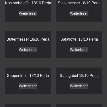
Kostprobelöffel 18/10 Perla
Steakmesser 18/10 Perla
Weiterlesen
Weiterlesen
Buttermesser 18/10 Perla
Salatlöffel 18/10 Perla
Weiterlesen
Weiterlesen
Suppenloffel 18/10 Perla
Salatgabel 18/10 Perla
Weiterlesen
Weiterlesen