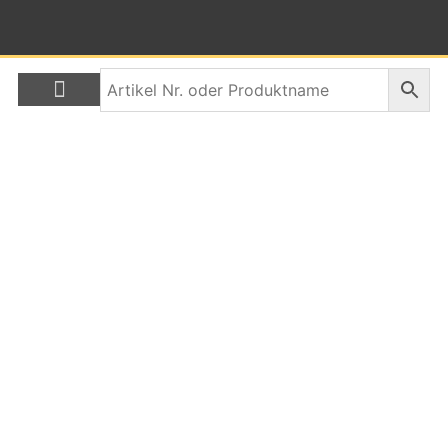
Über uns
Perla