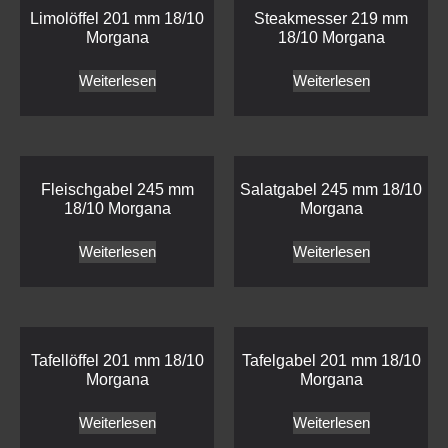
Limolöffel 201 mm 18/10
Steakmesser 219 mm
Morgana
18/10 Morgana
Weiterlesen
Weiterlesen
Fleischgabel 245 mm
Salatgabel 245 mm 18/10
18/10 Morgana
Morgana
Weiterlesen
Weiterlesen
Tafellöffel 201 mm 18/10
Tafelgabel 201 mm 18/10
Morgana
Morgana
Weiterlesen
Weiterlesen