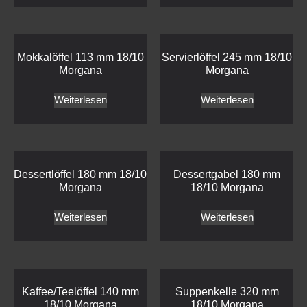
Mokkalöffel 113 mm 18/10
Servierlöffel 245 mm 18/10
Morgana
Morgana
Weiterlesen
Weiterlesen
Dessertlöffel 180 mm 18/10
Dessertgabel 180 mm
Morgana
18/10 Morgana
Weiterlesen
Weiterlesen
Kaffee/Teelöffel 140 mm
Suppenkelle 320 mm
18/10 Morgana
18/10 Morgana