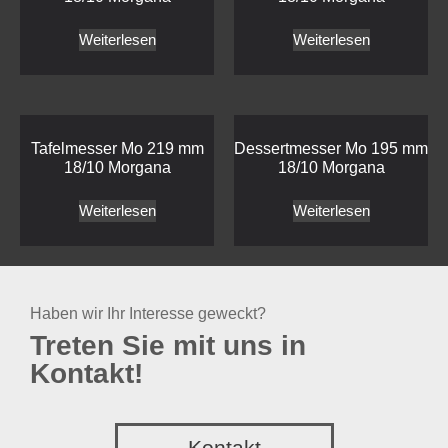
Weiterlesen
Weiterlesen
Tafelmesser Mo 219 mm
Dessertmesser Mo 195 mm
18/10 Morgana
18/10 Morgana
Weiterlesen
Weiterlesen
Haben wir Ihr Interesse geweckt?
Treten Sie mit uns in
Kontakt!
Kontakt