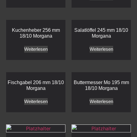
Kuchenheber 256 mm
Salatlöffel 245 mm 18/10
18/10 Morgana
Morgana
Weiterlesen
Weiterlesen
Fischgabel 206 mm 18/10
Buttermesser Mo 195 mm
Morgana
18/10 Morgana
Weiterlesen
Weiterlesen