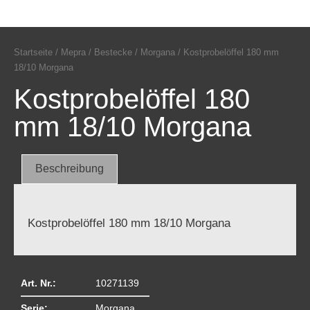
Startseite
/
Mepra
/
Bestecke
/
Morgana
/ Kostprobelöffel 180 mm
18/10 Morgana
Kostprobelöffel 180
mm 18/10 Morgana
Beschreibung
Kostprobelöffel 180 mm 18/10 Morgana
Art. Nr.:
10271139
Serie:
Morgana