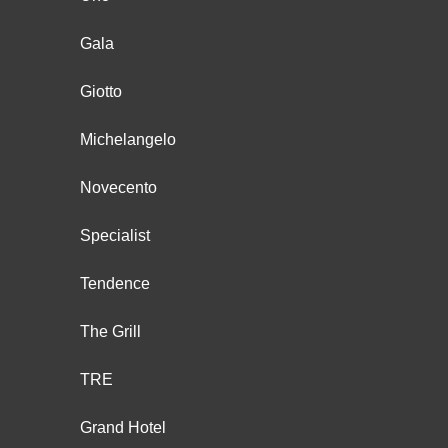
Gala
Giotto
Michelangelo
Novecento
Specialist
Tendence
The Grill
TRE
Grand Hotel