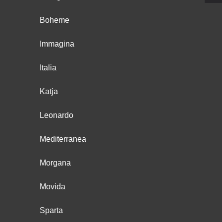
Boheme
Immagina
Italia
Katja
Leonardo
Mediterranea
Morgana
Movida
Sparta